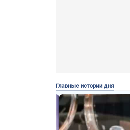
Главные истории дня