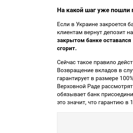
На какой шаг уже пошли
Если в Украине закроется б
клиентам вернут депозит на 
закрытом банке оставался в
сгорит.
Сейчас такое правило дейст
Возвращение вкладов в слу
гарантирует в размере 100%
Верховной Раде рассмотря
обязывает банк присоедини
это значит, что гарантию в 