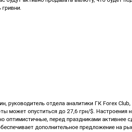
 гривни.
, руководитель отдела аналитики ГК Forex Club, 
ты может опуститься до 27,6 грн/$. Настроения 
о оптимистичные, перед праздниками активнее с
 обеспечивает дополнительное предложение на ры