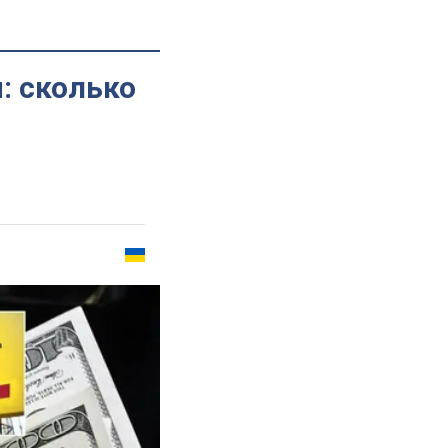
: сколько