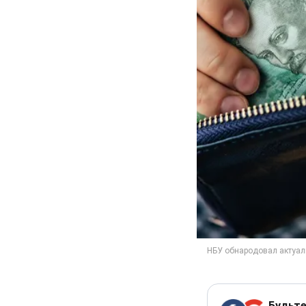
Будьте