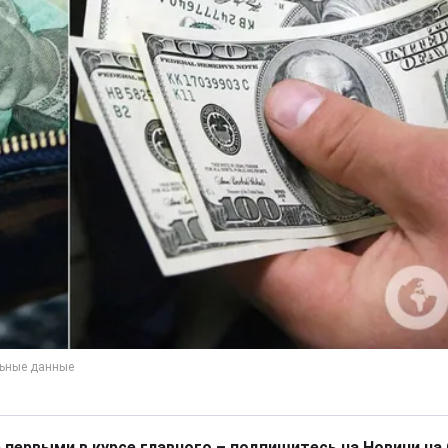
 первыми в курсе главного – подпишитесь на Новини на