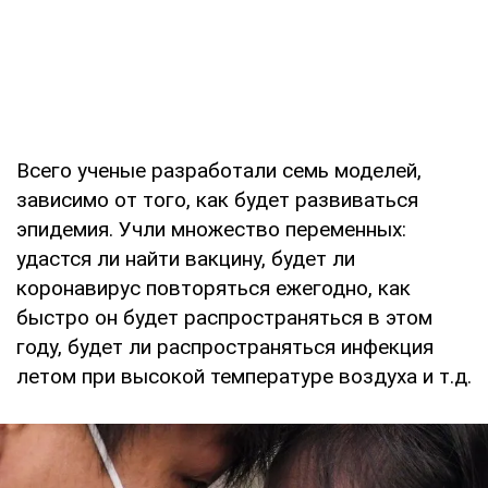
Всего ученые разработали семь моделей,
зависимо от того, как будет развиваться
эпидемия. Учли множество переменных:
удастся ли найти вакцину, будет ли
коронавирус повторяться ежегодно, как
быстро он будет распространяться в этом
году, будет ли распространяться инфекция
летом при высокой температуре воздуха и т.д.