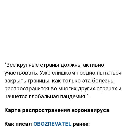
"Все крупные страны должны активно
участвовать. Уже слишком поздно пытаться
закрыть границы, как только эта болезнь
распространится во многих других странах и
начнется глобальная пандемия ".
Карта распространения коронавируса
Как писал
OBOZREVATEL
ранее: