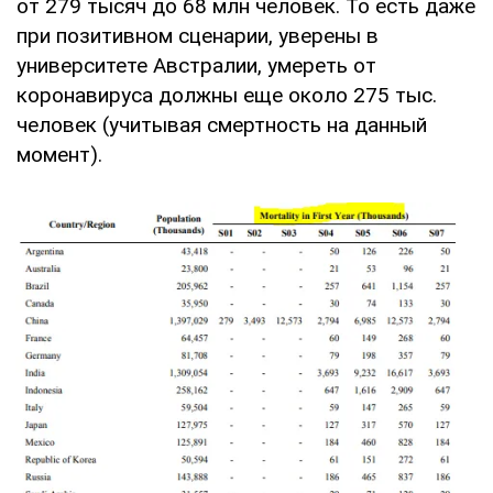
от 279 тысяч до 68 млн человек. То есть даже
при позитивном сценарии, уверены в
университете Австралии, умереть от
коронавируса должны еще около 275 тыс.
человек (учитывая смертность на данный
момент).