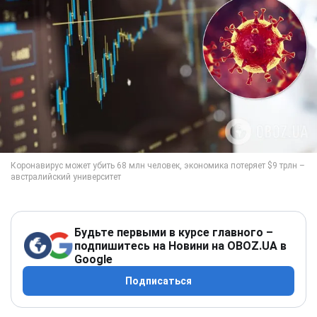
Будьте первыми в курсе главного –
подпишитесь на Новини на OBOZ.UA в
Google
Подписаться