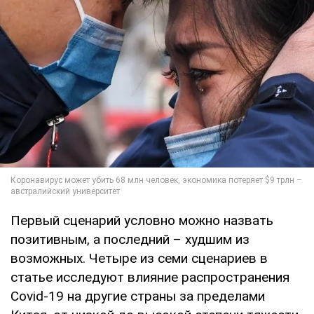
Первый сценарий условно можно назвать
позитивным, а последний – худшим из
возможных. Четыре из семи сценариев в
статье исследуют влияние распространения
Covid-19 на другие страны за пределами