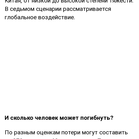
Китая, от низкой до высокой степени тяжести.
В седьмом сценарии рассматривается
глобальное воздействие.
И сколько человек может погибнуть?
По разным оценкам потери могут составить