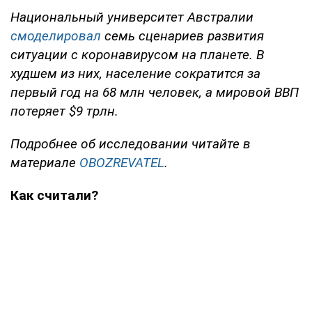
Национальный университет Австралии
смоделировал
семь сценариев развития
ситуации с коронавирусом на планете. В
худшем из них, население сократится за
первый год на 68 млн человек, а мировой ВВП
потеряет $9 трлн.
Подробнее об исследовании читайте в
материале
OBOZREVATEL
.
Как считали?