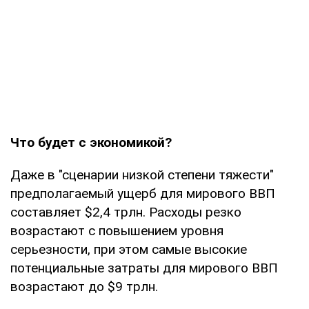
Что будет с экономикой?
Даже в "сценарии низкой степени тяжести"
предполагаемый ущерб для мирового ВВП
составляет $2,4 трлн. Расходы резко
возрастают с повышением уровня
серьезности, при этом самые высокие
потенциальные затраты для мирового ВВП
возрастают до $9 трлн.