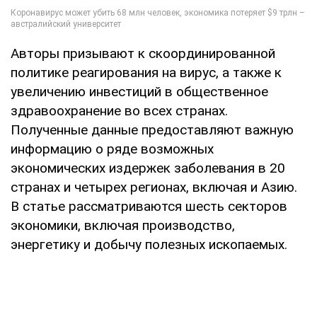
Авторы призывают к скоординированной
политике реагирования на вирус, а также к
увеличению инвестиций в общественное
здравоохранение во всех странах.
Полученные данные предоставляют важную
информацию о ряде возможных
экономических издержек заболевания в 20
странах и четырех регионах, включая и Азию.
В статье рассматриваются шесть секторов
экономики, включая производство,
энергетику и добычу полезных ископаемых.