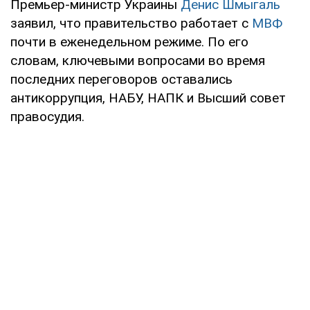
Премьер-министр Украины
Денис Шмыгаль
заявил, что правительство работает с
МВФ
почти в еженедельном режиме. По его
словам, ключевыми вопросами во время
последних переговоров оставались
антикоррупция, НАБУ, НАПК и Высший совет
правосудия.