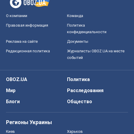
О компании
Команда
Правовая информация
Политика
конфиденциальности
Реклама на сайте
Документы
Редакционная политика
Журналисты OBOZ.UA на месте
событий
OBOZ.UA
Политика
Мир
Расследования
Блоги
Общество
Регионы Украины
Киев
Харьков