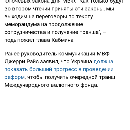
ключевых закона для МВФ. "Как только будут
во втором чтении приняты эти законы, мы
выходим на переговоры по тексту
меморандума на продолжение
сотрудничества и получение транша", –
подытожил глава Кабмина.
Ранее руководитель коммуникаций МВФ
Джерри Райс заявил, что Украина
должна
показать больший прогресс в проведении
реформ
, чтобы получить очередной транш
Международного валютного фонда.