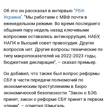
Об это он рассказал в интервью
"РБК-
Украина"
. "Мы работаем с МВФ почти в
еженедельном режиме. Во время последнего
общения пару недель назад ключевыми
вопросами оставались антикоррупция, НАБУ,
НАПК и Высший совет правосудия. Других
вопросов нет. Другие вопросы технические по
типу макропоказателей на 2022-2023 годы,
бюджетная декларация", – сказал премьер.
Он добавил, что также был вопрос реформы
СБУ в части передачи полномочий по
экономическим преступлениям в Бюро
экономической безопасности. "Закон о БЭБ
принят, закон о реформе СБУ принят в первом
чтении", – отметил Шмыгаль.