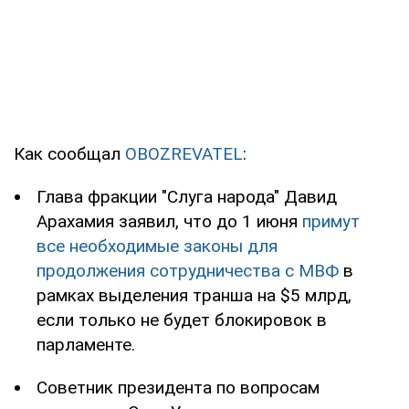
Как сообщал
OBOZREVATEL
:
Глава фракции "Слуга народа" Давид
Арахамия заявил, что до 1 июня
примут
все необходимые законы для
продолжения сотрудничества с МВФ
в
рамках выделения транша на $5 млрд,
если только не будет блокировок в
парламенте.
Советник президента по вопросам