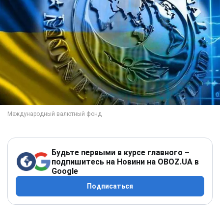
Будьте первыми в курсе главного –
подпишитесь на Новини на OBOZ.UA в
Google
Подписаться