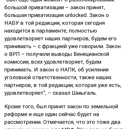
большой приватизации – закон принят,
большая приватизация unlocked. Закон о
НАБУ в той редакции, которая сегодня
находится в парламенте, полностью
удовлетворяет наших партнеров, будем его
принимать – с фракцией уже говорили. Закон
о ВРП – получили выводы Венецианской
комиссии, всех удовлетворяет, будем
принимать. И закон о НАПК, об усилении
уголовной ответственности, также наших
партнеров, в той редакции, которая уже есть,
удовлетворяет", – сказал Шмыгаль.
Кроме того, был принят закон по земельной
реформе и еще один сейчас будет на
рассмотрении. Отмечается, что это тоже два