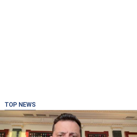
TOP NEWS