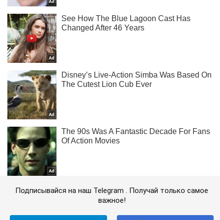
Подписывайся на наш Telegram . Получай только самое
важное!