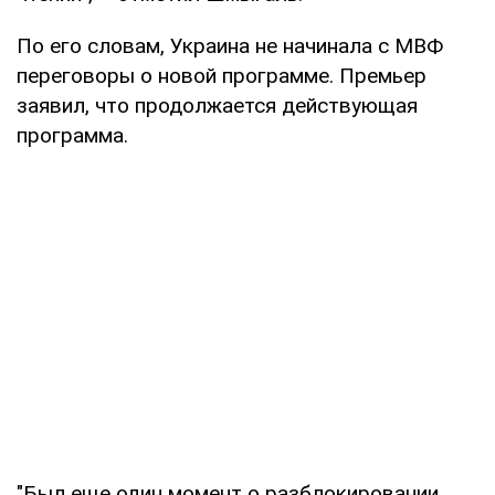
По его словам, Украина не начинала с МВФ
переговоры о новой программе. Премьер
заявил, что продолжается действующая
программа.
"Был еще один момент о разблокировании