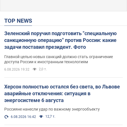
TOP NEWS
Зеленский поручил подготовить "специальную
санкционную операцию" против России: какие
задачи поставил президент. Фото
Главной целью новых санкций должно стать ограничение
доступа России к иностранным технологиям
2,0 т.
6.08.2026 19:32
Херсон полностью остался без света, во Львове
аварийные отключения: ситуация в
энергосистеме 6 августа
Россияне нанесли удар по важному энергообъекту
12,7 т.
6.08.2026 16:42