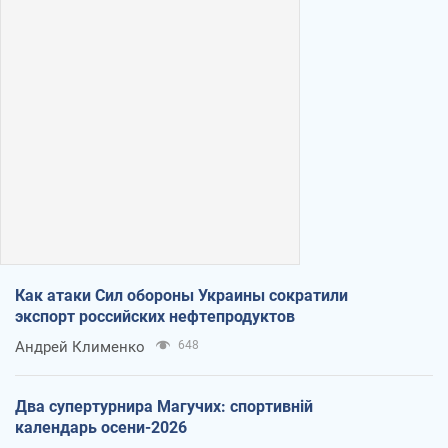
Как атаки Сил обороны Украины сократили
экспорт российских нефтепродуктов
Андрей Клименко
648
Два супертурнира Магучих: спортивній
календарь осени-2026