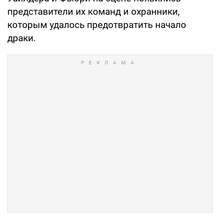
представители их команд и охранники,
которым удалось предотвратить начало
драки.