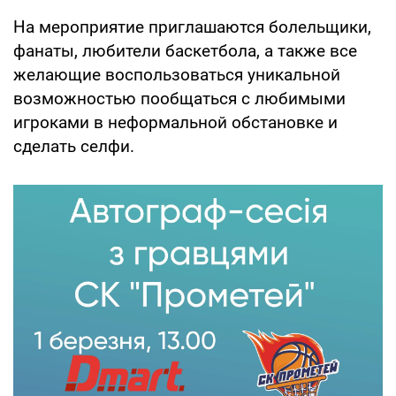
На мероприятие приглашаются болельщики,
фанаты, любители баскетбола, а также все
желающие воспользоваться уникальной
возможностью пообщаться с любимыми
игроками в неформальной обстановке и
сделать селфи.