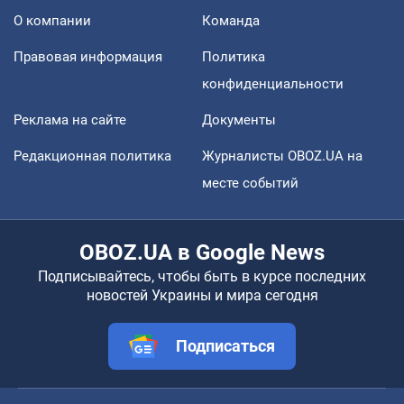
О компании
Команда
Правовая информация
Политика
конфиденциальности
Реклама на сайте
Документы
Редакционная политика
Журналисты OBOZ.UA на
месте событий
OBOZ.UA в Google News
Подписывайтесь, чтобы быть в курсе последних
новостей Украины и мира сегодня
Подписаться