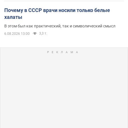
Почему в СССР врачи носили только белые
халаты
В этом был как практический, так и символический смысл
3,3 т.
6.08.2026 13:00