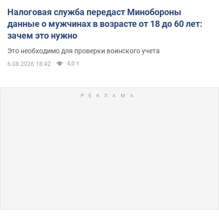
Налоговая служба передаст Минобороны
данные о мужчинах в возрасте от 18 до 60 лет:
зачем это нужно
Это необходимо для проверки воинского учета
4,0 т.
6.08.2026 18:42