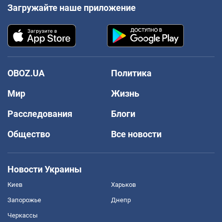
Загружайте наше приложение
OBOZ.UA
Политика
Мир
Жизнь
Расследования
Блоги
Общество
Все новости
Новости Украины
Киев
Харьков
Запорожье
Днепр
Черкассы