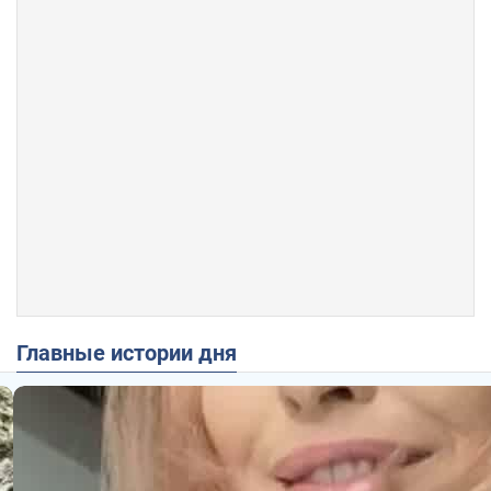
Главные истории дня