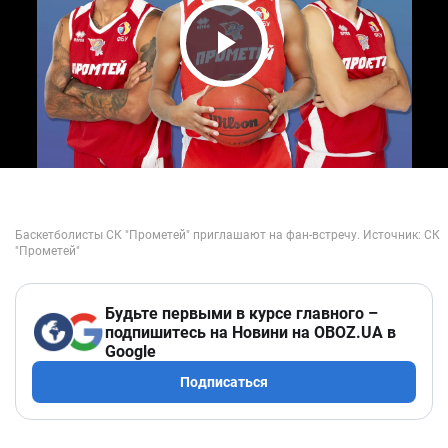
Play Video
Будьте первыми в курсе главного –
подпишитесь на Новини на OBOZ.UA в
Google
Подписаться