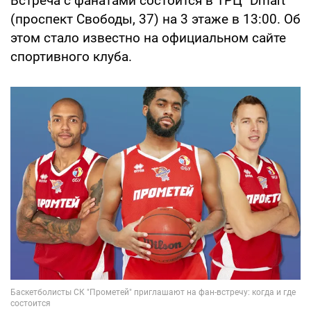
Встреча с фанатами состоится в ТРЦ "Dmart"
(проспект Свободы, 37) на 3 этаже в 13:00. Об
этом стало известно на официальном сайте
спортивного клуба.