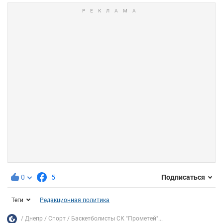
0
5
Подписаться
Теги
Редакционная политика
Днепр
Спорт
Баскетболисты СК "Прометей"...