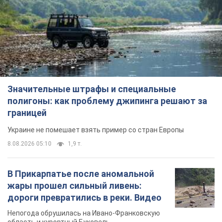
Значительные штрафы и специальные
полигоны: как проблему джипинга решают за
границей
Украине не помешает взять пример со стран Европы
8.08.2026 05:10
1,9 т.
В Прикарпатье после аномальной
жары прошел сильный ливень:
дороги превратились в реки. Видео
Непогода обрушилась на Ивано-Франковскую