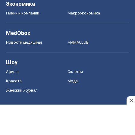
Экономика
Рынки и компании
Mакроэкономика
MedOboz
Новости медицины
MAMACLUB
Шоу
Афиша
Сплетни
Красота
Мода
Женский Журнал