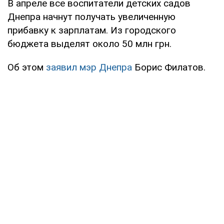
В апреле все воспитатели детских садов
Днепра начнут получать увеличенную
прибавку к зарплатам. Из городского
бюджета выделят около 50 млн грн.
Об этом
заявил мэр Днепра
Борис Филатов.