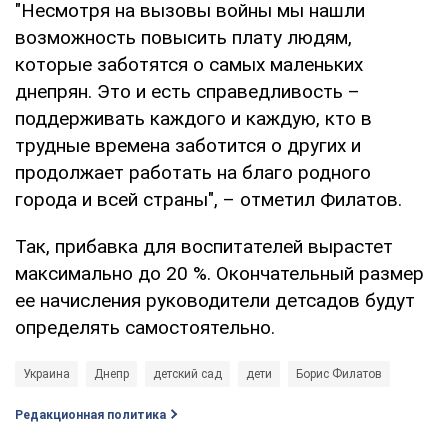
"Несмотря на вызовы войны мы нашли
возможность повысить плату людям,
которые заботятся о самых маленьких
днепрян. Это и есть справедливость –
поддерживать каждого и каждую, кто в
трудные времена заботится о других и
продолжает работать на благо родного
города и всей страны", – отметил Филатов.
Так, прибавка для воспитателей вырастет
максимально до 20 %. Окончательный размер
ее начисления руководители детсадов будут
определять самостоятельно.
Украина
Днепр
детский сад
дети
Борис Филатов
Редакционная политика