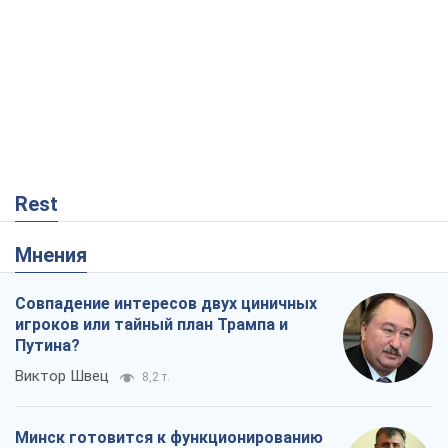
Rest
Мнения
Совпадение интересов двух циничных
игроков или тайный план Трампа и
Путина?
Виктор Швец
8,2 т.
Минск готовится к функционированию