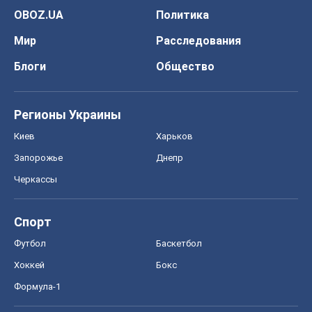
OBOZ.UA
Политика
Мир
Расследования
Блоги
Общество
Регионы Украины
Киев
Харьков
Запорожье
Днепр
Черкассы
Спорт
Футбол
Баскетбол
Хоккей
Бокс
Формула-1