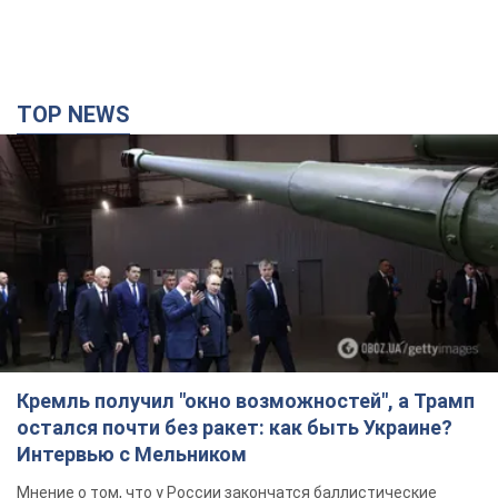
TOP NEWS
Кремль получил "окно возможностей", а Трамп
остался почти без ракет: как быть Украине?
Интервью с Мельником
Мнение о том, что у России закончатся баллистические