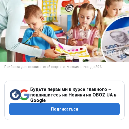
Будьте первыми в курсе главного –
подпишитесь на Новини на OBOZ.UA в
Google
Подписаться