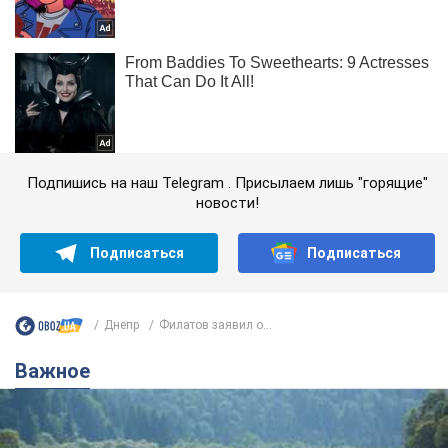
Подпишись на наш Telegram . Присылаем лишь "горящие"
новости!
Подписаться
Подписаться
Днепр
Филатов заявил о...
Важное