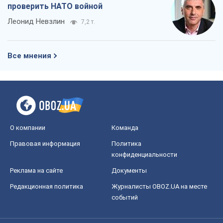
проверить НАТО войной
Леонид Невзлин
7,2 т.
Все мнения
О компании
Команда
Правовая информация
Политика
конфиденциальности
Реклама на сайте
Документы
Редакционная политика
Журналисты OBOZ.UA на месте
событий