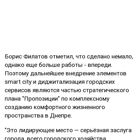
Борис Филатов отметил, что сделано немало,
однако еще больше работы - впереди.
Поэтому дальнейшее внедрение элементов
smart city и диджитализация городских
сервисов являются частью стратегического
плана "Пропозиции" по комплексному
созданию комфортного жизненного
пространства в Днепре.
"Это лидирующее место — серьёзная заслуга
города, всего городского хозяйства.