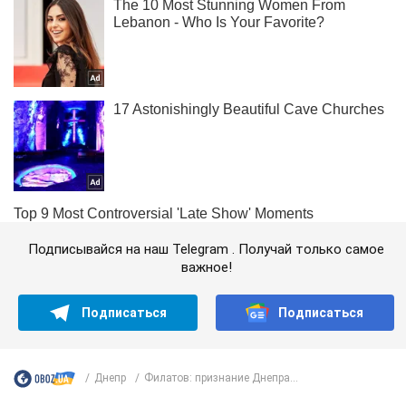
Подписывайся на наш Telegram . Получай только самое
важное!
Подписаться
Подписаться
Днепр
Филатов: признание Днепра...