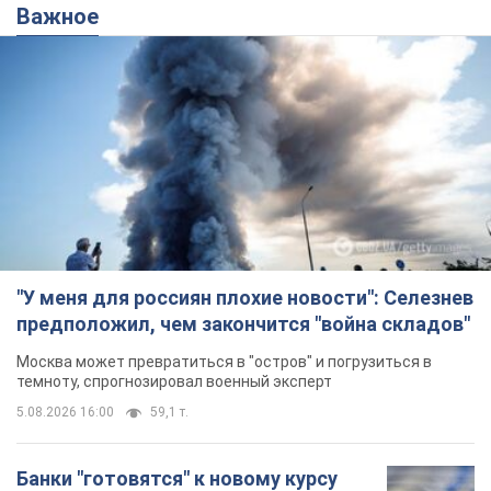
Важное
"У меня для россиян плохие новости": Селезнев
предположил, чем закончится "война складов"
Москва может превратиться в "остров" и погрузиться в
темноту, спрогнозировал военный эксперт
5.08.2026 16:00
59,1 т.
Банки "готовятся" к новому курсу