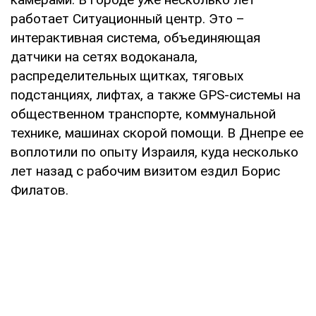
работает Ситуационный центр. Это –
интерактивная система, объединяющая
датчики на сетях водоканала,
распределительных щитках, тяговых
подстанциях, лифтах, а также GPS-системы на
общественном транспорте, коммунальной
технике, машинах скорой помощи. В Днепре ее
воплотили по опыту Израиля, куда несколько
лет назад с рабочим визитом ездил Борис
Филатов.