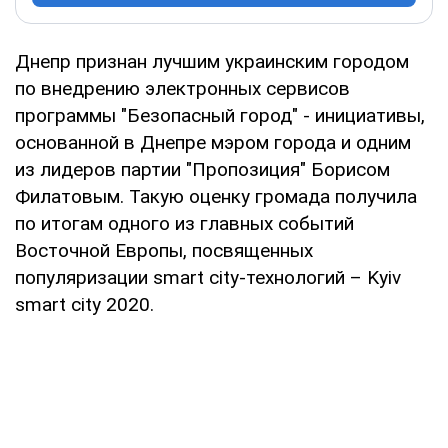
Днепр признан лучшим украинским городом
по внедрению электронных сервисов
программы "Безопасный город" - инициативы,
основанной в Днепре мэром города и одним
из лидеров партии "Пропозиция" Борисом
Филатовым. Такую оценку громада получила
по итогам одного из главных событий
Восточной Европы, посвященных
популяризации smart city-технологий – Kyiv
smart city 2020.