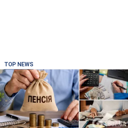
TOP NEWS