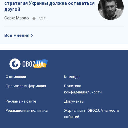
стратегия Украины должна оставаться
другой
Серж Марко
7,2 т.
Все мнения
О компании
Команда
Правовая информация
Политика
конфиденциальности
Реклама на сайте
Документы
Редакционная политика
Журналисты OBOZ.UA на месте
событий