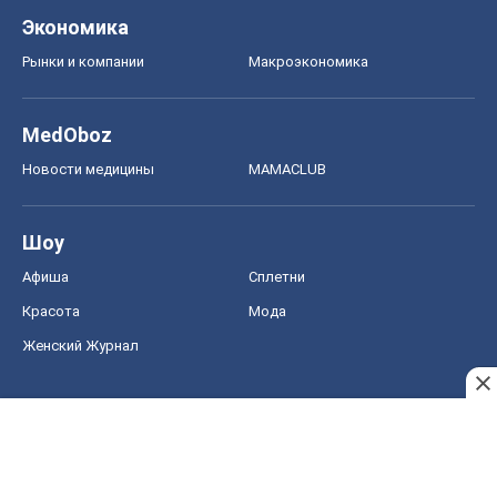
Экономика
Рынки и компании
Mакроэкономика
MedOboz
Новости медицины
MAMACLUB
Шоу
Афиша
Сплетни
Красота
Мода
Женский Журнал