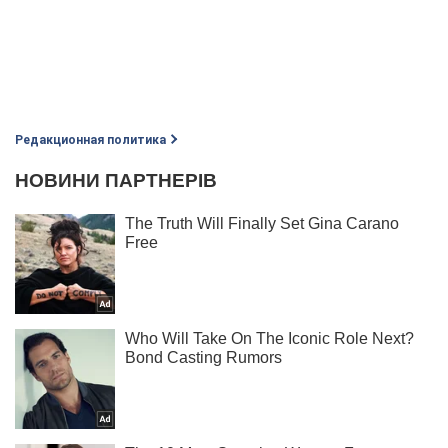
Редакционная политика