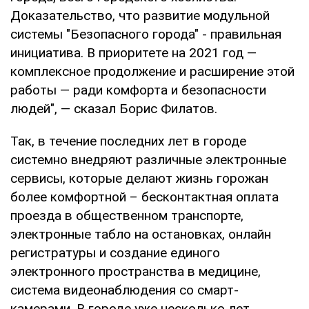
Доказательство, что развитие модульной
системы "Безопасного города" - правильная
инициатива. В приоритете на 2021 год —
комплексное продолжение и расширение этой
работы — ради комфорта и безопасности
людей", — сказал Борис Филатов.
Так, в течение последних лет в городе
системно внедряют различные электронные
сервисы, которые делают жизнь горожан
более комфортной – бесконтактная оплата
проезда в общественном транспорте,
электронные табло на остановках, онлайн
регистратуры и создание единого
электронного пространства в медицине,
система видеонаблюдения со смарт-
камерами. В городе уже несколько лет