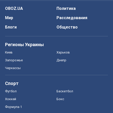
OBOZ.UA
Политика
Мир
Расследования
Блоги
Общество
Регионы Украины
Киев
Харьков
Запорожье
Днепр
Черкассы
Спорт
Футбол
Баскетбол
Хоккей
Бокс
Формула-1