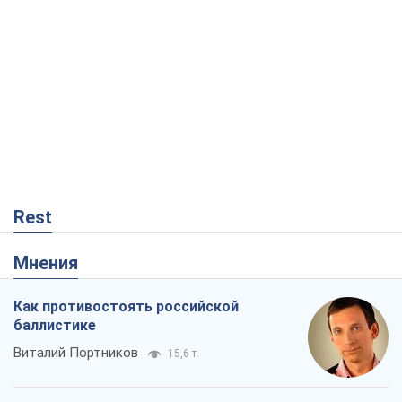
Rest
Мнения
Как противостоять российской
баллистике
Виталий Портников
15,6 т.