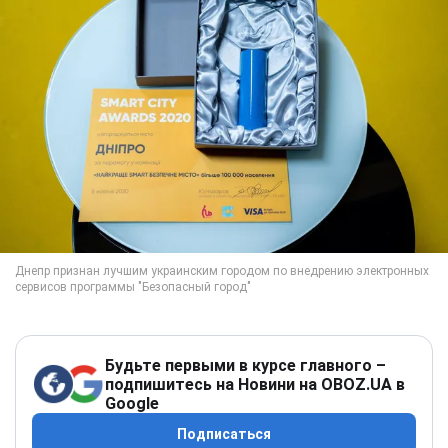
Будьте первыми в курсе главного –
подпишитесь на Новини на OBOZ.UA в
Google
Подписаться