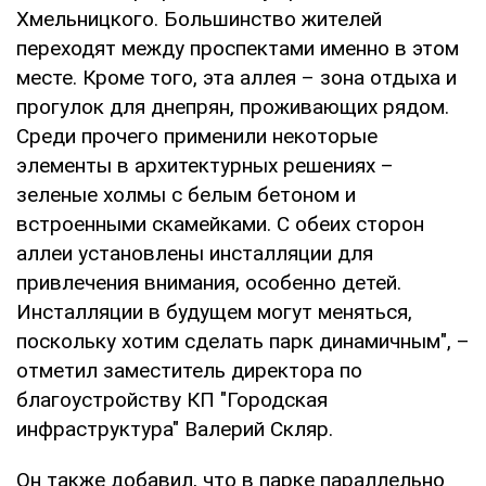
Хмельницкого. Большинство жителей
переходят между проспектами именно в этом
месте. Кроме того, эта аллея – зона отдыха и
прогулок для днепрян, проживающих рядом.
Среди прочего применили некоторые
элементы в архитектурных решениях –
зеленые холмы с белым бетоном и
встроенными скамейками. С обеих сторон
аллеи установлены инсталляции для
привлечения внимания, особенно детей.
Инсталляции в будущем могут меняться,
поскольку хотим сделать парк динамичным", –
отметил заместитель директора по
благоустройству КП "Городская
инфраструктура" Валерий Скляр.
Он также добавил, что в парке параллельно