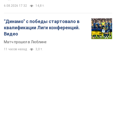
TOP NEWS