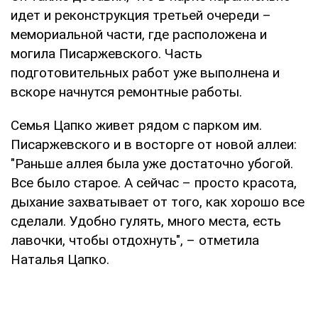
идет и реконструкция третьей очереди –
мемориальной части, где расположена и
могила Писаржевского. Часть
подготовительных работ уже выполнена и
вскоре начнутся ремонтные работы.
Семья Цапко живет рядом с парком им.
Писаржевского и в восторге от новой аллеи:
"Раньше аллея была уже достаточно убогой.
Все было старое. А сейчас – просто красота,
дыхание захватывает от того, как хорошо все
сделали. Удобно гулять, много места, есть
лавочки, чтобы отдохнуть", – отметила
Наталья Цапко.