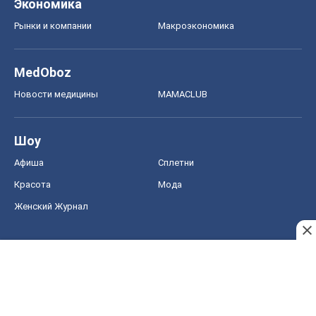
Шоу
Афиша
Сплетни
Красота
Мода
Женский Журнал