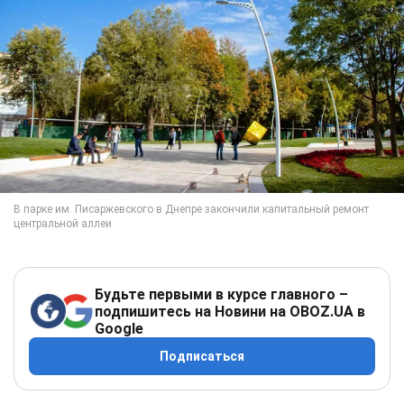
Будьте первыми в курсе главного –
подпишитесь на Новини на OBOZ.UA в
Google
Подписаться