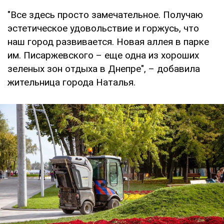
"Все здесь просто замечательное. Получаю
эстетическое удовольствие и горжусь, что
наш город развивается. Новая аллея в парке
им. Писаржевского – еще одна из хороших
зеленых зон отдыха в Днепре", – добавила
жительница города Наталья.