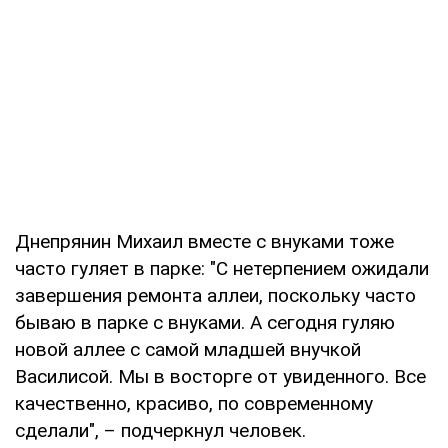
Днепрянин Михаил вместе с внуками тоже
часто гуляет в парке: "С нетерпением ожидали
завершения ремонта аллеи, поскольку часто
бываю в парке с внуками. А сегодня гуляю
новой аллее с самой младшей внучкой
Василисой. Мы в восторге от увиденного. Все
качественно, красиво, по современному
сделали", – подчеркнул человек.