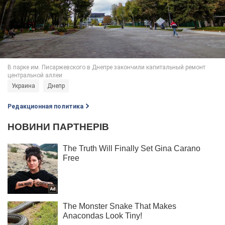
Украина
Днепр
Редакционная политика