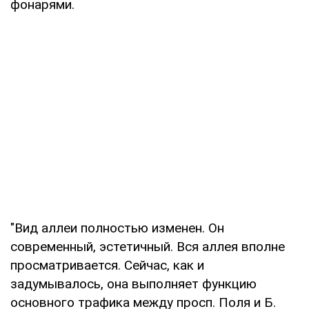
фонарями.
"Вид аллеи полностью изменен. Он
современный, эстетичный. Вся аллея вполне
просматривается. Сейчас, как и
задумывалось, она выполняет функцию
основного трафика между просп. Поля и Б.