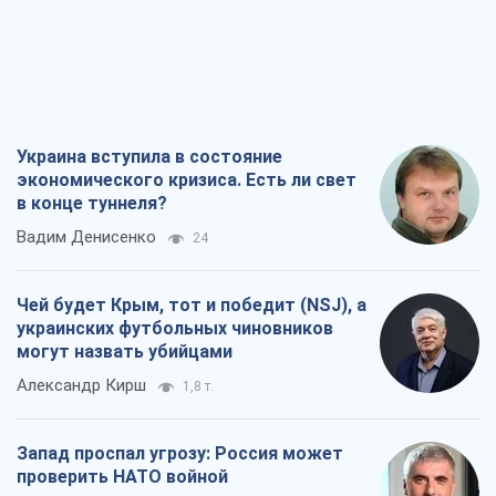
Украина вступила в состояние
экономического кризиса. Есть ли свет
в конце туннеля?
Вадим Денисенко
24
Чей будет Крым, тот и победит (NSJ), а
украинских футбольных чиновников
могут назвать убийцами
Александр Кирш
1,8 т.
Запад проспал угрозу: Россия может
проверить НАТО войной