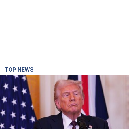
TOP NEWS