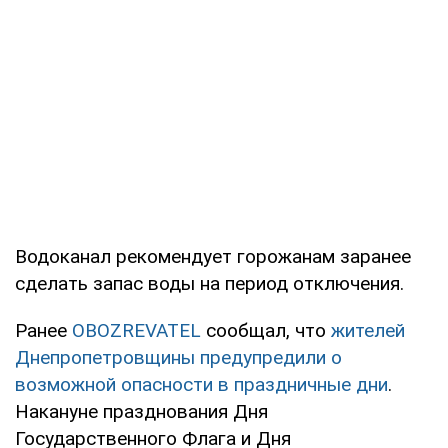
Водоканал рекомендует горожанам заранее
сделать запас воды на период отключения.
Ранее
OBOZREVATEL
сообщал, что
жителей
Днепропетровщины предупредили о
возможной опасности в праздничные дни
.
Накануне празднования Дня
Государственного Флага и Дня