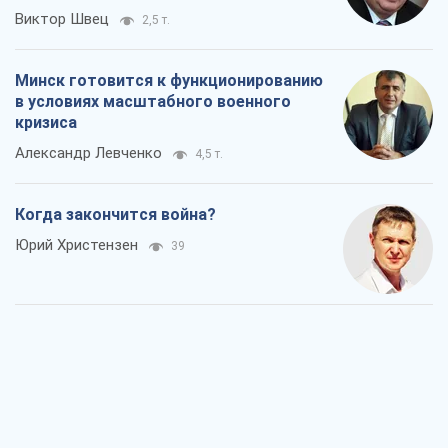
Виктор Швец
2,5 т.
Минск готовится к функционированию
в условиях масштабного военного
кризиса
Александр Левченко
4,5 т.
Когда закончится война?
Юрий Христензен
39