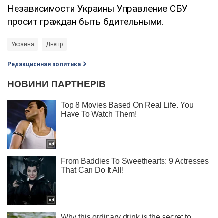
Независимости Украины Управление СБУ
просит граждан быть бдительными.
Украина
Днепр
Редакционная политика