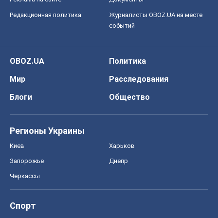
Редакционная политика
Журналисты OBOZ.UA на месте
событий
OBOZ.UA
Политика
Мир
Расследования
Блоги
Общество
Регионы Украины
Киев
Харьков
Запорожье
Днепр
Черкассы
Спорт