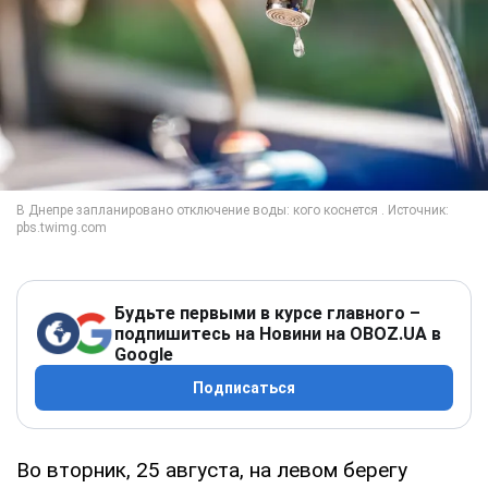
Будьте первыми в курсе главного –
подпишитесь на Новини на OBOZ.UA в
Google
Подписаться
Во вторник, 25 августа, на левом берегу