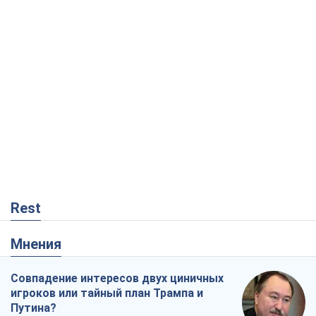
Rest
Мнения
Совпадение интересов двух циничных
игроков или тайный план Трампа и
Путина?