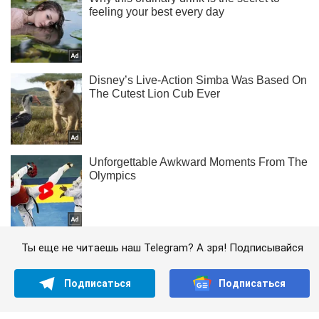
Ты еще не читаешь наш Telegram? А зря! Подписывайся
Подписаться
Подписаться