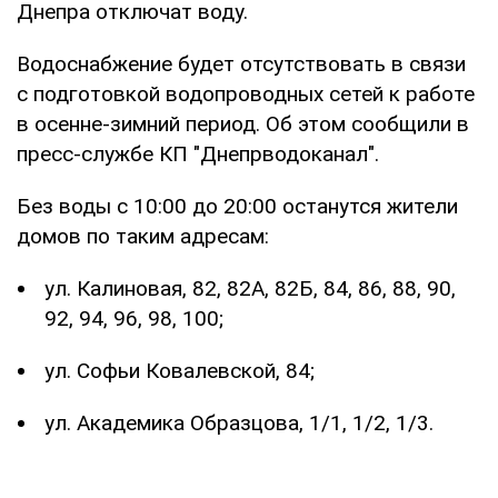
Днепра отключат воду.
Водоснабжение будет отсутствовать в связи
с подготовкой водопроводных сетей к работе
в осенне-зимний период. Об этом сообщили в
пресс-службе КП "Днепрводоканал".
Без воды с 10:00 до 20:00 останутся жители
домов по таким адресам:
ул. Калиновая, 82, 82А, 82Б, 84, 86, 88, 90,
92, 94, 96, 98, 100;
ул. Софьи Ковалевской, 84;
ул. Академика Образцова, 1/1, 1/2, 1/3.