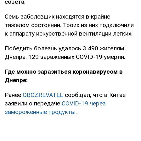
совета.
Семь заболевших находятся в крайне
тяжелом состоянии. Троих из них подключили
к аппарату искусственной вентиляции легких.
Победить болезнь удалось 3 490 жителям
Днепра. 129 зараженных COVID-19 умерли.
Где можно заразиться коронавирусом в
Днепре:
Ранее
OBOZREVATEL
сообщал, что в Китае
заявили о передаче
COVID-19 через
замороженные продукты
.