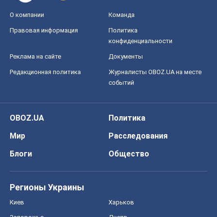
О компании
Команда
Правовая информация
Политика
конфиденциальности
Реклама на сайте
Документы
Редакционная политика
Журналисты OBOZ.UA на месте
событий
OBOZ.UA
Политика
Мир
Расследования
Блоги
Общество
Регионы Украины
Киев
Харьков