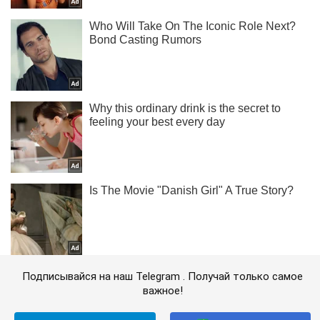
Подписывайся на наш Telegram . Получай только самое
важное!