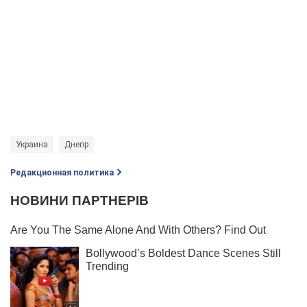
Украина
Днепр
Редакционная политика