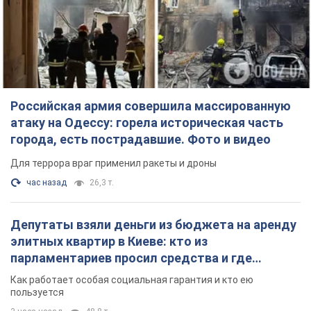
Российская армия совершила массированную
атаку на Одессу: горела историческая часть
города, есть пострадавшие. Фото и видео
Для террора враг применил ракеты и дроны
час назад
26,3 т.
Депутаты взяли деньги из бюджета на аренду
элитных квартир в Киеве: кто из
парламентариев просил средства и где
поселился
Как работает особая социальная гарантия и кто ею
пользуется