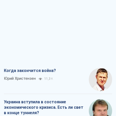
Когда закончится война?
Юрий Христензен
11,3 т.
Украина вступила в состояние
экономического кризиса. Есть ли свет
в конце туннеля?