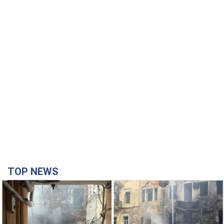
TOP NEWS