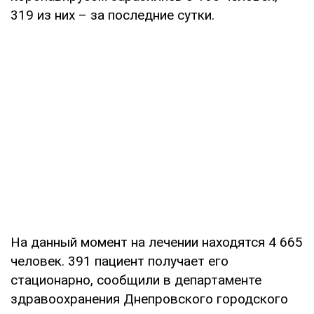
319 из них – за последние сутки.
На данный момент на лечении находятся 4 665
человек. 391 пациент получает его
стационарно, сообщили в департаменте
здравоохранения Днепровского городского