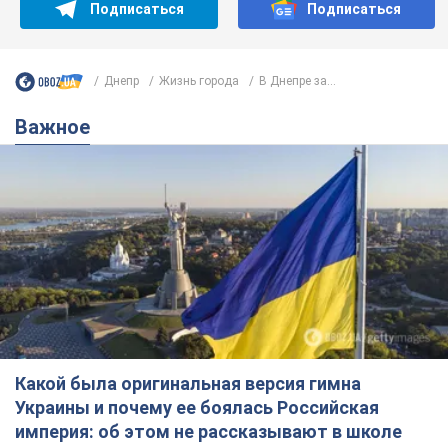
Подписаться
Подписаться
Днепр
Жизнь города
В Днепре за...
Важное
Какой была оригинальная версия гимна
Украины и почему ее боялась Российская
империя: об этом не рассказывают в школе