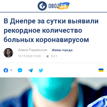
В Днепре за сутки выявили
рекордное количество
больных коронавирусом
Алина Рашевская
Жизнь города
18.10.2020 10:00
8,2 т.
4