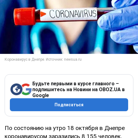
Будьте первыми в курсе главного –
подпишитесь на Новини на OBOZ.UA в
Google
Подписаться
По состоянию на утро 18 октября в Днепре
коронавирусом заразились 8 155 человек,