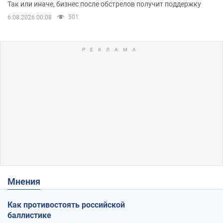
помещениям
Так или иначе, бизнес после обстрелов получит поддержку
501
6.08.2026 00:08
Мнения
Как противостоять российской
баллистике