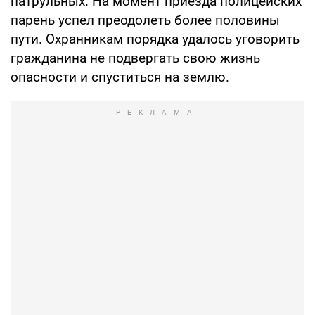
патрульных. На момент приезда полицейских
парень успел преодолеть более половины
пути. Охранникам порядка удалось уговорить
гражданина не подвергать свою жизнь
опасности и спуститься на землю.