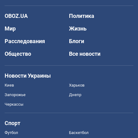
OBOZ.UA
Политика
Мир
Жизнь
Расследования
Блоги
Общество
Все новости
Новости Украины
Киев
Харьков
Запорожье
Днепр
Черкассы
Спорт
Футбол
Баскетбол