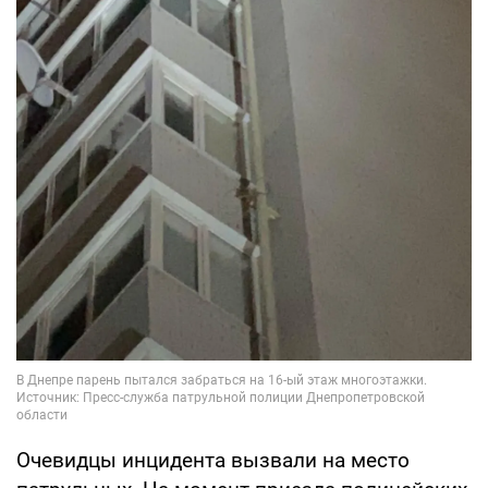
Очевидцы инцидента вызвали на место