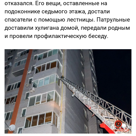
отказался. Его вещи, оставленные на
подоконнике седьмого этажа, достали
спасатели с помощью лестницы. Патрульные
доставили хулигана домой, передали родным
и провели профилактическую беседу.