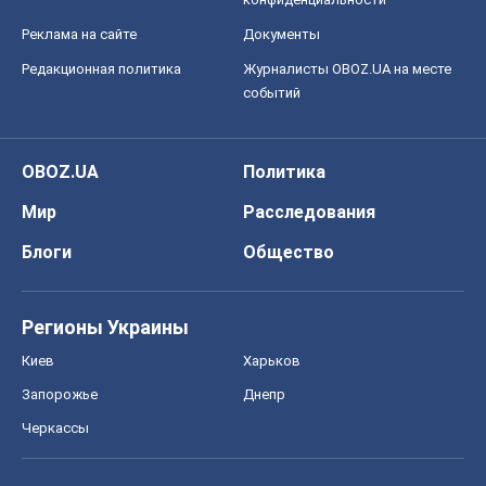
Реклама на сайте
Документы
Редакционная политика
Журналисты OBOZ.UA на месте
событий
OBOZ.UA
Политика
Мир
Расследования
Блоги
Общество
Регионы Украины
Киев
Харьков
Запорожье
Днепр
Черкассы