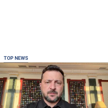
TOP NEWS