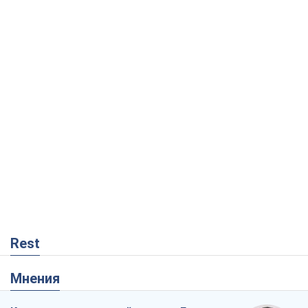
Rest
Мнения