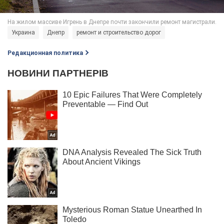
Украина
Днепр
ремонт и строительство дорог
Редакционная политика