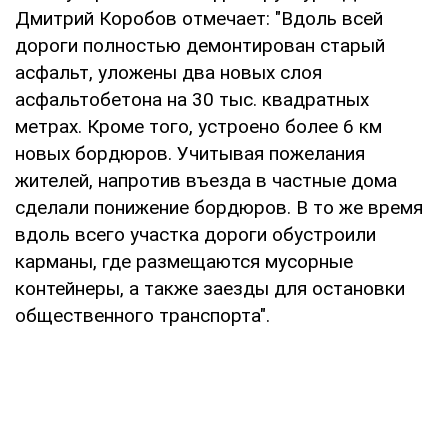
Дмитрий Коробов отмечает: "Вдоль всей
дороги полностью демонтирован старый
асфальт, уложены два новых слоя
асфальтобетона на 30 тыс. квадратных
метрах. Кроме того, устроено более 6 км
новых бордюров. Учитывая пожелания
жителей, напротив въезда в частные дома
сделали понижение бордюров. В то же время
вдоль всего участка дороги обустроили
карманы, где размещаются мусорные
контейнеры, а также заезды для остановки
общественного транспорта".