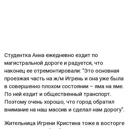
Студентка Анна ежедневно ездит по
магистральной дороге и радуется, что
наконец ее отремонтировали: "Это основная
проезжая часть на ж/м Игрень и она уже была
в совершенно плохом состоянии – яма на яме.
По ней ездит и общественный транспорт.
Поэтому очень хорошо, что город обратил
внимание на наш массив и сделал нам дорогу".
Жительница Игрени Кристина тоже в восторге