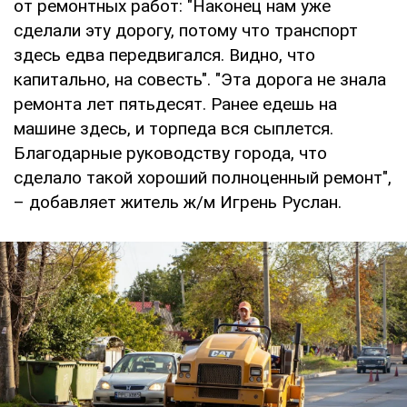
от ремонтных работ: "Наконец нам уже
сделали эту дорогу, потому что транспорт
здесь едва передвигался. Видно, что
капитально, на совесть". "Эта дорога не знала
ремонта лет пятьдесят. Ранее едешь на
машине здесь, и торпеда вся сыплется.
Благодарные руководству города, что
сделало такой хороший полноценный ремонт",
– добавляет житель ж/м Игрень Руслан.