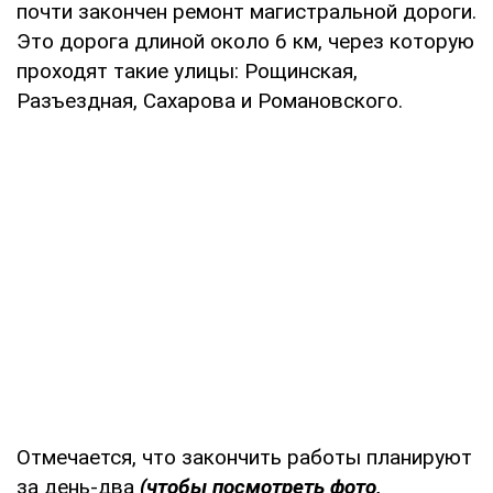
почти закончен ремонт магистральной дороги.
Это дорога длиной около 6 км, через которую
проходят такие улицы: Рощинская,
Разъездная, Сахарова и Романовского.
Отмечается, что закончить работы планируют
за день-два
(чтобы посмотреть фото,