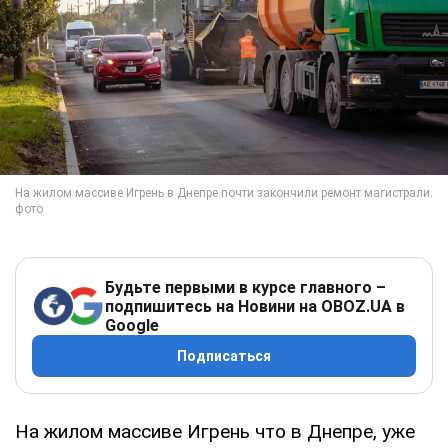
Будьте первыми в курсе главного –
подпишитесь на Новини на OBOZ.UA в
Google
Подписаться
На жилом массиве Игрень что в Днепре, уже