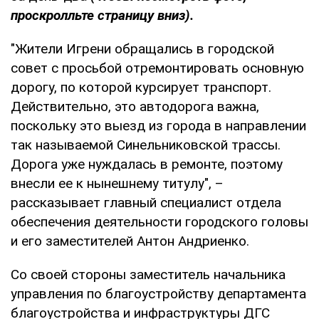
проскролльте страницу вниз).
"Жители Игрени обращались в городской
совет с просьбой отремонтировать основную
дорогу, по которой курсирует транспорт.
Действительно, это автодорога важна,
поскольку это выезд из города в направлении
так называемой Синельниковской трассы.
Дорога уже нуждалась в ремонте, поэтому
внесли ее к нынешнему титулу", –
рассказывает главный специалист отдела
обеспечения деятельности городского головы
и его заместителей Антон Андриенко.
Со своей стороны заместитель начальника
управления по благоустройству департамента
благоустройства и инфраструктуры ДГС