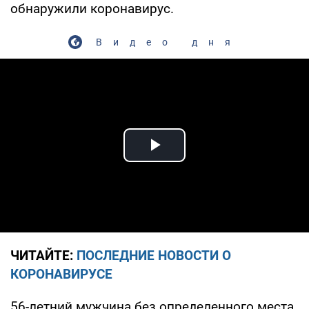
обнаружили коронавирус.
Видео дня
Play Video
ЧИТАЙТЕ:
ПОСЛЕДНИЕ НОВОСТИ О
КОРОНАВИРУСЕ
56-летний мужчина без определенного места