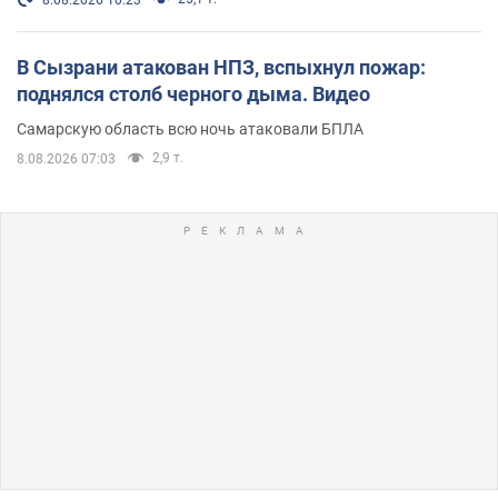
8.08.2026 10:23
В Сызрани атакован НПЗ, вспыхнул пожар:
поднялся столб черного дыма. Видео
Самарскую область всю ночь атаковали БПЛА
2,9 т.
8.08.2026 07:03