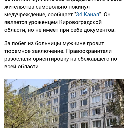
жительства самовольно покинул
медучреждение, сообщает "
34 Канал
". Он
является уроженцем Кировоградской
области, но не имеет при себе документов.
За побег из больницы мужчине грозит
тюремное заключение. Правоохранители
разослали ориентировку на сбежавшего по
всей области.