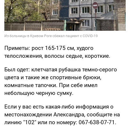
Приметы: рост 165-175 см, худого
телосложения, волосы седые, короткие.
Был одет: клетчатая рубашка темно-серого
цвета и такие же спортивные брюки,
комнатные тапочки. При себе имел
небольшую черную сумку.
Если у вас есть какая-либо информация о
местонахождении Александра, сообщите на
линию "102" или по номеру: 067-638-07-71.