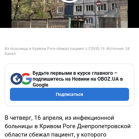
Play Video
Будьте первыми в курсе главного –
подпишитесь на Новини на OBOZ.UA в
Google
Подписаться
В четверг, 16 апреля, из инфекционной
больницы в Кривом Роге Днепропетровской
области сбежал пациент, у которого