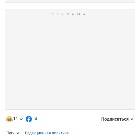
11
4
Подписаться
Теги
Редакционная политика