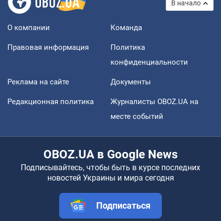
В начало
О компании
Команда
Правовая информация
Политика
конфиденциальности
Реклама на сайте
Документы
Редакционная политика
Журналисты OBOZ.UA на
месте событий
OBOZ.UA в Google News
Подписывайтесь, чтобы быть в курсе последних
новостей Украины и мира сегодня
Подписаться