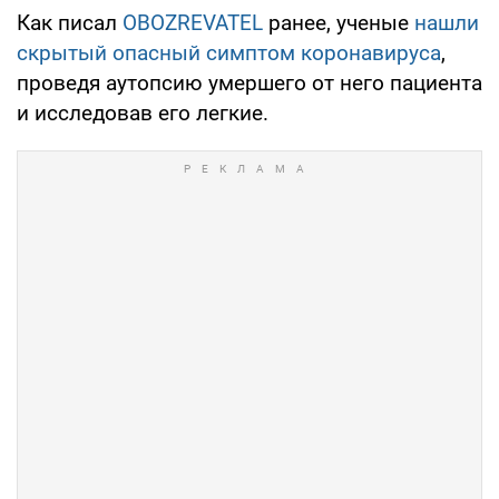
Как писал
OBOZREVATEL
ранее, ученые
нашли
скрытый опасный симптом коронавируса
,
проведя аутопсию умершего от него пациента
и исследовав его легкие.