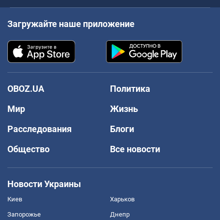
Загружайте наше приложение
OBOZ.UA
Политика
Мир
Жизнь
Расследования
Блоги
Общество
Все новости
Новости Украины
Киев
Харьков
Запорожье
Днепр