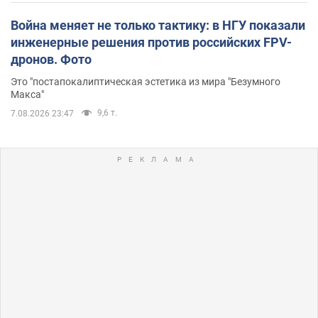
Война меняет не только тактику: в НГУ показали
инженерные решения против российских FPV-
дронов. Фото
Это "постапокалиптическая эстетика из мира "Безумного
Макса"
9,6 т.
7.08.2026 23:47