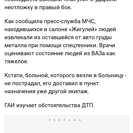
неотложку в правый бок.
Как сообщила пресс-служба МЧС,
находившихся в салоне «Жигулей» людей
извлекали из оставшейся от авто груды
металла при помощи спецтехники. Врачи
оценивают состояние людей из ВАЗа как
тяжелое.
Кстати, больной, которого везли в больницу -
не пострадал, его доставил в пункт
назначения уже другой экипаж.
ГАИ изучает обстоятельства ДТП.