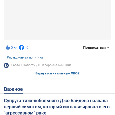
0
0
Подписаться
Редакционная политика
Авто
Новости
В Запорожье женщина...
Вернуться на главную OBOZ
Важное
Супруга тяжелобольного Джо Байдена назвала
первый симптом, который сигнализировал о его
"агрессивном" раке