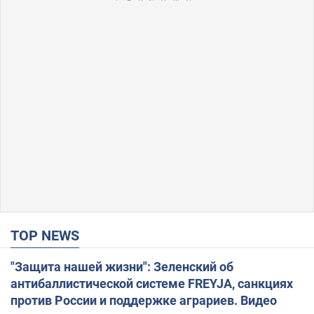
TOP NEWS
"Защита нашей жизни": Зеленский об
антибаллистической системе FREYJA, санкциях
против России и поддержке аграриев. Видео