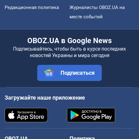
Редакционная политика
Журналисты OBOZ.UA на
месте событий
OBOZ.UA в Google News
Подписывайтесь, чтобы быть в курсе последних
новостей Украины и мира сегодня
Подписаться
Загружайте наше приложение
OBOZ.UA
Политика