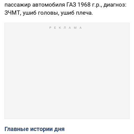
пассажир автомобиля ГАЗ 1968 г.р., диагноз:
ЗЧМТ, ушиб головы, ушиб плеча.
Главные истории дня