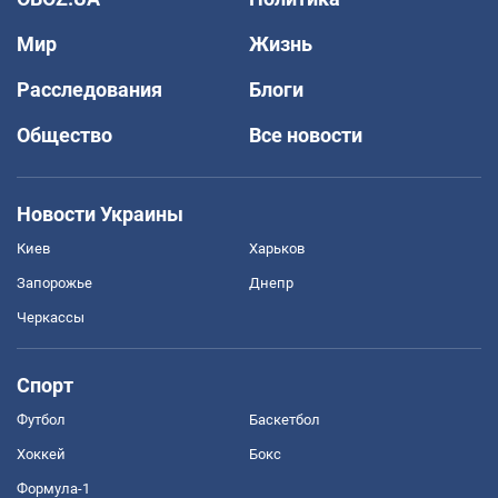
Мир
Жизнь
Расследования
Блоги
Общество
Все новости
Новости Украины
Киев
Харьков
Запорожье
Днепр
Черкассы
Спорт
Футбол
Баскетбол
Хоккей
Бокс
Формула-1