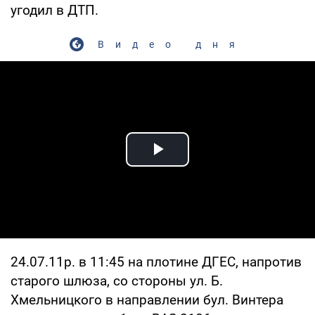
угодил в ДТП.
Видео дня
Play Video
24.07.11р. в 11:45 на плотине ДГЕС, напротив
старого шлюза, со стороны ул. Б.
Хмельницкого в направлении бул. Винтера