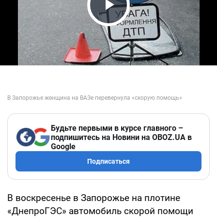
Play Video
Будьте первыми в курсе главного –
подпишитесь на Новини на OBOZ.UA в
Google
Подписаться
В воскресенье в Запорожье на плотине
«ДнепроГЭС» автомобиль скорой помощи