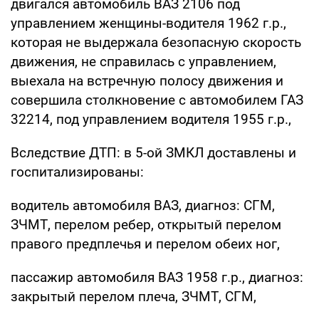
двигался автомобиль ВАЗ 2106 под
управлением женщины-водителя 1962 г.р.,
которая не выдержала безопасную скорость
движения, не справилась с управлением,
выехала на встречную полосу движения и
совершила столкновение с автомобилем ГАЗ
32214, под управлением водителя 1955 г.р.,
Вследствие ДТП: в 5-ой ЗМКЛ доставлены и
госпитализированы:
водитель автомобиля ВАЗ, диагноз: СГМ,
ЗЧМТ, перелом ребер, открытый перелом
правого предплечья и перелом обеих ног,
пассажир автомобиля ВАЗ 1958 г.р., диагноз:
закрытый перелом плеча, ЗЧМТ, СГМ,