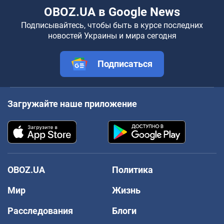
OBOZ.UA в Google News
Подписывайтесь, чтобы быть в курсе последних
новостей Украины и мира сегодня
Подписаться
Загружайте наше приложение
OBOZ.UA
Политика
Мир
Жизнь
Расследования
Блоги