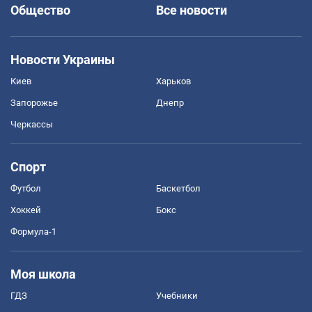
Общество
Все новости
Новости Украины
Киев
Харьков
Запорожье
Днепр
Черкассы
Спорт
Футбол
Баскетбол
Хоккей
Бокс
Формула-1
Моя школа
ГДЗ
Учебники