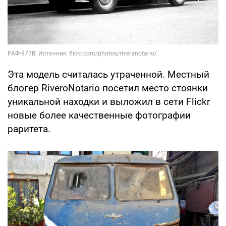
Эта модель считалась утраченной. Местный
блогер RiveroNotario посетил место стоянки
уникальной находки и выложил в сети Flickr
новые более качественные фотографии
раритета.