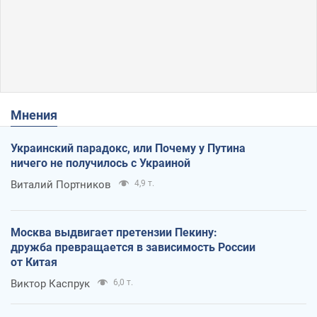
Мнения
Украинский парадокс, или Почему у Путина
ничего не получилось с Украиной
Виталий Портников
4,9 т.
Москва выдвигает претензии Пекину:
дружба превращается в зависимость России
от Китая
Виктор Каспрук
6,0 т.