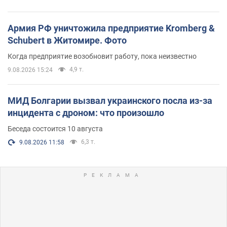
Армия РФ уничтожила предприятие Kromberg &
Schubert в Житомире. Фото
Когда предприятие возобновит работу, пока неизвестно
4,9 т.
9.08.2026 15:24
МИД Болгарии вызвал украинского посла из-за
инцидента с дроном: что произошло
Беседа состоится 10 августа
6,3 т.
9.08.2026 11:58