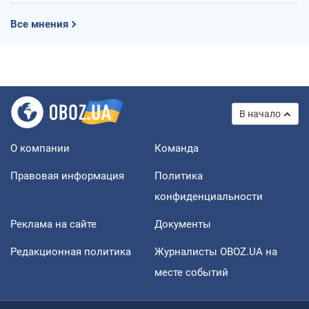
Все мнения
В начало
О компании
Команда
Правовая информация
Политика
конфиденциальности
Реклама на сайте
Документы
Редакционная политика
Журналисты OBOZ.UA на
месте событий