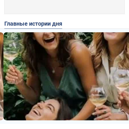
Главные истории дня