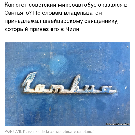
Как этот советский микроавтобус оказался в
Сантьяго? По словам владельца, он
принадлежал швейцарскому священнику,
который привез его в Чили.