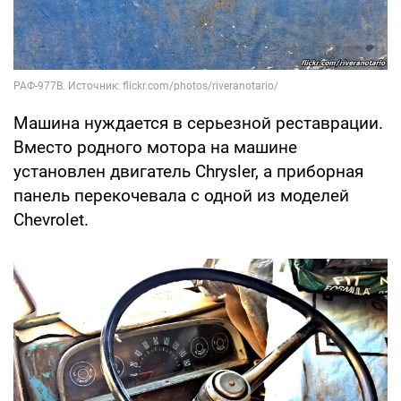
Машина нуждается в серьезной реставрации.
Вместо родного мотора на машине
установлен двигатель Chrysler, а приборная
панель перекочевала с одной из моделей
Chevrolet.