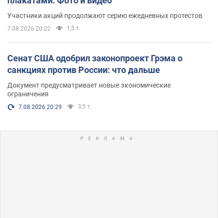
плакатами. Фото и видео
Участники акций продолжают серию ежедневных протестов
1,5 т.
7.08.2026 20:22
Сенат США одобрил законопроект Грэма о
санкциях против России: что дальше
Документ предусматривает новые экономические
ограничения
3,5 т.
7.08.2026 20:29