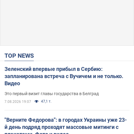
TOP NEWS
Зеленский впервые прибыл в Сербию:
запланирована встреча с Вучичем и не только.
Видео
Это первый визит главы государства в Белград
47,1 т.
7.08.2026 19:07
"Верните Федорова": в городах Украины уже 23-
й день подряд проходят массовые митинги с