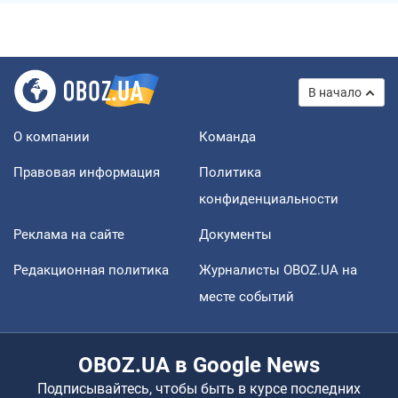
В начало
О компании
Команда
Правовая информация
Политика
конфиденциальности
Реклама на сайте
Документы
Редакционная политика
Журналисты OBOZ.UA на
месте событий
OBOZ.UA в Google News
Подписывайтесь, чтобы быть в курсе последних