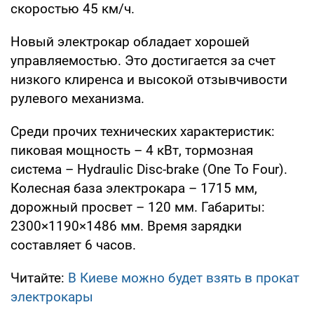
скоростью 45 км/ч.
Новый электрокар обладает хорошей
управляемостью. Это достигается за счет
низкого клиренса и высокой отзывчивости
рулевого механизма.
Среди прочих технических характеристик:
пиковая мощность – 4 кВт, тормозная
система – Hydraulic Disc-brake (One To Four).
Колесная база электрокара – 1715 мм,
дорожный просвет – 120 мм. Габариты:
2300×1190×1486 мм. Время зарядки
составляет 6 часов.
Читайте:
В Киеве можно будет взять в прокат
электрокары