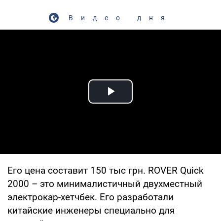
Видео дня
Play Video
Его цена составит 150 тыс грн. ROVER Quick
2000 – это минималистичный двухместный
электрокар-хетчбек. Его разработали
китайские инженеры специально для