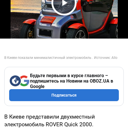
Play Video
Будьте первыми в курсе главного –
подпишитесь на Новини на OBOZ.UA в
Google
Подписаться
В Киеве представили двухместный
электромобиль ROVER Quick 2000.