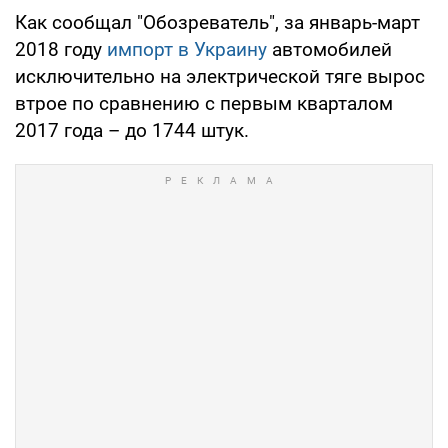
Как сообщал "Обозреватель", за январь-март
2018 году
импорт в Украину
автомобилей
исключительно на электрической тяге вырос
втрое по сравнению с первым кварталом
2017 года – до 1744 штук.