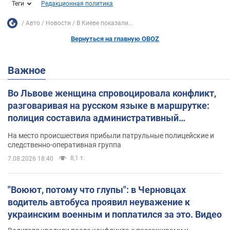
Теги
Редакционная политика
Авто
Новости
В Киеве показали...
Вернуться на главную OBOZ
Важное
Во Львове женщина спровоцировала конфликт,
разговаривая на русском языке в маршрутке:
полиция составила административный
протокол. Видео
На место происшествия прибыли патрульные полицейские и
следственно-оперативная группа
8,1 т.
7.08.2026 18:40
"Воюют, потому что глупы": в Черновцах
водитель автобуса проявил неуважение к
украинским военным и поплатился за это. Видео