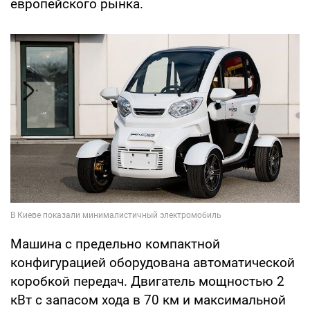
европейского рынка.
Машина с предельно компактной
конфигурацией оборудована автоматической
коробкой передач. Двигатель мощностью 2
кВт с запасом хода в 70 км и максимальной