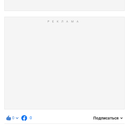
0
0
Подписаться