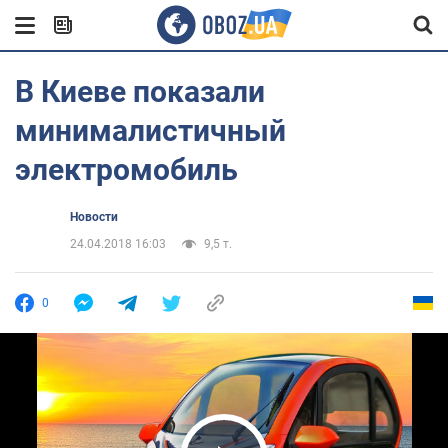
В Киеве показали
минималистичный
электромобиль
Новости
24.04.2018 16:03
9,5 т.
0