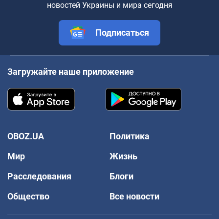
новостей Украины и мира сегодня
Подписаться
Загружайте наше приложение
OBOZ.UA
Политика
Мир
Жизнь
Расследования
Блоги
Общество
Все новости