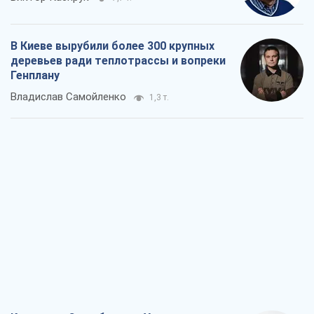
В Киеве вырубили более 300 крупных
деревьев ради теплотрассы и вопреки
Генплану
Владислав Самойленко
1,3 т.