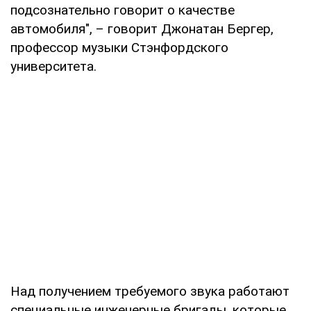
подсознательно говорит о качестве
автомобиля", – говорит Джонатан Бергер,
профессор музыки Стэнфордского
университета.
Над получением требуемого звука работают
специальные инженерные бригады, которые