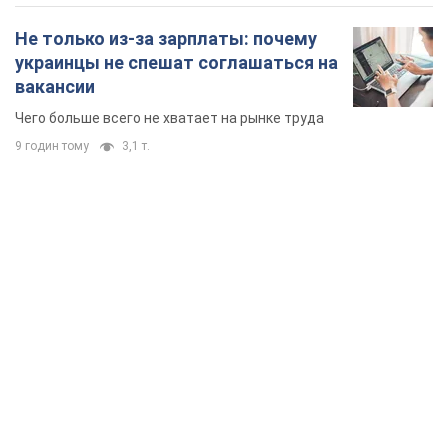
Не только из-за зарплаты: почему
украинцы не спешат соглашаться на
вакансии
Чего больше всего не хватает на рынке труда
9 годин тому
3,1 т.