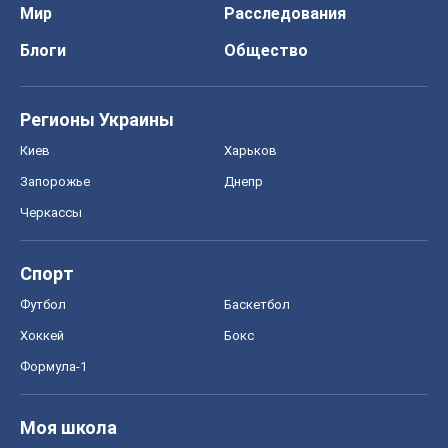
Мир
Расследования
Блоги
Общество
Регионы Украины
Киев
Харьков
Запорожье
Днепр
Черкассы
Спорт
Футбол
Баскетбол
Хоккей
Бокс
Формула-1
Моя школа