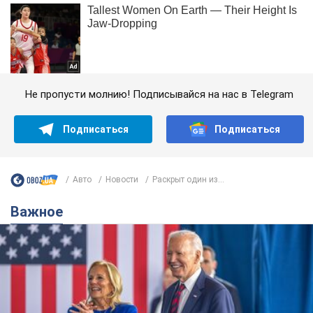
Не пропусти молнию! Подписывайся на нас в Telegram
Подписаться
Подписаться
Авто
Новости
Раскрыт один из...
Важное