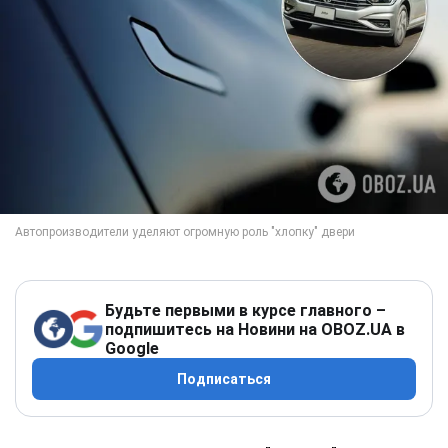
Будьте первыми в курсе главного –
подпишитесь на Новини на OBOZ.UA в
Google
Подписаться