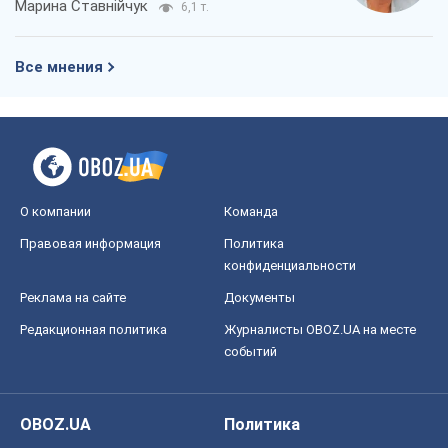
Марина Ставнійчук
6,1 т.
Все мнения
О компании
Команда
Правовая информация
Политика
конфиденциальности
Реклама на сайте
Документы
Редакционная политика
Журналисты OBOZ.UA на месте
событий
OBOZ.UA
Политика