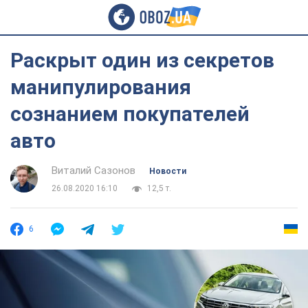
Раскрыт один из секретов
манипулирования
сознанием покупателей
авто
Виталий Сазонов
Новости
26.08.2020 16:10
12,5 т.
6