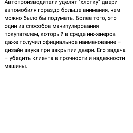
Автопроизводители уделят "хлопку" двери
автомобиля гораздо больше внимания, чем
можно было бы подумать. Более того, это
один из способов манипулирования
покупателем, который в среде инженеров
даже получил официальное наименование –
дизайн звука при закрытии двери. Его задача
– убедить клиента в прочности и надежности
машины.