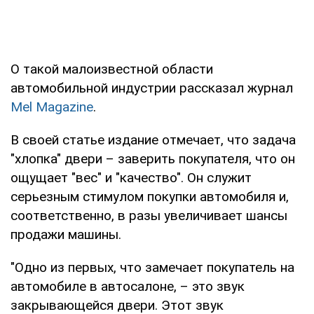
О такой малоизвестной области
автомобильной индустрии рассказал журнал
Mel Magazine
.
В своей статье издание отмечает, что задача
"хлопка" двери – заверить покупателя, что он
ощущает "вес" и "качество". Он служит
серьезным стимулом покупки автомобиля и,
соответственно, в разы увеличивает шансы
продажи машины.
"Одно из первых, что замечает покупатель на
автомобиле в автосалоне, – это звук
закрывающейся двери. Этот звук