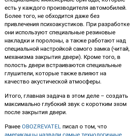
есть у каждого производителя автомобилей.
Более того, не обходится даже без
привлечения психоакустиков. При разработке
они используют специальные резиновые
накладки и поролоны, а также работают над
специальной настройкой самого замка (читай,
механизма закрытия двери). Кроме того, в
полость двери встраиваются специальные
глушители, которые также влияют на
качество акустической атмосферы.
Итого, главная задача в этом деле – создать
максимально глубокий звук с коротким эхом
после закрытия двери.
Ранее
OBOZREVATEL
писал о том, что
американцы назвали самые технологичные