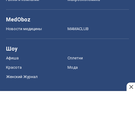
MedOboz
Новости медицины
MAMACLUB
Шоу
Афиша
Сплетни
Красота
Мода
Женский Журнал