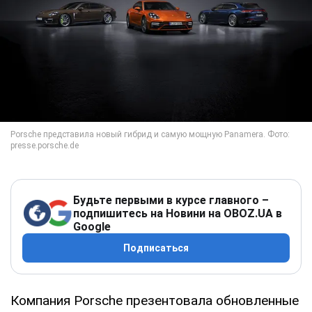
Будьте первыми в курсе главного –
подпишитесь на Новини на OBOZ.UA в
Google
Подписаться
Компания Porsche презентовала обновленные