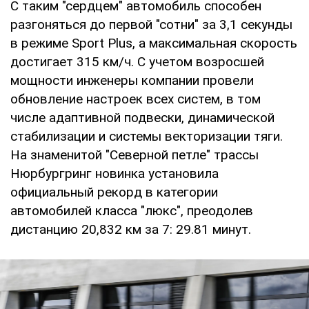
С таким "сердцем" автомобиль способен
разгоняться до первой "сотни" за 3,1 секунды
в режиме Sport Plus, а максимальная скорость
достигает 315 км/ч. С учетом возросшей
мощности инженеры компании провели
обновление настроек всех систем, в том
числе адаптивной подвески, динамической
стабилизации и системы векторизации тяги.
На знаменитой "Северной петле" трассы
Нюрбургринг новинка установила
официальный рекорд в категории
автомобилей класса "люкс", преодолев
дистанцию 20,832 км за 7: 29.81 минут.