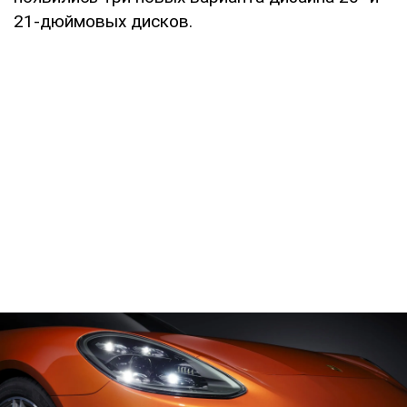
21-дюймовых дисков.