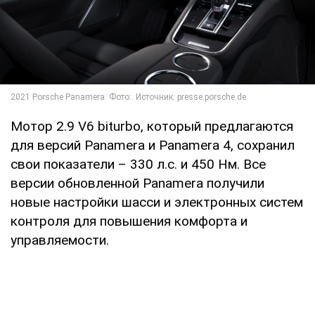
Мотор 2.9 V6 biturbo, который предлагаются
для версий Panamera и Panamera 4, сохранил
свои показатели – 330 л.с. и 450 Нм. Все
версии обновленной Panamera получили
новые настройки шасси и электронных систем
контроля для повышения комфорта и
управляемости.