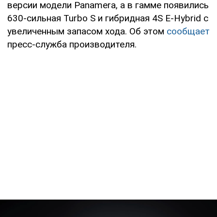
версии модели Panamera, а в гамме появились
630-сильная Turbo S и гибридная 4S E-Hybrid с
увеличенным запасом хода. Об этом
сообщает
пресс-служба производителя.