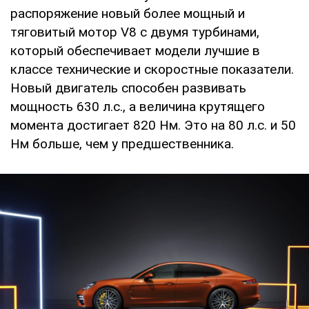
распоряжение новый более мощный и
тяговитый мотор V8 с двумя турбинами,
который обеспечивает модели лучшие в
классе технические и скоростные показатели.
Новый двигатель способен развивать
мощность 630 л.с., а величина крутящего
момента достигает 820 Нм. Это на 80 л.с. и 50
Нм больше, чем у предшественника.