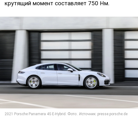
крутящий момент составляет 750 Нм.