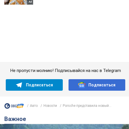
Не пропусти молнию! Подписывайся на нас в Telegram
Подписаться
Подписаться
Авто
Новости
Porsche представила новый...
Важное