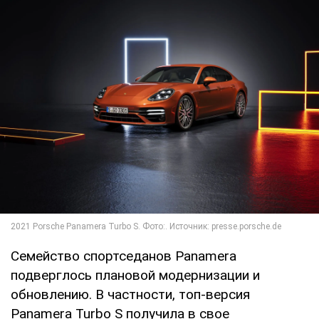
Семейство спортседанов Panamera
подверглось плановой модернизации и
обновлению. В частности, топ-версия
Panamera Turbo S получила в свое