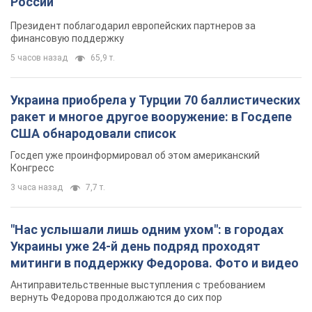
Госдеп уже проинформировал об этом американский
Конгресс
3 часа назад
7,7 т.
"Нас услышали лишь одним ухом": в городах
Украины уже 24-й день подряд проходят
митинги в поддержку Федорова. Фото и видео
Антиправительственные выступления с требованием
вернуть Федорова продолжаются до сих пор
3 часа назад
2,7 т.