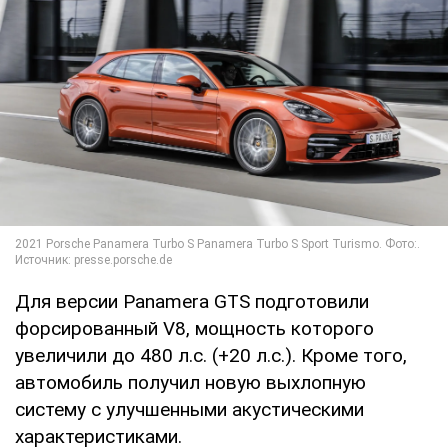
Для версии Panamera GTS подготовили
форсированный V8, мощность которого
увеличили до 480 л.с. (+20 л.с.). Кроме того,
автомобиль получил новую выхлопную
систему с улучшенными акустическими
характеристиками.