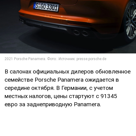
В салонах официальных дилеров обновленное
семействе Porsche Panamera ожидается в
середине октября. В Германии, с учетом
местных налогов, цены стартуют с 91345
евро за заднеприводную Panamera.