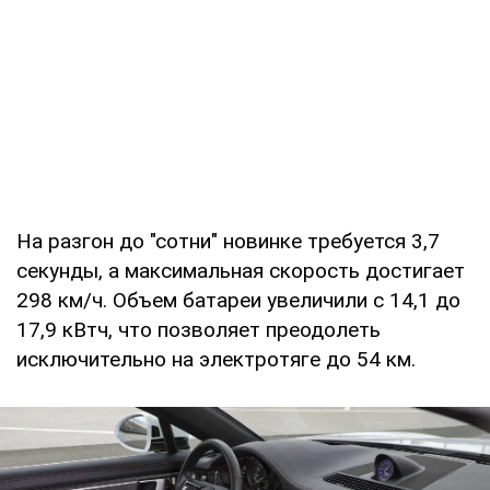
На разгон до "сотни" новинке требуется 3,7
секунды, а максимальная скорость достигает
298 км/ч. Объем батареи увеличили с 14,1 до
17,9 кВтч, что позволяет преодолеть
исключительно на электротяге до 54 км.