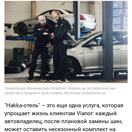
"Hakka-отель" – это еще одна услуга, которая
упрощает жизнь клиентам Vianor: каждый
автовладелец, после плановой замены шин,
может оставить несезонный комплект на