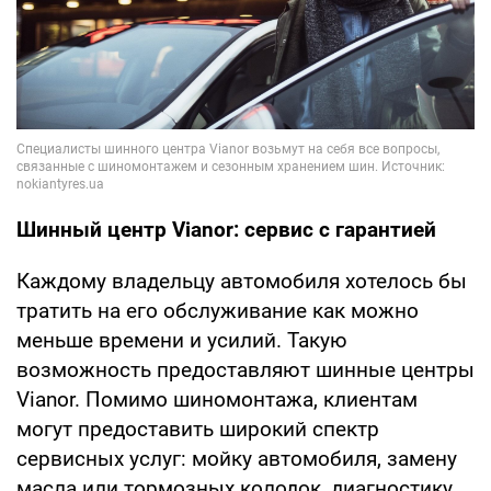
Шинный центр Vianor: сервис с гарантией
Каждому владельцу автомобиля хотелось бы
тратить на его обслуживание как можно
меньше времени и усилий. Такую
возможность предоставляют шинные центры
Vianor. Помимо шиномонтажа, клиентам
могут предоставить широкий спектр
сервисных услуг: мойку автомобиля, замену
масла или тормозных колодок, диагностику