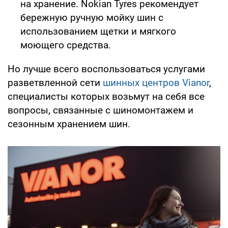
на хранение. Nokian Tyres рекомендует
бережную ручную мойку шин с
использованием щетки и мягкого
моющего средства.
Но лучше всего воспользоваться услугами
разветвленной сети
шинных центров Vianor
,
специалисты которых возьмут на себя все
вопросы, связанные с шиномонтажем и
сезонным хранением шин.