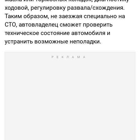
ходовой, регулировку развала/схождения.
Таким образом, не заезжая специально на
СТО, автовладелец сможет проверить
техническое состояние автомобиля и
устранить возможные неполадки.