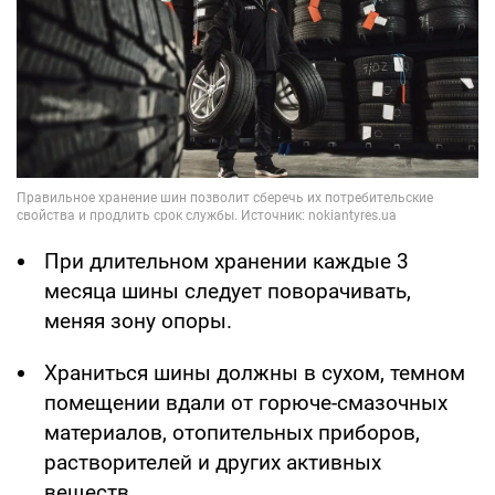
При длительном хранении каждые 3
месяца шины следует поворачивать,
меняя зону опоры.
Храниться шины должны в сухом, темном
помещении вдали от горюче-смазочных
материалов, отопительных приборов,
растворителей и других активных
веществ.