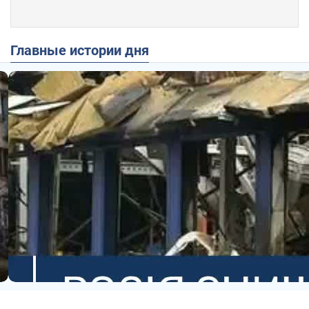
Главные истории дня