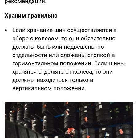
рекомендации.
Храним правильно
Если хранение шин осуществляется в
сборе с колесом, то они обязательно
должны быть или подвешены по
отдельности или сложены стопкой в
горизонтальном положении. Если шины
хранятся отдельно от колеса, то они
должны находиться только в
вертикальном положении.