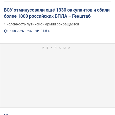
ВСУ отминусовали ещё 1330 оккупантов и сбили
более 1800 российских БПЛА – Генштаб
Численность путинской армии сокращается
16,0 т.
6.08.2026 06:32