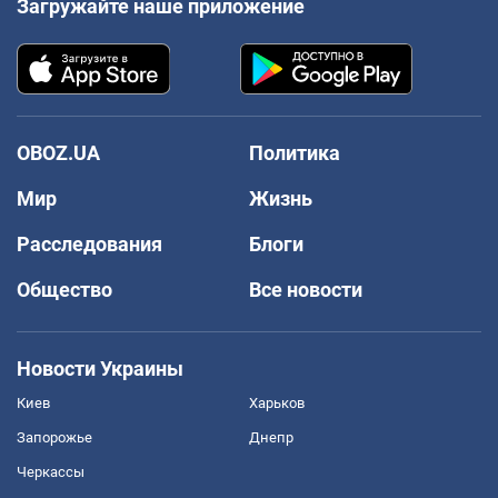
Загружайте наше приложение
OBOZ.UA
Политика
Мир
Жизнь
Расследования
Блоги
Общество
Все новости
Новости Украины
Киев
Харьков
Запорожье
Днепр
Черкассы