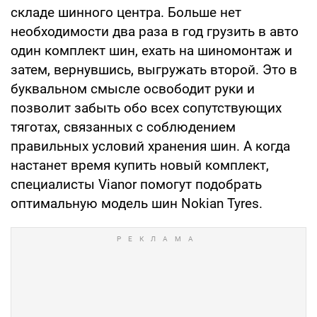
складе шинного центра. Больше нет
необходимости два раза в год грузить в авто
один комплект шин, ехать на шиномонтаж и
затем, вернувшись, выгружать второй. Это в
буквальном смысле освободит руки и
позволит забыть обо всех сопутствующих
тяготах, связанных с соблюдением
правильных условий хранения шин. А когда
настанет время купить новый комплект,
специалисты Vianor помогут подобрать
оптимальную модель шин Nokian Tyres.