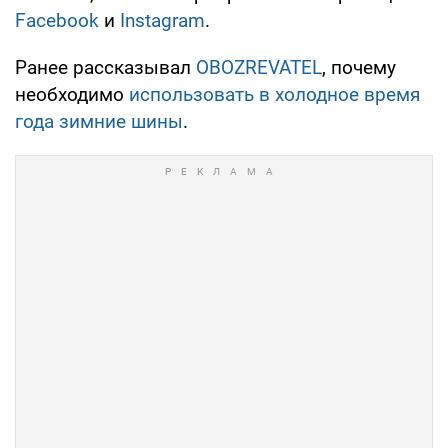
Facebook
и
Instagram
.
Ранее рассказывал
OBOZREVATEL
, почему
необходимо
использовать в холодное время
года зимние шины
.