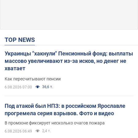
TOP NEWS
Украинцы "хакнули" Пенсионный фонд: выплаты
массово увеличивают из-за исков, но денег не
хватает
Как пересчитывают пенсии
36,6 т.
6.08.2026 07:00
Под атакой был НПЗ: в российском Ярославле
прогремела серия взрывов. Фото и видео
В промзоне фиксирует несколько очагов пожара
2,4 т.
6.08.2026 06:49