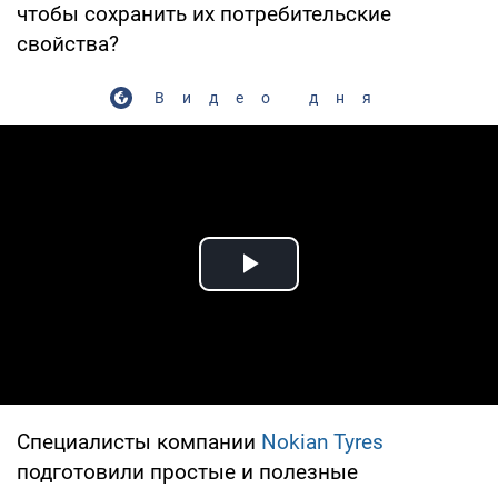
чтобы сохранить их потребительские
свойства?
Видео дня
Play Video
Специалисты компании
Nokian Tyres
подготовили простые и полезные