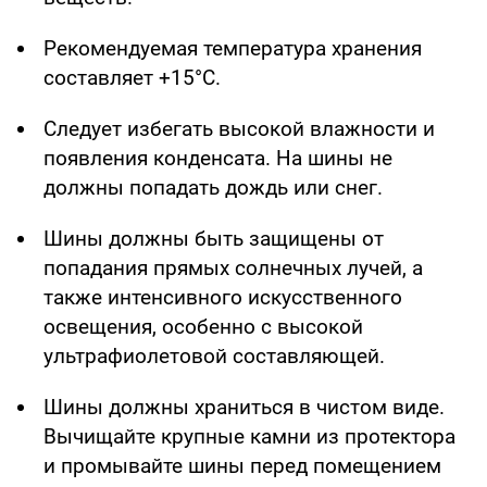
Рекомендуемая температура хранения
составляет +15°С.
Следует избегать высокой влажности и
появления конденсата. На шины не
должны попадать дождь или снег.
Шины должны быть защищены от
попадания прямых солнечных лучей, а
также интенсивного искусственного
освещения, особенно с высокой
ультрафиолетовой составляющей.
Шины должны храниться в чистом виде.
Вычищайте крупные камни из протектора
и промывайте шины перед помещением