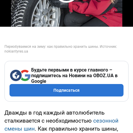
Play Video
Будьте первыми в курсе главного –
подпишитесь на Новини на OBOZ.UA в
Google
Подписаться
Дважды в год каждый автолюбитель
сталкивается с необходимостью
сезонной
смены шин
. Как правильно хранить шины,