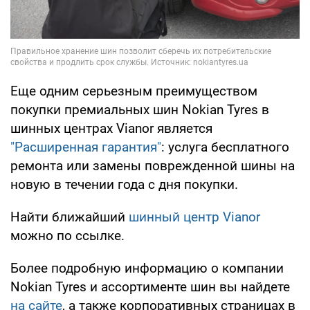
Еще одним серьезным преимуществом
покупки премиальных шин Nokian Tyres в
шинных центрах Vianor является
"Расширенная гарантия"
: услуга бесплатного
ремонта или замены поврежденной шины на
новую в течении года с дня покупки.
Найти ближайший
шинный центр Vianor
можно по ссылке.
Более подробную информацию о компании
Nokian Tyres и ассортименте шин вы найдете
на сайте
, а также корпоративных страницах в