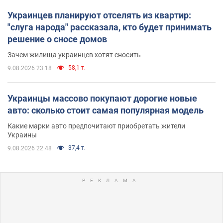
Украинцев планируют отселять из квартир:
"слуга народа" рассказала, кто будет принимать
решение о сносе домов
Зачем жилища украинцев хотят сносить
58,1 т.
9.08.2026 23:18
Украинцы массово покупают дорогие новые
авто: сколько стоит самая популярная модель
Какие марки авто предпочитают приобретать жители
Украины
37,4 т.
9.08.2026 22:48