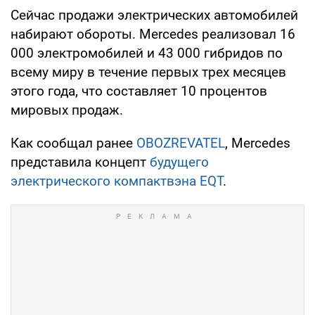
Сейчас продажи электрических автомобилей
набирают обороты. Mercedes реализовал 16
000 электромобилей и 43 000 гибридов по
всему миру в течение первых трех месяцев
этого года, что составляет 10 процентов
мировых продаж.
Как сообщал ранее
OBOZREVATEL
, Mercedes
представила концепт
будущего
электрического компактвэна EQT
.