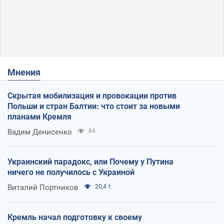
Мнения
Скрытая мобилизация и провокации против
Польши и стран Балтии: что стоит за новыми
планами Кремля
Вадим Денисенко
84
Украинский парадокс, или Почему у Путина
ничего не получилось с Украиной
Виталий Портников
20,4 т.
Кремль начал подготовку к своему