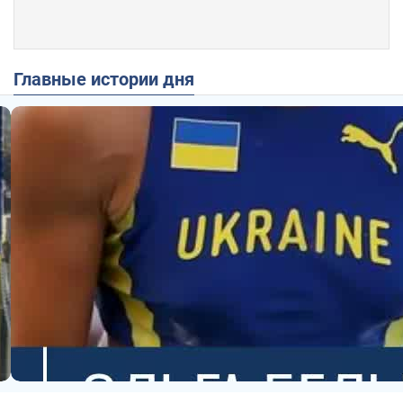
Главные истории дня