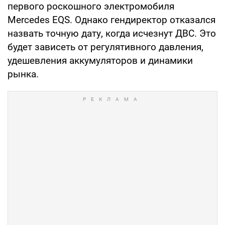
первого роскошного электромобиля
Mercedes EQS. Однако гендиректор отказался
назвать точную дату, когда исчезнут ДВС. Это
будет зависеть от регулятивного давления,
удешевления аккумуляторов и динамики
рынка.