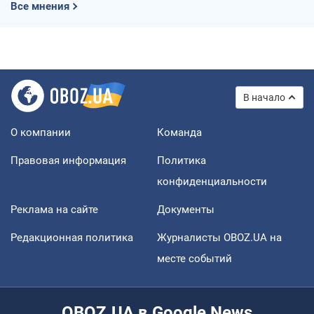
Все мнения
В начало
О компании
Команда
Правовая информация
Политика
конфиденциальности
Реклама на сайте
Документы
Редакционная политика
Журналисты OBOZ.UA на
месте событий
OBOZ.UA в Google News