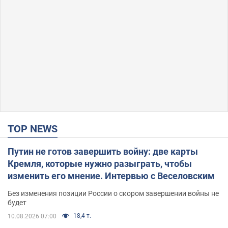
TOP NEWS
Путин не готов завершить войну: две карты
Кремля, которые нужно разыграть, чтобы
изменить его мнение. Интервью с Веселовским
Без изменения позиции России о скором завершении войны не
будет
18,4 т.
10.08.2026 07:00