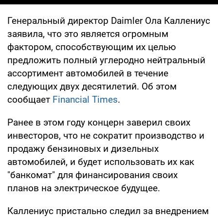
Генеральный директор Daimler Ола Каллениус
заявила, что это является огромным
фактором, способствующим их целью
предложить полный углеродно нейтральный
ассортимент автомобилей в течение
следующих двух десятилетий. Об этом
сообщает
Financial Times
.
Ранее в этом году концерн заверил своих
инвесторов, что не сократит производство и
продажу бензиновых и дизельных
автомобилей, и будет использовать их как
"банкомат" для финансирования своих
планов на электрическое будущее.
Каллениус пристально следил за внедрением