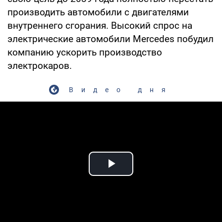
производить автомобили с двигателями
внутреннего сгорания. Высокий спрос на
электрические автомобили Mercedes побудил
компанию ускорить производство
электрокаров.
Видео дня
Play Video