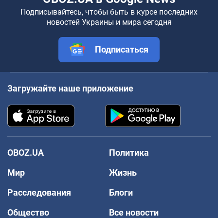
Подписывайтесь, чтобы быть в курсе последних
новостей Украины и мира сегодня
Подписаться
Загружайте наше приложение
OBOZ.UA
Политика
Мир
Жизнь
Расследования
Блоги
Общество
Все новости