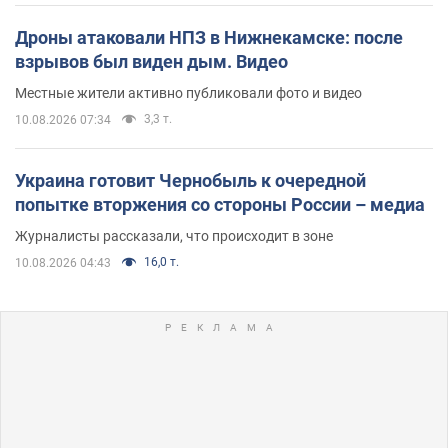
Дроны атаковали НПЗ в Нижнекамске: после
взрывов был виден дым. Видео
Местные жители активно публиковали фото и видео
3,3 т.
10.08.2026 07:34
Украина готовит Чернобыль к очередной
попытке вторжения со стороны России – медиа
Журналисты рассказали, что происходит в зоне
16,0 т.
10.08.2026 04:43