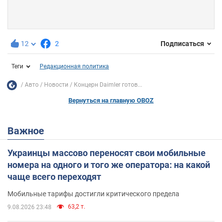
12
2
Подписаться
Теги
Редакционная политика
Авто
Новости
Концерн Daimler готов...
Вернуться на главную OBOZ
Важное
Украинцы массово переносят свои мобильные
номера на одного и того же оператора: на какой
чаще всего переходят
Мобильные тарифы достигли критического предела
63,2 т.
9.08.2026 23:48