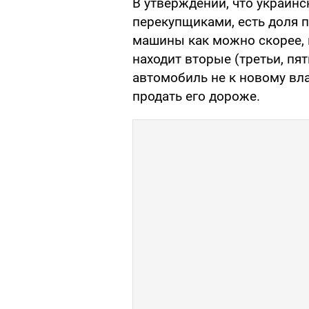
В утверждении, что украин
перекупщиками, есть доля п
машины как можно скорее, 
находит вторые (третьи, пят
автомобиль не к новому вла
продать его дороже.