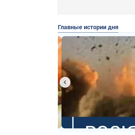
Главные истории дня