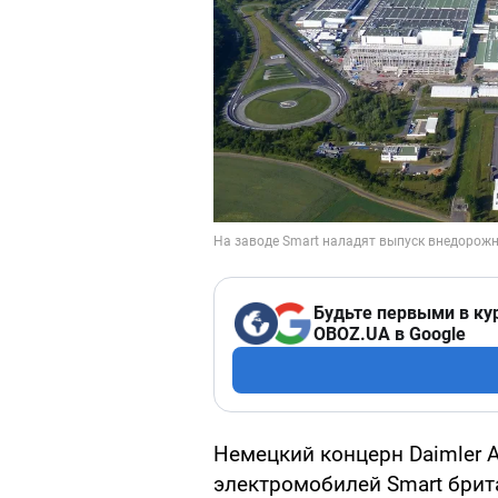
Будьте первыми в ку
OBOZ.UA в Google
Немецкий концерн Daimler 
электромобилей Smart брит