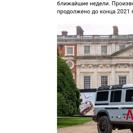
ближайшие недели. Произво
продолжено до конца 2021 г