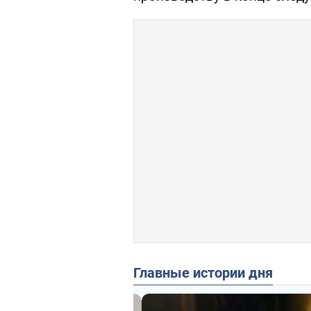
Главные истории дня