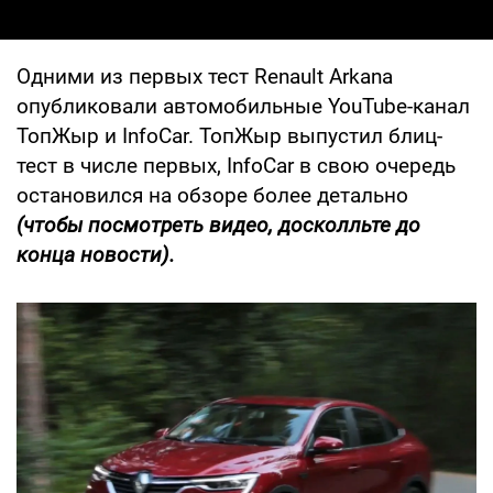
Одними из первых тест Renault Arkana
опубликовали автомобильные YouTube-канал
ТопЖыр и InfoCar. ТопЖыр выпустил блиц-
тест в числе первых, InfoCar в свою очередь
остановился на обзоре более детально
(чтобы посмотреть видео, досколльте до
конца новости).