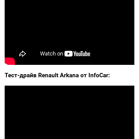
Тест-драйв Renault Arkana от InfoCar: