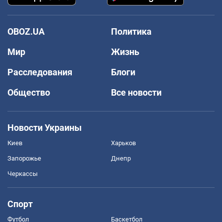
OBOZ.UA
Политика
Мир
Жизнь
Расследования
Блоги
Общество
Все новости
Новости Украины
Киев
Харьков
Запорожье
Днепр
Черкассы
Спорт
Футбол
Баскетбол