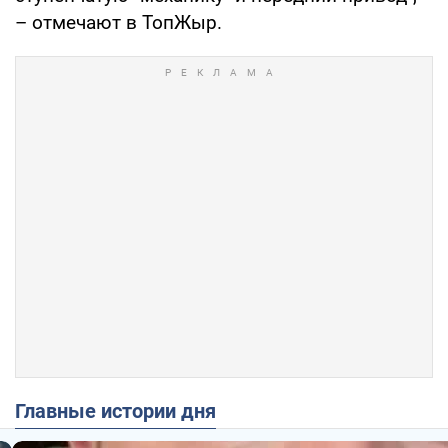
– отмечают в ТопЖыр.
Главные истории дня