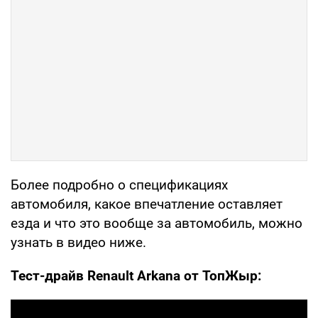
Более подробно о спецификациях
автомобиля, какое впечатление оставляет
езда и что это вообще за автомобиль, можно
узнать в видео ниже.
Тест-драйв Renault Arkana от ТопЖыр: