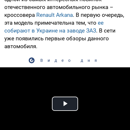
отечественного автомобильного рынка –
кроссовера
Renault Arkana
. В первую очередь,
эта модель примечательна тем, что
ее
собирают в Украине на заводе ЗАЗ
. В сети
уже появились первые обзоры данного
автомобиля.
Видео дня
Play Video