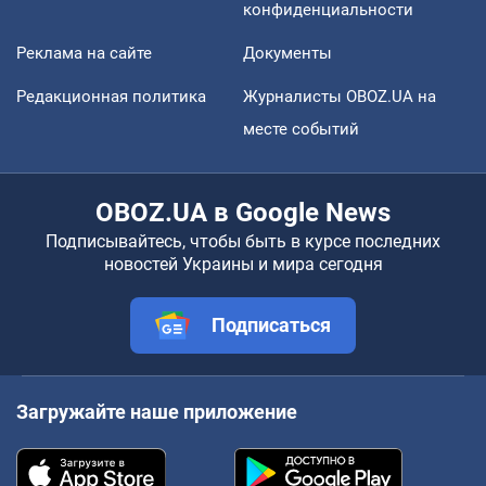
конфиденциальности
Реклама на сайте
Документы
Редакционная политика
Журналисты OBOZ.UA на
месте событий
OBOZ.UA в Google News
Подписывайтесь, чтобы быть в курсе последних
новостей Украины и мира сегодня
Подписаться
Загружайте наше приложение