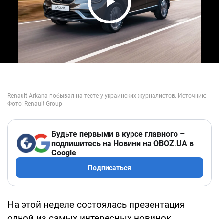
Play Video
Будьте первыми в курсе главного –
подпишитесь на Новини на OBOZ.UA в
Google
Подписаться
На этой неделе состоялась презентация
одной из самых интересных новинок