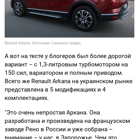
А вот на тесте у блогеров был более дорогой
вариант – с 1,3-литровым турбомотором на
150 сил, вариатором и полным приводом.
Всего же Renault Arkana на украинском рынке
представлена в 5 модификациях и 4
комплектациях.
"Это очень непростая Аркана. Она
разработана и произведена на французском
заводе Рено в России и уже собрана –
внимание – у нас, в Запорожье. Чем это