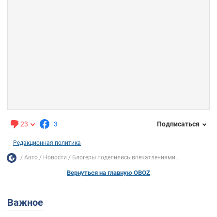
23
3
Подписаться
Редакционная политика
Авто
Новости
Блогеры поделились впечатлениями...
Вернуться на главную OBOZ
Важное