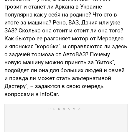
грозит и станет ли Аркана в Украине
популярна как у себя на родине? Что это в
итоге за машина? Рено, ВАЗ, Дачия или уже
ЗАЗ? Сколько она стоит и стоит ли она того?
Как быстро ее разгоняет мотор от Мерседес
и японская "коробка", и справляются ли здесь
с задачей тормоза от АвтоВАЗ? Почему
новую машину можно принять за "биток",
подойдет ли она для больших людей и семей
и правда ли может стать альтернативой
Дастеру", – задаются в свою очередь
вопросами в InfoCar.