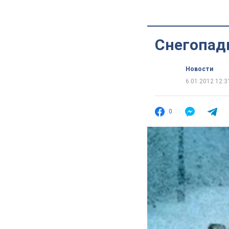
Снегопад
Новости
6.01.2012 12:3
0