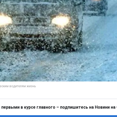
 первыми в курсе главного – подпишитесь на Новини на