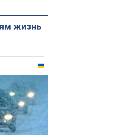
лям жизнь