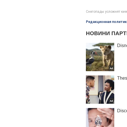
Редакционная политик