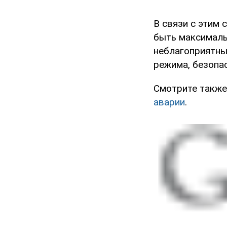
В связи с этим
быть максималь
неблагоприятны
режима, безопа
Смотрите также
аварии
.