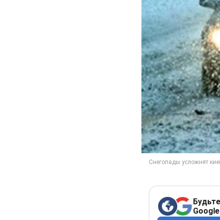
Будьте
Google