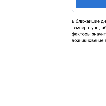
В ближайшие дн
температуры, об
факторы значит
возникновение 