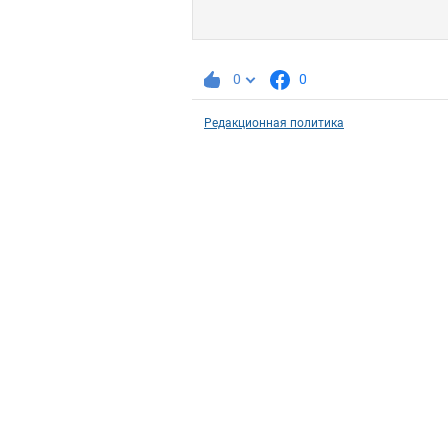
0
0
Редакционная политика