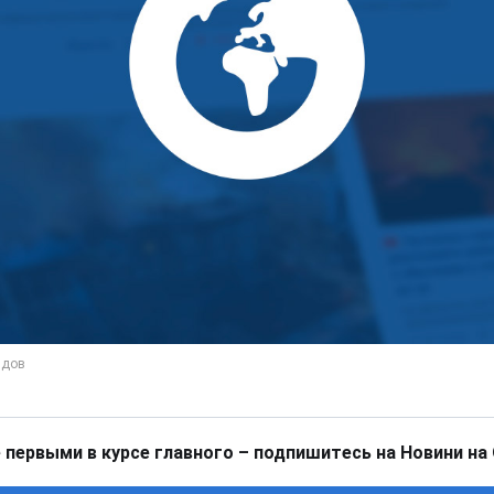
 первыми в курсе главного – подпишитесь на Новини на