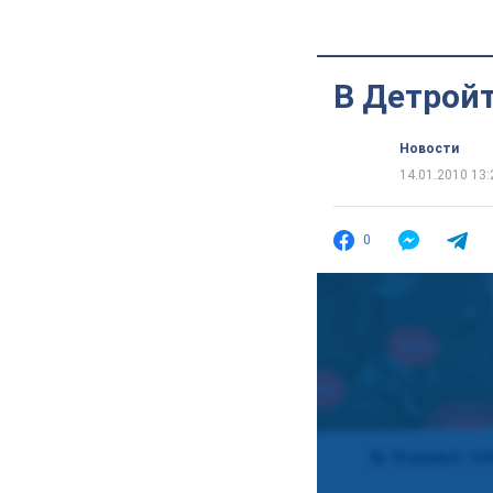
В Детройт
Новости
14.01.2010 13:
0