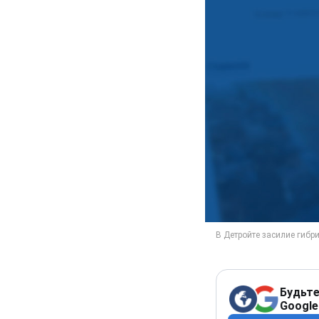
Будьте
Google