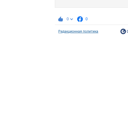
0
0
Редакционная политика