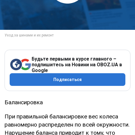
Будьте первыми в курсе главного –
подпишитесь на Новини на OBOZ.UA в
Google
Подписаться
Балансировка
При правильной балансировке вес колеса
равномерно распределен по всей окружности.
Нарушение баланса приводит к тому, что