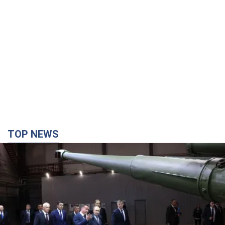
TOP NEWS