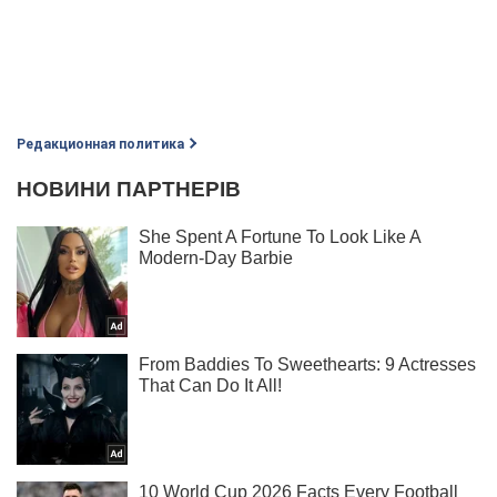
Редакционная политика