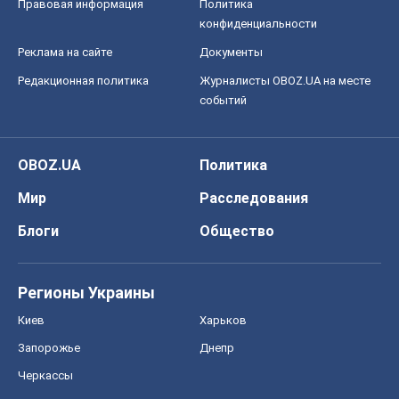
Правовая информация
Политика
конфиденциальности
Реклама на сайте
Документы
Редакционная политика
Журналисты OBOZ.UA на месте
событий
OBOZ.UA
Политика
Мир
Расследования
Блоги
Общество
Регионы Украины
Киев
Харьков
Запорожье
Днепр
Черкассы