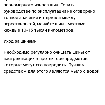
равномерного износа шин. Если в
руководстве по эксплуатации не оговорено
точное значение интервала между
перестановкой, меняйте шины местами
каждые 10-15 тысяч километров.
Уход за шинами
Необходимо регулярно очищать шины от
застревающих в протекторе предметов,
которые могут его повредить. Лучшим
средством для этого являются мыло с водой.