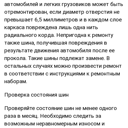
автомобилей и легких грузовиков может быть
отремонтирован, если диаметр отверстия не
превышает 6,5 миллиметров и в каждом слое
каркаса повреждена лишь одна нить
радиального корда. Непригодна к ремонту
также шина, получившая повреждения в
результате движения автомобиля после ее
прокола. Такие шины подлежат замене. В
остальных случаях можно произвести ремонт
в соответствии с инструкциями к ремонтным
наборам.
Проверка состояния шин
Проверяйте состояние шин не менее одного
раза в месяц. Необходимо следить за
возможным неравномерным износом и