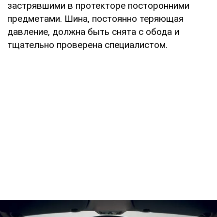
застрявшими в протекторе посторонними
предметами. Шина, постоянно теряющая
давление, должна быть снята с обода и
тщательно проверена специалистом.