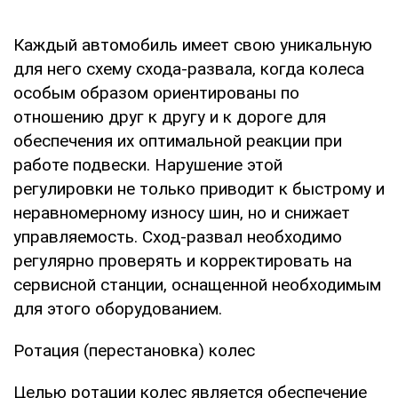
Каждый автомобиль имеет свою уникальную
для него схему схода-развала, когда колеса
особым образом ориентированы по
отношению друг к другу и к дороге для
обеспечения их оптимальной реакции при
работе подвески. Нарушение этой
регулировки не только приводит к быстрому и
неравномерному износу шин, но и снижает
управляемость. Сход-развал необходимо
регулярно проверять и корректировать на
сервисной станции, оснащенной необходимым
для этого оборудованием.
Ротация (перестановка) колес
Целью ротации колес является обеспечение