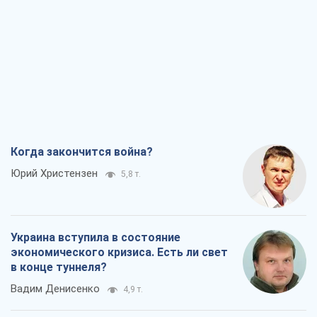
Когда закончится война?
Юрий Христензен
5,8 т.
Украина вступила в состояние
экономического кризиса. Есть ли свет
в конце туннеля?
Вадим Денисенко
4,9 т.