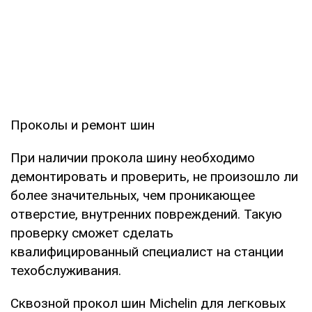
Проколы и ремонт шин
При наличии прокола шину необходимо
демонтировать и проверить, не произошло ли
более значительных, чем проникающее
отверстие, внутренних повреждений. Такую
проверку сможет сделать
квалифицированный специалист на станции
техобслуживания.
Сквозной прокол шин Michelin для легковых