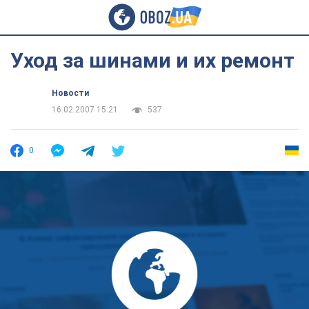
Уход за шинами и их ремонт
Новости
16.02.2007 15:21
537
0