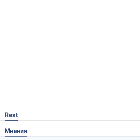
Rest
Мнения