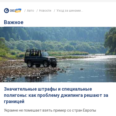
Авто
Новости
Уход за шинами...
Важное
Значительные штрафы и специальные
полигоны: как проблему джипинга решают за
границей
Украине не помешает взять пример со стран Европы