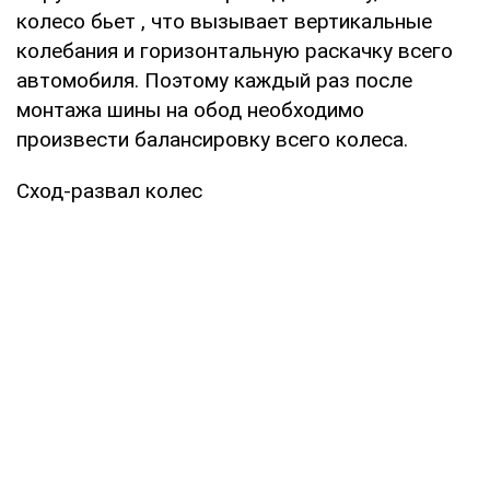
колесо бьет , что вызывает вертикальные
колебания и горизонтальную раскачку всего
автомобиля. Поэтому каждый раз после
монтажа шины на обод необходимо
произвести балансировку всего колеса.
Сход-развал колес