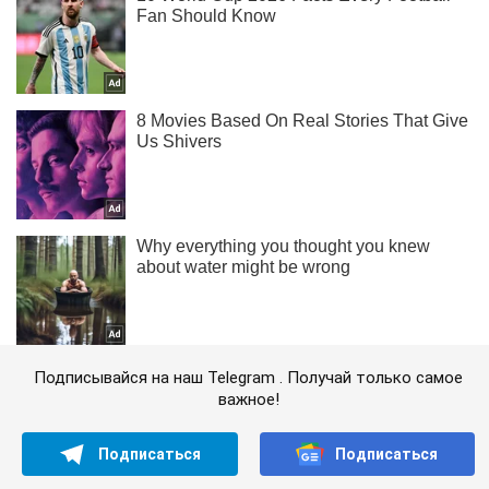
Подписывайся на наш Telegram . Получай только самое
важное!
Подписаться
Подписаться