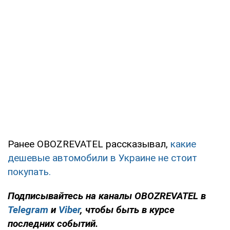
Ранее OBOZREVATEL рассказывал,
какие
дешевые автомобили в Украине не стоит
покупать.
Подписывайтесь на каналы OBOZREVATEL в
Telegram
и
Viber
, чтобы быть в курсе
последних событий.