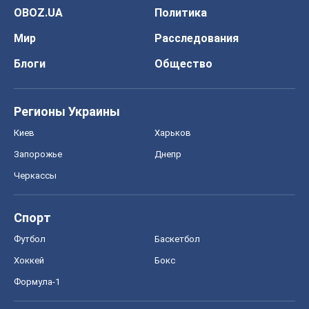
OBOZ.UA
Политика
Мир
Расследования
Блоги
Общество
Регионы Украины
Киев
Харьков
Запорожье
Днепр
Черкассы
Спорт
Футбол
Баскетбол
Хоккей
Бокс
Формула-1