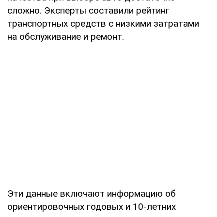
сложно. Эксперты составили рейтинг
транспортных средств с низкими затратами
на обслуживание и ремонт.
Эти данные включают информацию об
ориентировочных годовых и 10-летних