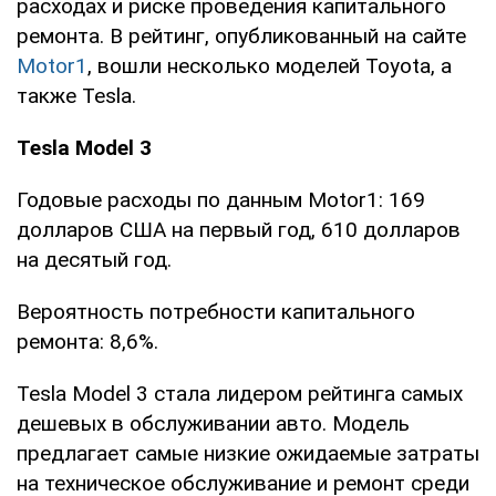
расходах и риске проведения капитального
ремонта. В рейтинг, опубликованный на сайте
Motor1
, вошли несколько моделей Toyota, а
также Tesla.
Tesla Model 3
Годовые расходы по данным Motor1: 169
долларов США на первый год, 610 долларов
на десятый год.
Вероятность потребности капитального
ремонта: 8,6%.
Tesla Model 3 стала лидером рейтинга самых
дешевых в обслуживании авто. Модель
предлагает самые низкие ожидаемые затраты
на техническое обслуживание и ремонт среди