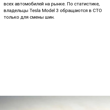
всех автомобилей на рынке. По статистике,
владельцы Tesla Model 3 обращаются в СТО
только для смены шин.