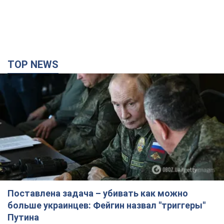
TOP NEWS
Поставлена задача – убивать как можно
больше украинцев: Фейгин назвал "триггеры"
Путина