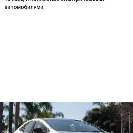
автомобилями.