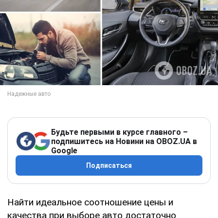
Будьте первыми в курсе главного –
подпишитесь на Новини на OBOZ.UA в
Google
Подписаться
Найти идеальное соотношение цены и
качества при выборе авто достаточно