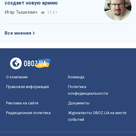
создает новую армию
Игар Тышкевич
17,3 т.
Все мнения
О компании
Команда
Правовая информация
Политика
конфиденциальности
Реклама на сайте
Документы
Редакционная политика
Журналисты OBOZ.UA на месте
событий