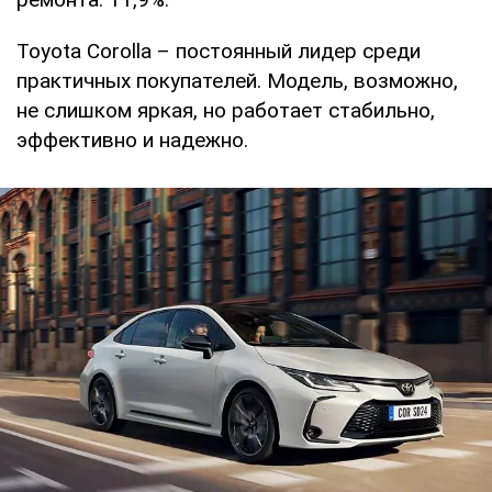
Toyota Corolla – постоянный лидер среди
практичных покупателей. Модель, возможно,
не слишком яркая, но работает стабильно,
эффективно и надежно.