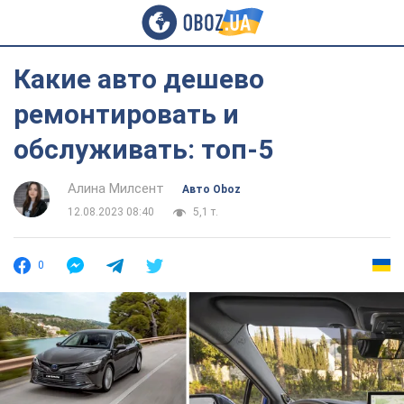
Какие авто дешево
ремонтировать и
обслуживать: топ-5
Алина Милсент
Авто Oboz
12.08.2023 08:40
5,1 т.
0