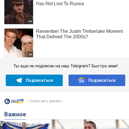
Ты еще не подписан на наш Telegram? Быстро жми!
Подписаться
Подписаться
Какие авто дешево...
Важное