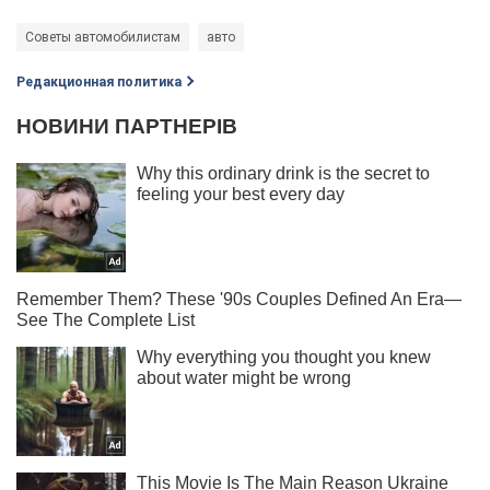
Советы автомобилистам
авто
Редакционная политика