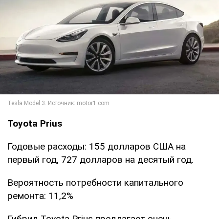
Toyota Prius
Годовые расходы: 155 долларов США на
первый год, 727 долларов на десятый год.
Вероятность потребности капитального
ремонта: 11,2%
Гибрид Toyota Prius предлагает очень