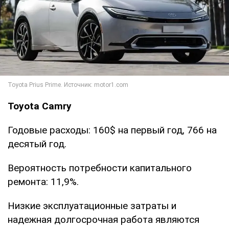
Toyota Camry
Годовые расходы: 160$ на первый год, 766 на
десятый год.
Вероятность потребности капитального
ремонта: 11,9%.
Низкие эксплуатационные затраты и
надежная долгосрочная работа являются