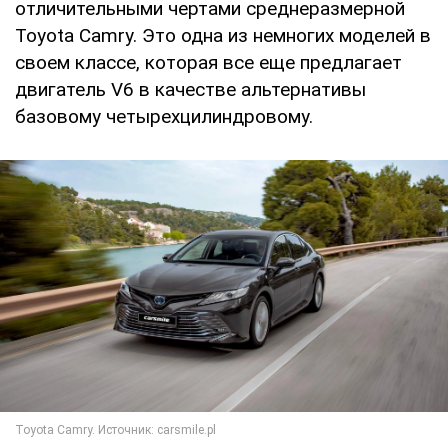
отличительными чертами среднеразмерной
Toyota Camry. Это одна из немногих моделей в
своем классе, которая все еще предлагает
двигатель V6 в качестве альтернативы
базовому четырехцилиндровому.