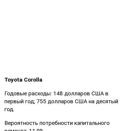
Toyota Corolla
Годовые расходы: 148 долларов США в
первый год; 755 долларов США на десятый
год.
Вероятность потребности капитального
ремонта: 11,9%.