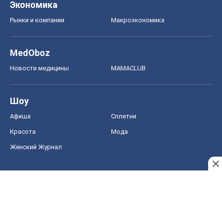
Экономика
Рынки и компании
Mакроэкономика
MedOboz
Новости медицины
MAMACLUB
Шоу
Афиша
Сплетни
Красота
Мода
Женский Журнал