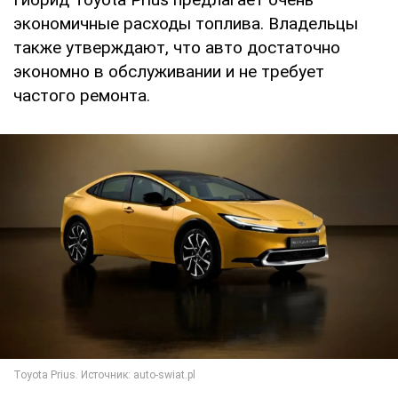
экономичные расходы топлива. Владельцы
также утверждают, что авто достаточно
экономно в обслуживании и не требует
частого ремонта.