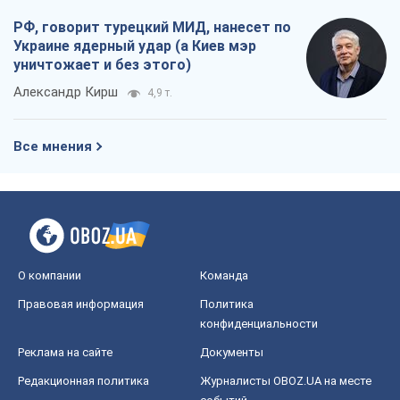
РФ, говорит турецкий МИД, нанесет по
Украине ядерный удар (а Киев мэр
уничтожает и без этого)
Александр Кирш
4,9 т.
Все мнения
О компании
Команда
Правовая информация
Политика
конфиденциальности
Реклама на сайте
Документы
Редакционная политика
Журналисты OBOZ.UA на месте