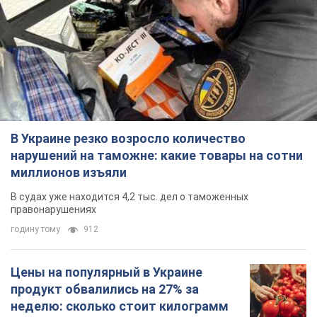
В Украине резко возросло количество
нарушений на таможне: какие товары на сотни
миллионов изъяли
В судах уже находится 4,2 тыс. дел о таможенных
правонарушениях
годину тому
912
Цены на популярный в Украине
продукт обвалились на 27% за
неделю: сколько стоит килограмм