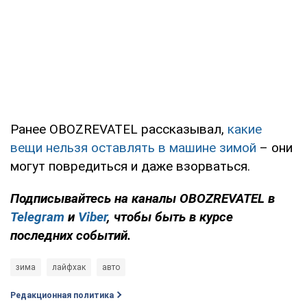
Ранее OBOZREVATEL рассказывал,
какие
вещи нельзя оставлять в машине зимой
– они
могут повредиться и даже взорваться.
Подписывайтесь на каналы OBOZREVATEL в
Telegram
и
Viber
, чтобы быть в курсе
последних событий.
зима
лайфхак
авто
Редакционная политика