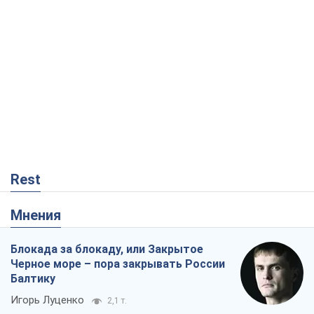
Rest
Мнения
Блокада за блокаду, или Закрытое
Черное море – пора закрывать России
Балтику
Игорь Луценко
2,1 т.