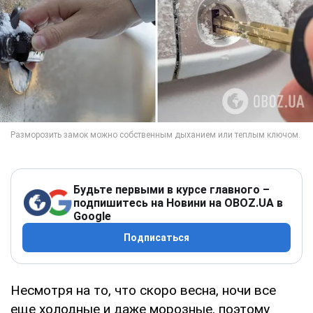
Будьте первыми в курсе главного –
подпишитесь на Новини на OBOZ.UA в
Google
Подписаться
Несмотря на то, что скоро весна, ночи все
еще холодные и даже морозные, поэтому