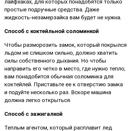
лайфхаках, для которых понадобятся только
простые подручные средства. Даже
жидкость-незамерзайка вам будет не нужна.
Способ с коктейльной соломинкой
Чтобы разморозить замок, который покрылся
льдом не слишком сильно, должно хватить
силы собственного дыхания. Но чтобы
направить его четко в место, где нужно тепло,
вам понадобится обычная соломинка для
коктейлей. Приставьте ее к отверстию замка
и подуйте несколько раз. Вскоре машина
должна легко открыться.
Способ с зажигалкой
Теплым агентом, который расплавит лед