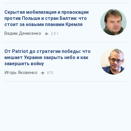
Скрытая мобилизация и провокации
против Польши и стран Балтии: что
стоит за новыми планами Кремля
Вадим Денисенко
2,9 т.
От Patriot до стратегии победы: что
мешает Украине закрыть небо и как
завершить войну
Игорь Яковенко
675