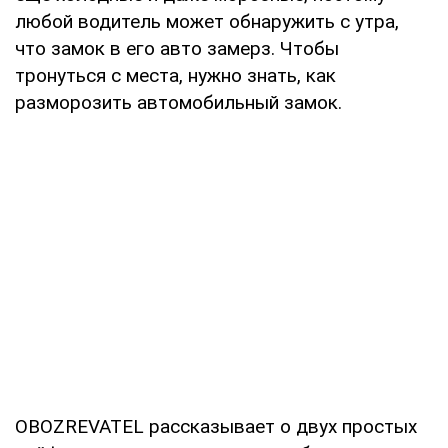
любой водитель может обнаружить с утра,
что замок в его авто замерз. Чтобы
тронуться с места, нужно знать, как
разморозить автомобильный замок.
OBOZREVATEL рассказывает о двух простых