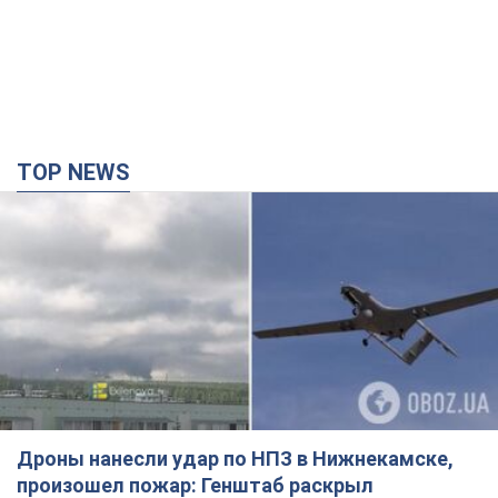
TOP NEWS
Дроны нанесли удар по НПЗ в Нижнекамске,
произошел пожар: Генштаб раскрыл