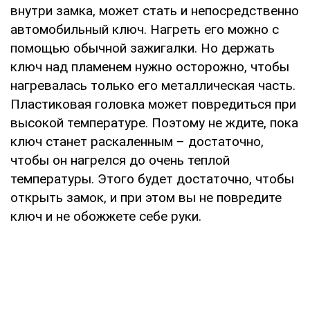
внутри замка, может стать и непосредственно
автомобильный ключ. Нагреть его можно с
помощью обычной зажигалки. Но держать
ключ над пламенем нужно осторожно, чтобы
нагревалась только его металлическая часть.
Пластиковая головка может повредиться при
высокой температуре. Поэтому не ждите, пока
ключ станет раскаленным – достаточно,
чтобы он нагрелся до очень теплой
температуры. Этого будет достаточно, чтобы
открыть замок, и при этом вы не повредите
ключ и не обожжете себе руки.