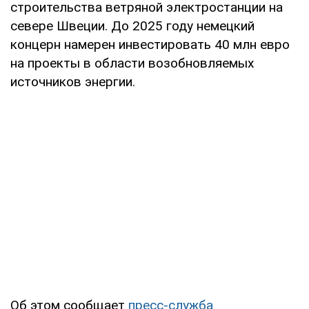
строительства ветряной электростанции на
севере Швеции. До 2025 году немецкий
концерн намерен инвестировать 40 млн евро
на проекты в области возобновляемых
источников энергии.
Об этом сообщает
пресс-служба