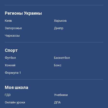
Регионы Украины
Киев
Харьков
Запорожье
Днепр
Черкассы
Спорт
Футбол
Баскетбол
Хоккей
Бокс
Формула-1
Моя школа
ГДЗ
Учебники
Онлайн уроки
ДПА