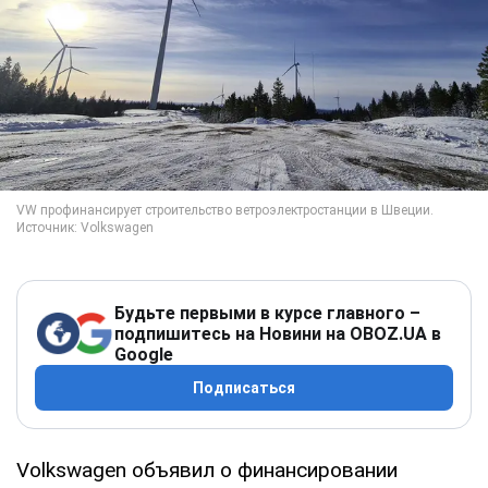
Будьте первыми в курсе главного –
подпишитесь на Новини на OBOZ.UA в
Google
Подписаться
Volkswagen объявил о финансировании