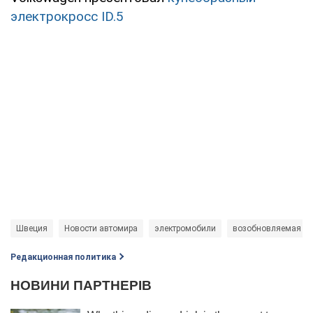
электрокросс ID.5
Швеция
Новости автомира
электромобили
возобновляемая эн
Редакционная политика