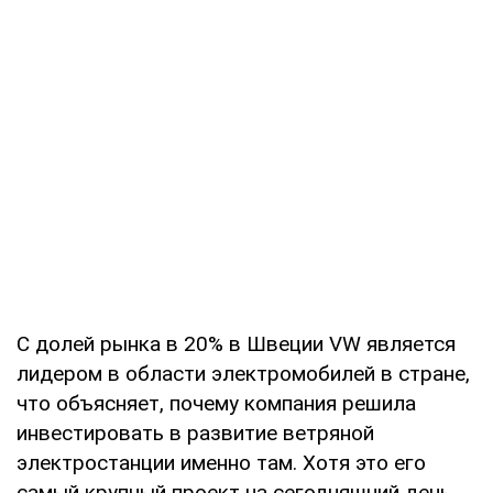
С долей рынка в 20% в Швеции VW является
лидером в области электромобилей в стране,
что объясняет, почему компания решила
инвестировать в развитие ветряной
электростанции именно там. Хотя это его
самый крупный проект на сегодняшний день,