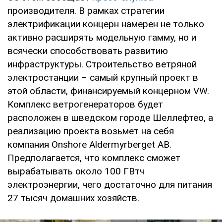
производителя. В рамках стратегии
электрификации концерн намерен не только
активно расширять модельную гамму, но и
всячески способствовать развитию
инфраструктуры. Строительство ветряной
электростанции – самый крупный проект в
этой области, финансируемый концерном VW.
Комплекс ветрогенераторов будет
расположен в шведском городе Шеллефтео, а
реализацию проекта возьмет на себя
компания Onshore Aldermyrberget AB.
Предполагается, что комплекс сможет
вырабатывать около 100 ГВтч
электроэнергии, чего достаточно для питания
27 тысяч домашних хозяйств.