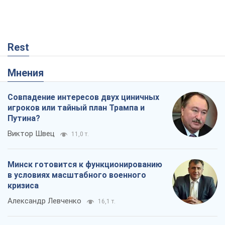
Rest
Мнения
Совпадение интересов двух циничных
игроков или тайный план Трампа и
Путина?
Виктор Швец
11,0 т.
Минск готовится к функционированию
в условиях масштабного военного
кризиса
Александр Левченко
16,1 т.