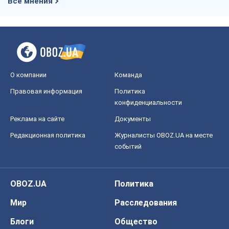
Все мнения
О компании
Команда
Правовая информация
Политика
конфиденциальности
Реклама на сайте
Документы
Редакционная политика
Журналисты OBOZ.UA на месте
событий
OBOZ.UA
Политика
Мир
Расследования
Блоги
Общество