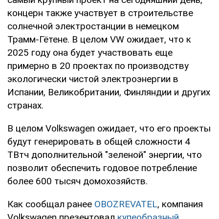
концерн также участвует в строительстве
солнечной электростанции в немецком
Трамм-Гётене. В целом VW ожидает, что к
2025 году она будет участвовать еще
примерно в 20 проектах по производству
экологически чистой электроэнергии в
Испании, Великобритании, Финляндии и других
странах.
В целом Volkswagen ожидает, что его проекты
будут генерировать в общей сложности 4
ТВтч дополнительной "зеленой" энергии, что
позволит обеспечить годовое потребление
более 600 тысяч домохозяйств.
Как сообщал ранее
OBOZREVATEL
, компания
Volkswagen презентовал
купеобразный