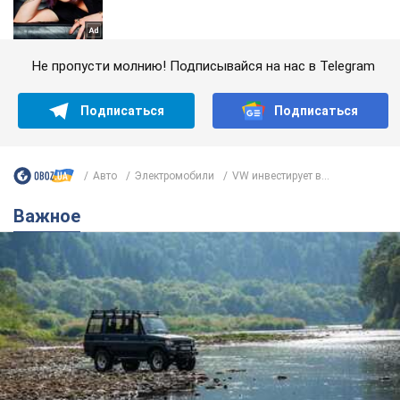
Не пропусти молнию! Подписывайся на нас в Telegram
Подписаться
Подписаться
Авто
Электромобили
VW инвестирует в...
Важное