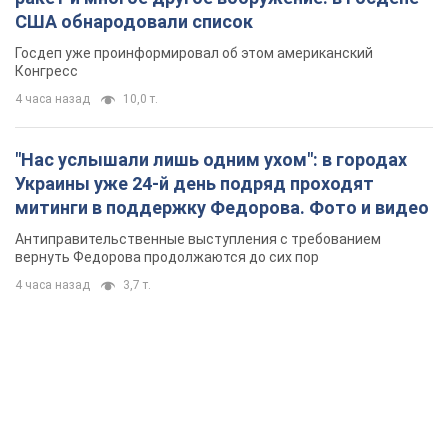
США обнародовали список
Госдеп уже проинформировал об этом американский
Конгресс
4 часа назад
10,0 т.
"Нас услышали лишь одним ухом": в городах
Украины уже 24-й день подряд проходят
митинги в поддержку Федорова. Фото и видео
Антиправительственные выступления с требованием
вернуть Федорова продолжаются до сих пор
4 часа назад
3,7 т.