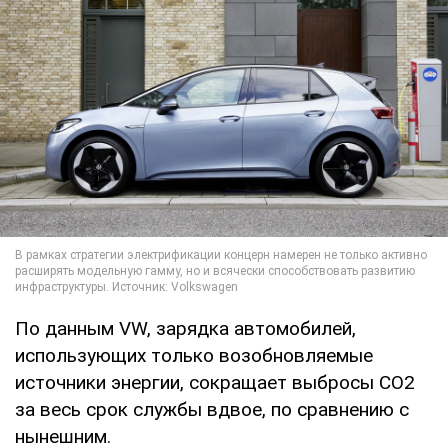
По данным VW, зарядка автомобилей,
использующих только возобновляемые
источники энергии, сокращает выбросы CO2
за весь срок службы вдвое, по сравнению с
нынешним.