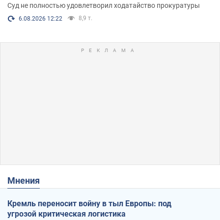
Суд не полностью удовлетворил ходатайство прокуратуры
8,9 т.
6.08.2026 12:22
Мнения
Кремль переносит войну в тыл Европы: под
угрозой критическая логистика