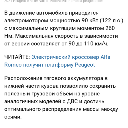
В движение автомобиль приводится
электромотором мощностью 90 кВт (122 л.с.)
с максимальным крутящим моментом 260
Нм. Максимальная скорость в зависимости
от версии составляет от 90 до 110 км/ч.
ЧИТАЙТЕ:
Электрический кроссовер Alfa
Romeo получит платформу Peugeot
Расположение тягового аккумулятора в
нижней части кузова позволило сохранить
полезный грузовой объем на уровне
аналогичных моделей с ДВС и достичь
оптимального распределения массы между
осями.