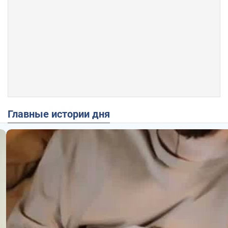
Главные истории дня