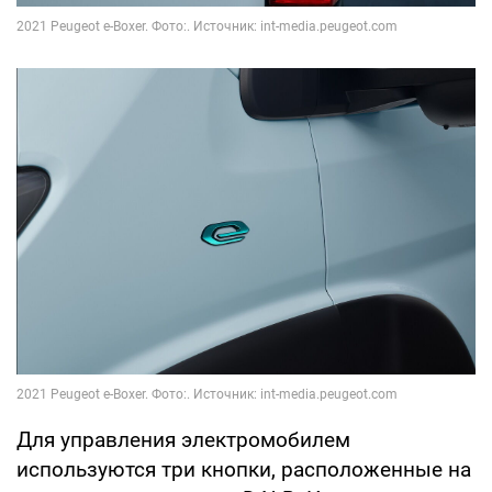
Для управления электромобилем
используются три кнопки, расположенные на