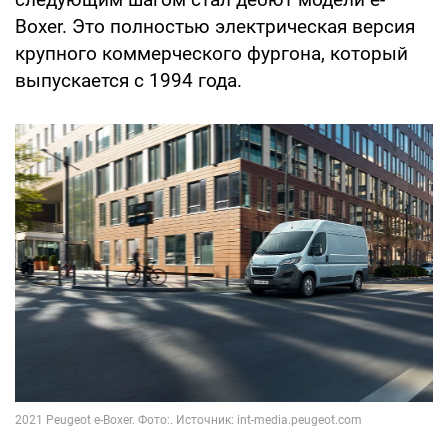
Boxer. Это полностью электрическая версия
крупного коммерческого фургона, который
выпускается с 1994 года.