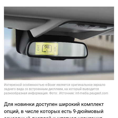
Для новинки доступен широкий комплект
опций, в числе которых есть 9-дюймовый