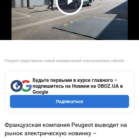
Play Video
Будьте первыми в курсе главного –
подпишитесь на Новини на OBOZ.UA в
Google
Подписаться
Французская компания Peugeot выводит на
рынок электрическую новинку –