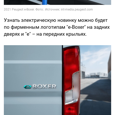
Узнать электрическую новинку можно будет
по фирменным логотипам "e-Boxer" на задних
дверях и "e" – на передних крыльях.