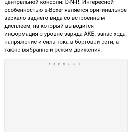
центральной консоли: D-N-R. Интересной
особенностью e-Boxer является оригинальное
зеркало заднего вида со встроенным
дисплеем, на который выводится
информация о уровне заряда АКБ, запас хода,
напряжение и сила тока в бортовой сети, а
также выбранный режим движения.