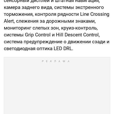
сенсорный дисплей и штатная навигация,
камера заднего вида, системы экстренного
торможения, контроля рядности Line Crossing
Alert, слежения за дорожными знаками,
мониторинг слепых зон, круиз-контроль,
системы Grip Control и Hill Descent Control,
система предупреждение о движении сзади и
светодиодная оптика LED DRL.