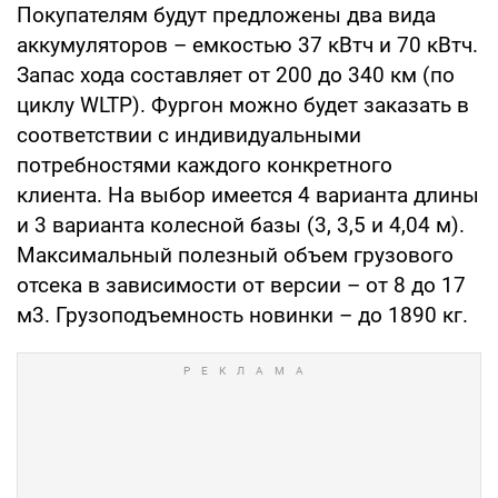
Покупателям будут предложены два вида
аккумуляторов – емкостью 37 кВтч и 70 кВтч.
Запас хода составляет от 200 до 340 км (по
циклу WLTP). Фургон можно будет заказать в
соответствии с индивидуальными
потребностями каждого конкретного
клиента. На выбор имеется 4 варианта длины
и 3 варианта колесной базы (3, 3,5 и 4,04 м).
Максимальный полезный объем грузового
отсека в зависимости от версии – от 8 до 17
м3. Грузоподъемность новинки – до 1890 кг.