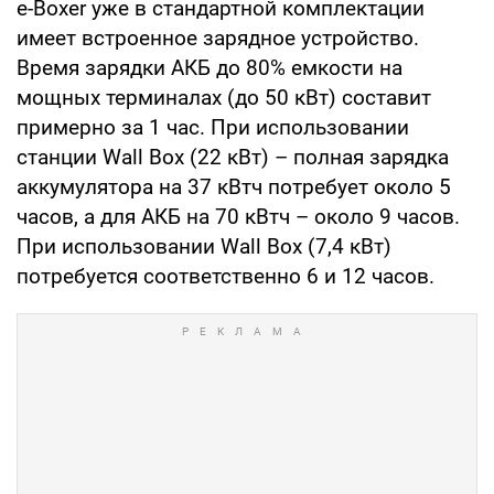
e-Boxer уже в стандартной комплектации
имеет встроенное зарядное устройство.
Время зарядки АКБ до 80% емкости на
мощных терминалах (до 50 кВт) составит
примерно за 1 час. При использовании
станции Wall Box (22 кВт) – полная зарядка
аккумулятора на 37 кВтч потребует около 5
часов, а для АКБ на 70 кВтч – около 9 часов.
При использовании Wall Box (7,4 кВт)
потребуется соответственно 6 и 12 часов.