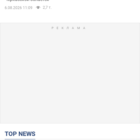
2,7 т.
6.08.2026 11:09
TOP NEWS