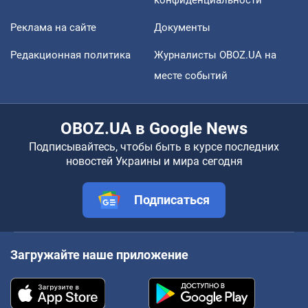
конфиденциальности
Реклама на сайте
Документы
Редакционная политика
Журналисты OBOZ.UA на
месте событий
OBOZ.UA в Google News
Подписывайтесь, чтобы быть в курсе последних
новостей Украины и мира сегодня
Подписаться
Загружайте наше приложение