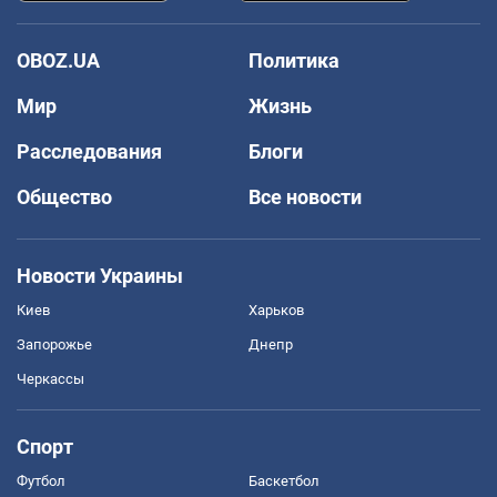
OBOZ.UA
Политика
Мир
Жизнь
Расследования
Блоги
Общество
Все новости
Новости Украины
Киев
Харьков
Запорожье
Днепр
Черкассы
Спорт
Футбол
Баскетбол