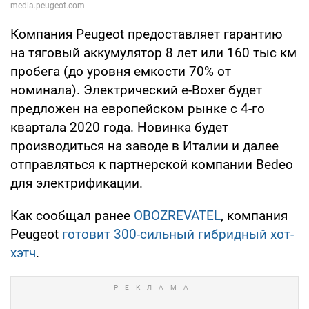
Компания Peugeot предоставляет гарантию
на тяговый аккумулятор 8 лет или 160 тыс км
пробега (до уровня емкости 70% от
номинала). Электрический e-Boxer будет
предложен на европейском рынке с 4-го
квартала 2020 года. Новинка будет
производиться на заводе в Италии и далее
отправляться к партнерской компании Bedeo
для электрификации.
Как сообщал ранее
OBOZREVATEL
, компания
Peugeot
готовит 300-сильный гибридный хот-
хэтч
.