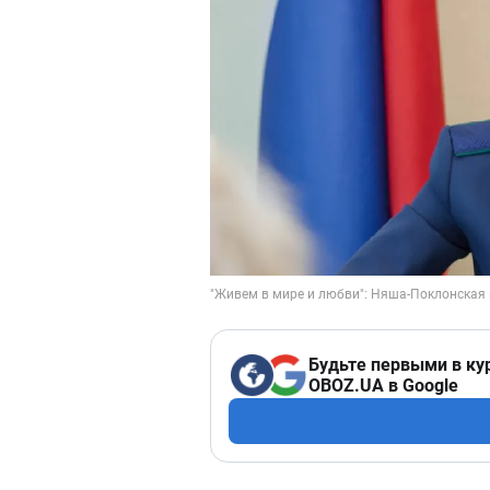
Будьте первыми в ку
OBOZ.UA в Google