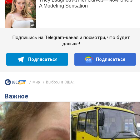
Подпишись на Telegram-канал и посмотри, что будет
дальше!
Подписаться
Подписаться
Мир
Выборы в США:...
Важное