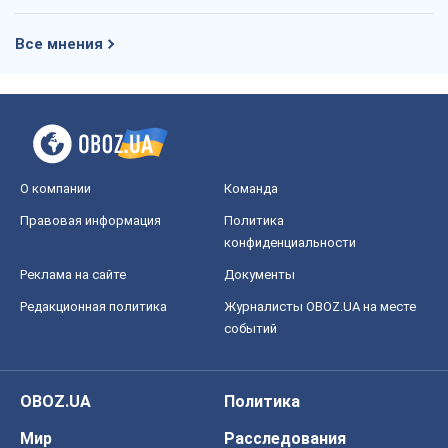
Все мнения
О компании
Команда
Правовая информация
Политика
конфиденциальности
Реклама на сайте
Документы
Редакционная политика
Журналисты OBOZ.UA на месте
событий
OBOZ.UA
Политика
Мир
Расследования