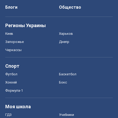
Блоги
Общество
Регионы Украины
Киев
Харьков
Запорожье
Днепр
Черкассы
Спорт
Футбол
Баскетбол
Хоккей
Бокс
Формула-1
Моя школа
ГДЗ
Учебники