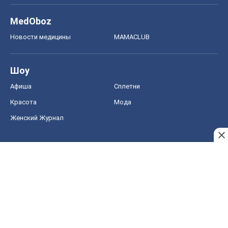
MedOboz
Новости медицины
MAMACLUB
Шоу
Афиша
Сплетни
Красота
Мода
Женский Журнал