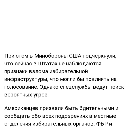
При этом в Минобороны США подчеркнули,
что сейчас в Штатах не наблюдаются
признаки взлома избирательной
инфраструктуры, что могли бы повлиять на
голосование. Однако спецслужбы ведут поиск
вероятных угроз.
Американцев призвали быть бдительными и
сообщать обо всех подозрениях в местные
отделения избирательных органов, ФБР и