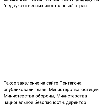
"недружественных иностранных" стран.
Такое заявление на сайте Пентагона
опубликовали главы Министерства юстиции,
Министерства обороны, Министерства
национальной безопасности, директор