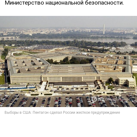
Министерство национальной безопасности.