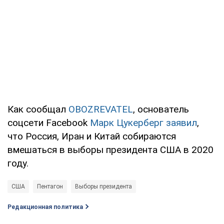
Как сообщал
OBOZREVATEL
, основатель
соцсети Facebook
Марк Цукерберг заявил
,
что Россия, Иран и Китай собираются
вмешаться в выборы президента США в 2020
году.
США
Пентагон
Выборы президента
Редакционная политика