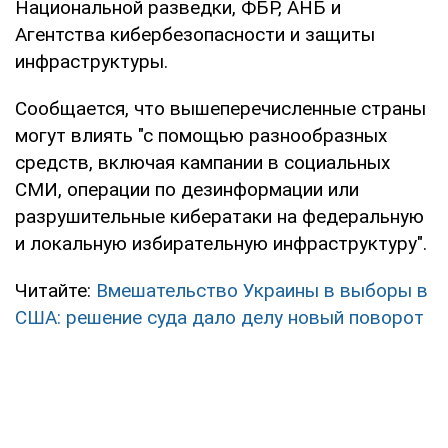
Национальной разведки, ФБР, АНБ и
Агентства кибербезопасности и защиты
инфраструктуры.
Сообщается, что вышеперечисленные страны
могут влиять "с помощью разнообразных
средств, включая кампании в социальных
СМИ, операции по дезинформации или
разрушительные кибератаки на федеральную
и локальную избирательную инфраструктуру".
Читайте:
Вмешательство Украины в выборы в
США: решение суда дало делу новый поворот