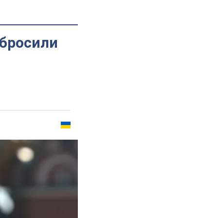
 бросили