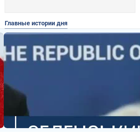
Главные истории дня