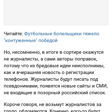
Читайте:
Футбольные болельщики тяжело
"контуженные" победой
Но, несомненно, в итоге в сортире окажутся
не журналисты, а сами авторы поправок,
потому что их бредовые идеи неисполнимы,
как и вчерашняя новость о регистрации
телефонов. Журналисты будут писать под
псевдонимами, появятся новые сайты и СМИ,
не входящие в позорный российский список.
Короче говоря, не возьмут журналистов за
горло, обломаются. Конечно, кого-то будут