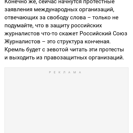
Конечно же, сейчас начнутся протестные
заявления международных организаций,
отвечающих за свободу слова – только не
подумайте, что в защиту российских
журналистов что-то скажет Российский Союз
Журналистов – это структура конченая.
Кремль будет с зевотой читать эти протесты
и выходить из правозащитных организаций.