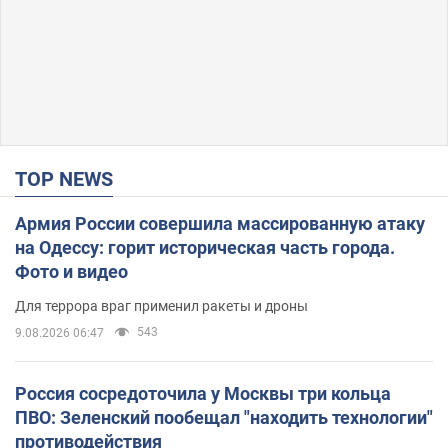
TOP NEWS
Армия России совершила массированную атаку
на Одессу: горит историческая часть города.
Фото и видео
Для террора враг применил ракеты и дроны
543
9.08.2026 06:47
Россия сосредоточила у Москвы три кольца
ПВО: Зеленский пообещал "находить технологии"
противодействия