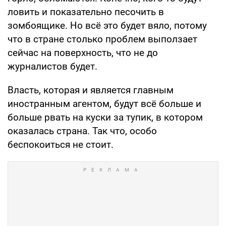
ловить и показательно песочить в
зомбоящике. Но всё это будет вяло, потому
что в стране столько проблем выползает
сейчас на поверхность, что не до
журналистов будет.
Власть, которая и является главным
иностранным агентом, будут всё больше и
больше рвать на куски за тупик, в котором
оказалась страна. Так что, особо
беспокоиться не стоит.