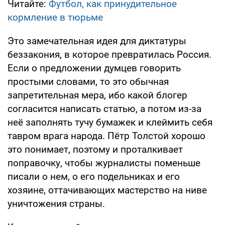
Читайте:
Футбол, как принудительное
кормление в тюрьме
Это замечательная идея для диктатуры
беззакония, в которое превратилась Россия.
Если о предложении думцев говорить
простыми словами, то это обычная
запретительная мера, ибо какой блогер
согласится написать статью, а потом из-за
неё заполнять тучу бумажек и клеймить себя
тавром врага народа. Пётр Толстой хорошо
это понимает, поэтому и проталкивает
поправочку, чтобы журналисты поменьше
писали о нем, о его подельниках и его
хозяине, оттачивающих мастерство на ниве
уничтожения страны.