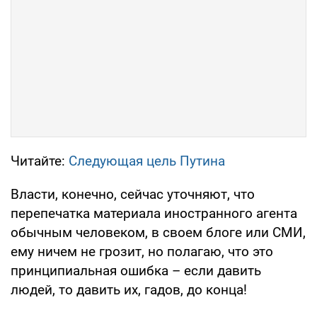
Читайте:
Следующая цель Путина
Власти, конечно, сейчас уточняют, что
перепечатка материала иностранного агента
обычным человеком, в своем блоге или СМИ,
ему ничем не грозит, но полагаю, что это
принципиальная ошибка – если давить
людей, то давить их, гадов, до конца!