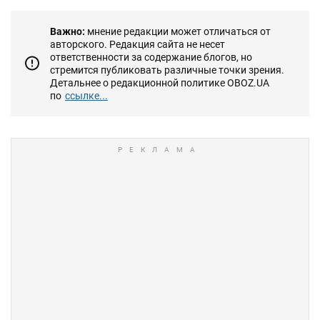
Важно:
мнение редакции может отличаться от
авторского. Редакция сайта не несет
ответственности за содержание блогов, но
стремится публиковать различные точки зрения.
Детальнее о редакционной политике OBOZ.UA
по
ссылке...