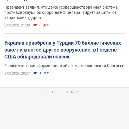
Президент заявил, что даже усовершенствованная система
противовоздушной обороны РФ не гарантирует защиты от
украинских ударов
83,6 т.
8.08.2026 21:30
Украина приобрела у Турции 70 баллистических
ракет и многое другое вооружение: в Госдепе
США обнародовали список
Госдеп уже проинформировал об этом американский Конгресс
13,9 т.
8.08.2026 20:37