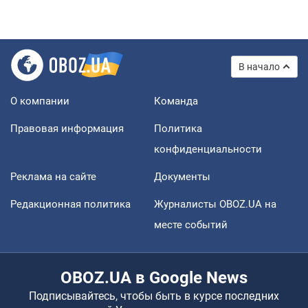
В начало
О компании
Команда
Правовая информация
Политика
конфиденциальности
Реклама на сайте
Документы
Редакционная политика
Журналисты OBOZ.UA на
месте событий
OBOZ.UA в Google News
Подписывайтесь, чтобы быть в курсе последних