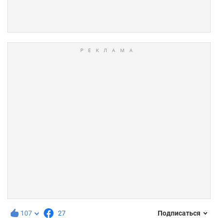
107
27
Подписаться