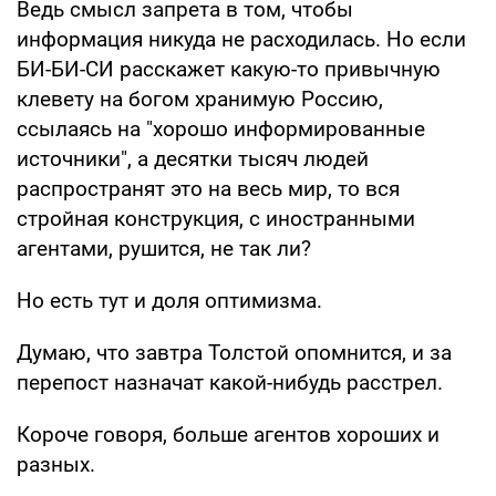
Ведь смысл запрета в том, чтобы
информация никуда не расходилась. Но если
БИ-БИ-СИ расскажет какую-то привычную
клевету на богом хранимую Россию,
ссылаясь на "хорошо информированные
источники", а десятки тысяч людей
распространят это на весь мир, то вся
стройная конструкция, с иностранными
агентами, рушится, не так ли?
Но есть тут и доля оптимизма.
Думаю, что завтра Толстой опомнится, и за
перепост назначат какой-нибудь расстрел.
Короче говоря, больше агентов хороших и
разных.