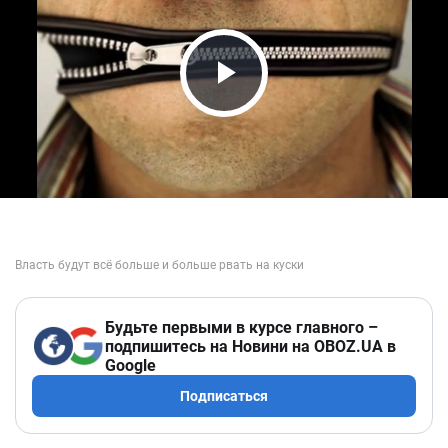
Play Video
Будьте первыми в курсе главного –
подпишитесь на Новини на OBOZ.UA в
Google
Подписаться