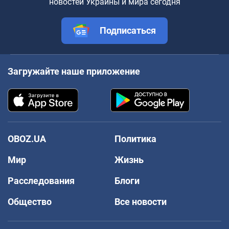
новостей Украины и мира сегодня
Подписаться
Загружайте наше приложение
OBOZ.UA
Политика
Мир
Жизнь
Расследования
Блоги
Общество
Все новости