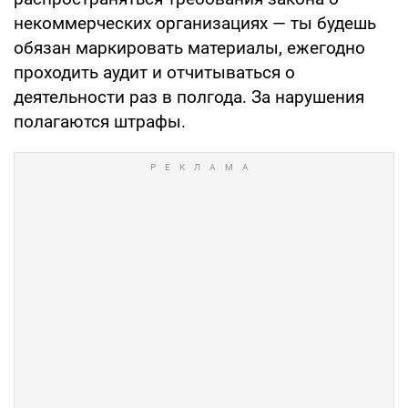
некоммерческих организациях — ты будешь
обязан маркировать материалы, ежегодно
проходить аудит и отчитываться о
деятельности раз в полгода. За нарушения
полагаются штрафы.