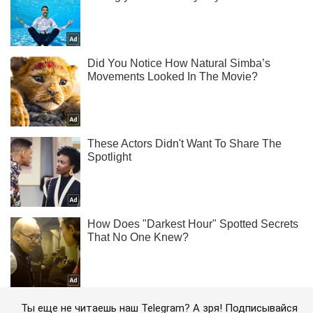
Ты еще не читаешь наш Telegram? А зря! Подписывайся