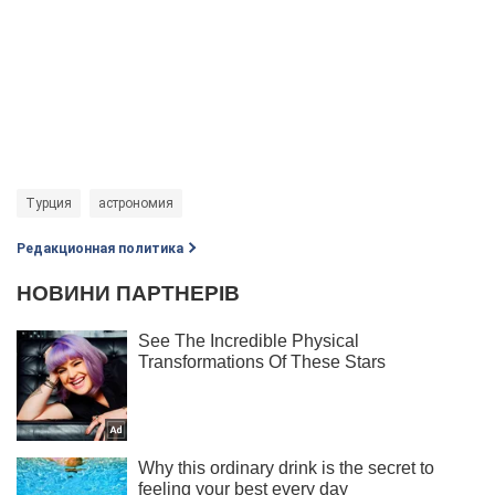
Турция
астрономия
Редакционная политика