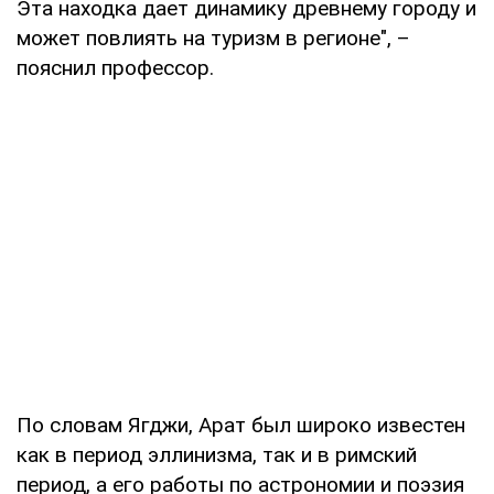
Эта находка дает динамику древнему городу и
может повлиять на туризм в регионе", –
пояснил профессор.
По словам Ягджи, Арат был широко известен
как в период эллинизма, так и в римский
период, а его работы по астрономии и поэзия