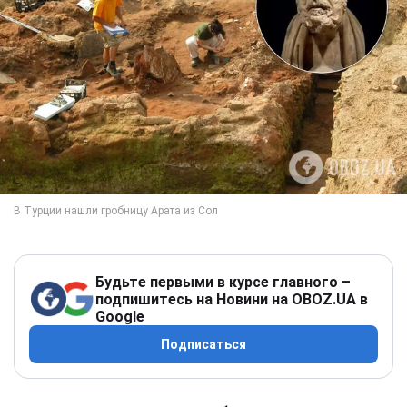
Будьте первыми в курсе главного –
подпишитесь на Новини на OBOZ.UA в
Google
Подписаться