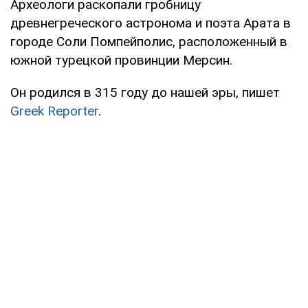
Археологи раскопали гробницу
древнегреческого астронома и поэта Арата в
городе Соли Помпейполис, расположенный в
южной турецкой провинции Мерсин.
Он родился в 315 году до нашей эры, пишет
Greek Reporter
.