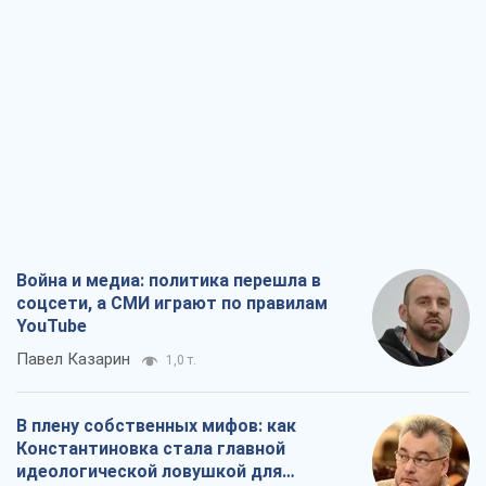
Война и медиа: политика перешла в
соцсети, а СМИ играют по правилам
YouTube
Павел Казарин
1,0 т.
В плену собственных мифов: как
Константиновка стала главной
идеологической ловушкой для