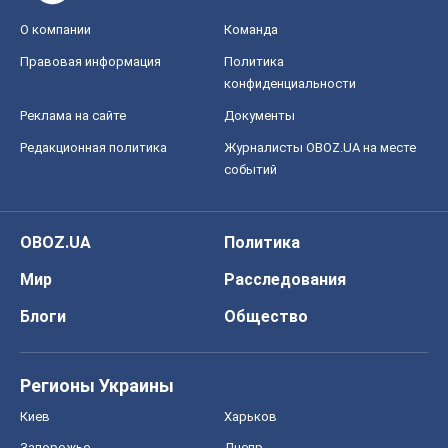
О компании
Команда
Правовая информация
Политика
конфиденциальности
Реклама на сайте
Документы
Редакционная политика
Журналисты OBOZ.UA на месте
событий
OBOZ.UA
Политика
Мир
Расследования
Блоги
Общество
Регионы Украины
Киев
Харьков
Запорожье
Днепр