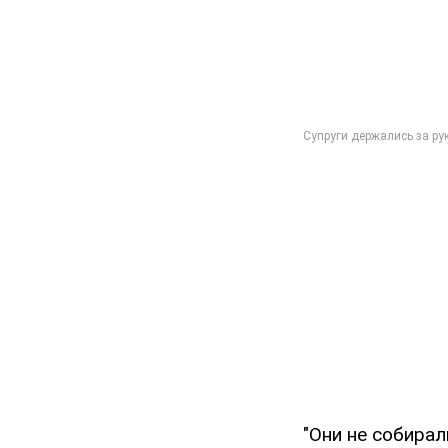
"Они не собирал