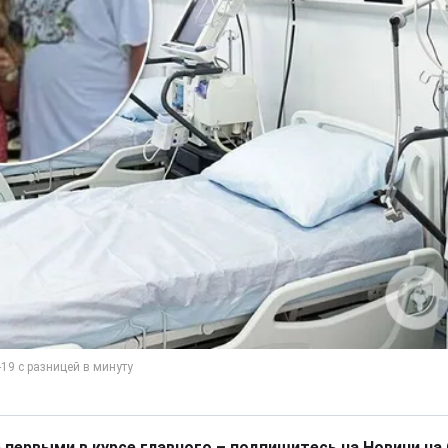
 первыми в курсе главного – подпишитесь на Новини на