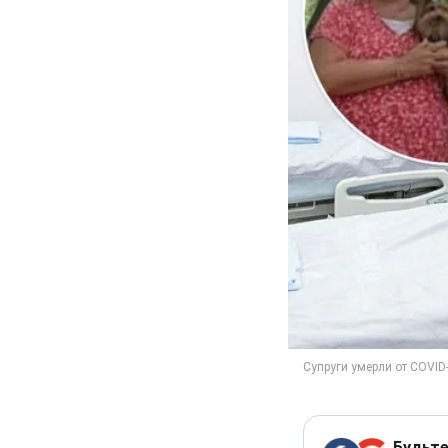
Будьте