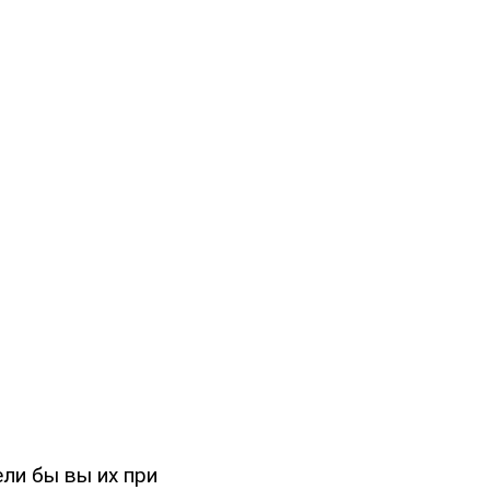
ели бы вы их при