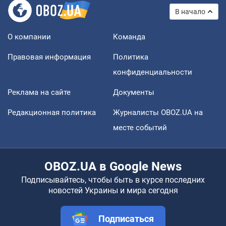
В начало
О компании
Команда
Правовая информация
Политика
конфиденциальности
Реклама на сайте
Документы
Редакционная политика
Журналисты OBOZ.UA на
месте событий
OBOZ.UA в Google News
Подписывайтесь, чтобы быть в курсе последних
новостей Украины и мира сегодня
Подписаться