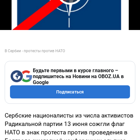
Play Video
Будьте первыми в курсе главного –
подпишитесь на Новини на OBOZ.UA в
Google
Подписаться
Сербские националисты из числа активистов
Радикальной партии 13 июня сожгли флаг
НАТО в знак протеста против проведения в