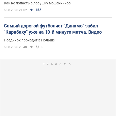
Как не попасть в ловушку мошенников
15,5 т.
6.08.2026 21:02
Самый дорогой футболист "Динамо" забил
"Карабаху" уже на 10-й минуте матча. Видео
Поединок проходит в Польше
6,6 т.
6.08.2026 20:48