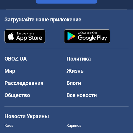
Загружайте наше приложение
OBOZ.UA
Политика
Мир
Жизнь
Расследования
Блоги
Общество
Все новости
Новости Украины
Киев
Харьков