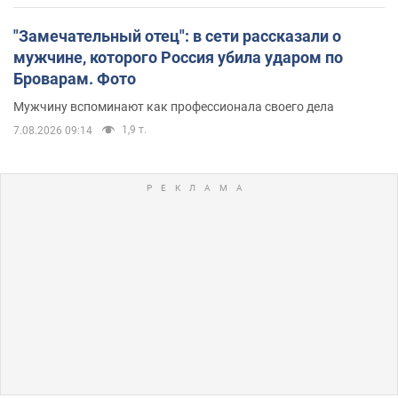
"Замечательный отец": в сети рассказали о
мужчине, которого Россия убила ударом по
Броварам. Фото
Мужчину вспоминают как профессионала своего дела
1,9 т.
7.08.2026 09:14