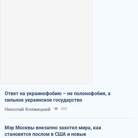
Ответ на украинофобию – не полонофобия, а
сильное украинское государство
Николай Княжицкий
480
Мэр Москвы внезапно захотел мира, как
становятся послом в США и новые