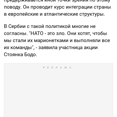
поводу. Он проводит курс интеграции страны
в европейские и атлантические структуры.
В Сербии с такой политикой многие не
согласны. "НАТО - это зло. Они хотят, чтобы
мы стали их марионетками и выполняли все
их команды", - заявила участница акции
Стоянка Бодо.