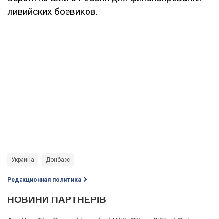
ливийских боевиков.
Украина
Донбасс
Редакционная политика