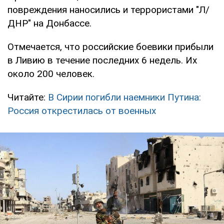
повреждения наносились и террористами "Л/
ДНР" на Донбассе.
Отмечается, что российские боевики прибыли
в Ливию в течение последних 6 недель. Их
около 200 человек.
Читайте:
В Сирии погибли наемники Путина:
Россия открестилась от военных