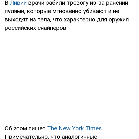
В
Ливии
врачи забили тревогу из-за ранений
пулями, которые мгновенно убивают и не
выходят из тела, что характерно для оружия
российских снайперов.
Об этом пишет
The New York Times
.
Примечательно, что аналогичные