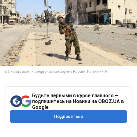
Будьте первыми в курсе главного –
подпишитесь на Новини на OBOZ.UA в
Google
Подписаться