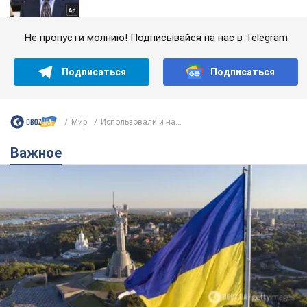
Не пропусти молнию! Подписывайся на нас в Telegram
Подписаться
Подписаться
Мир
Использовали и на...
Важное