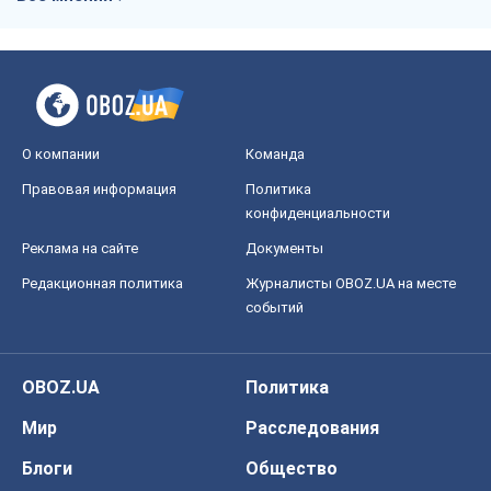
О компании
Команда
Правовая информация
Политика
конфиденциальности
Реклама на сайте
Документы
Редакционная политика
Журналисты OBOZ.UA на месте
событий
OBOZ.UA
Политика
Мир
Расследования
Блоги
Общество