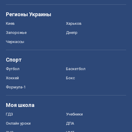
Регионы Украины
Киев
Харьков
Запорожье
Днепр
Черкассы
Спорт
Футбол
Баскетбол
Хоккей
Бокс
Формула-1
Моя школа
ГДЗ
Учебники
Онлайн уроки
ДПА