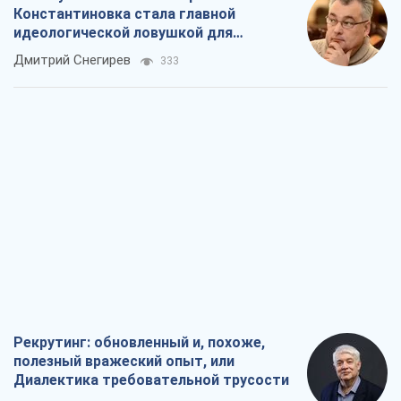
Константиновка стала главной
идеологической ловушкой для
российских оккупантов
Дмитрий Снегирев
333
Рекрутинг: обновленный и, похоже,
полезный вражеский опыт, или
Диалектика требовательной трусости