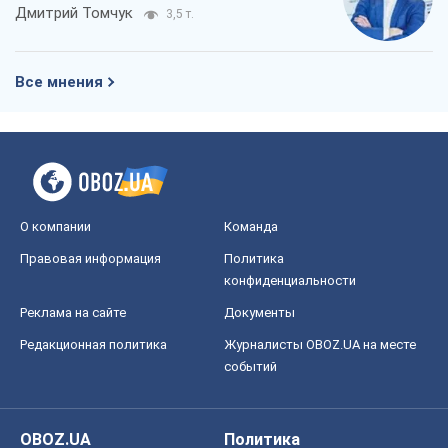
Дмитрий Томчук
3,5 т.
Все мнения
О компании
Команда
Правовая информация
Политика
конфиденциальности
Реклама на сайте
Документы
Редакционная политика
Журналисты OBOZ.UA на месте
событий
OBOZ.UA
Политика