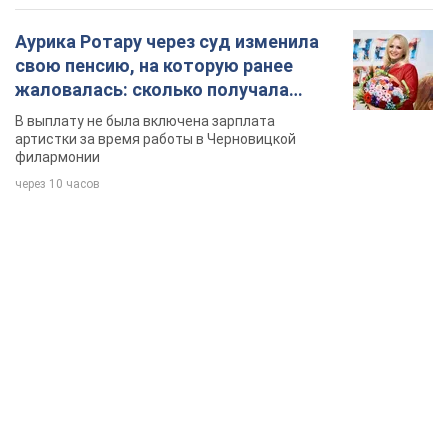
Аурика Ротару через суд изменила
свою пенсию, на которую ранее
жаловалась: сколько получала
певица
В выплату не была включена зарплата
артистки за время работы в Черновицкой
филармонии
через 10 часов