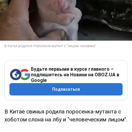
Будьте первыми в курсе главного –
подпишитесь на Новини на OBOZ.UA в
Google
Подписаться
В Китае свинья родила поросенка-мутанта с
хоботом слона на лбу и "человеческим лицом".