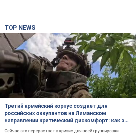
TOP NEWS
Третий армейский корпус создает для
российских оккупантов на Лиманском
направлении критический дискомфорт: как это
удалось
Сейчас это перерастает в кризис для всей группировки