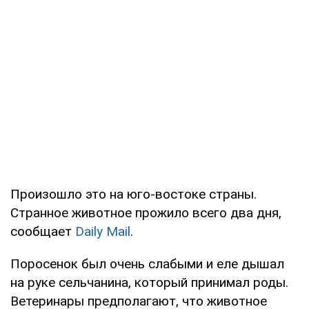
Произошло это на юго-востоке страны.
Странное животное прожило всего два дня,
сообщает
Daily Mail
.
Поросенок был очень слабыми и еле дышал
на руке сельчанина, который принимал роды.
Ветеринары предполагают, что животное