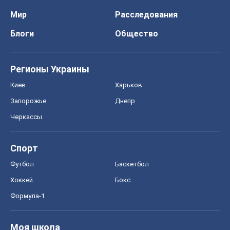
Мир
Расследования
Блоги
Общество
Регионы Украины
Киев
Харьков
Запорожье
Днепр
Черкассы
Спорт
Футбол
Баскетбол
Хоккей
Бокс
Формула-1
Моя школа