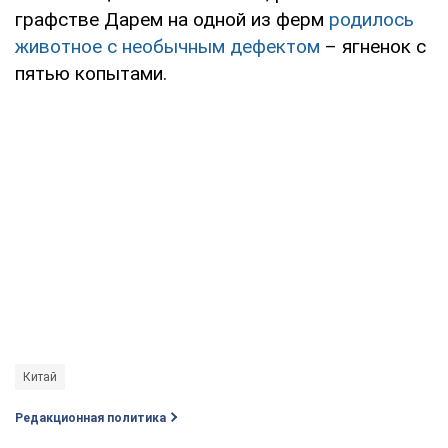
графстве Дарем на одной из ферм
родилось
животное с необычным дефектом
– ягненок с
пятью копытами.
Китай
Редакционная политика