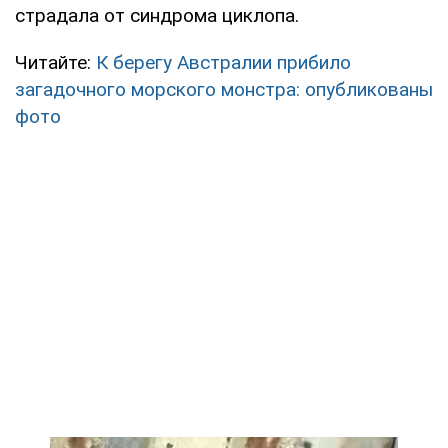
страдала от синдрома циклопа.
Читайте:
К берегу Австралии прибило
загадочного морского монстра: опубликованы
фото