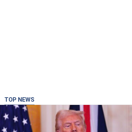
TOP NEWS