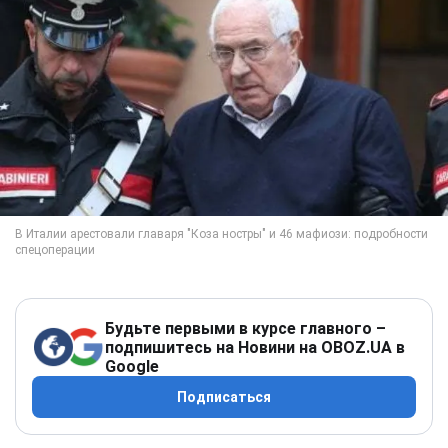
Будьте первыми в курсе главного –
подпишитесь на Новини на OBOZ.UA в
Google
Подписаться