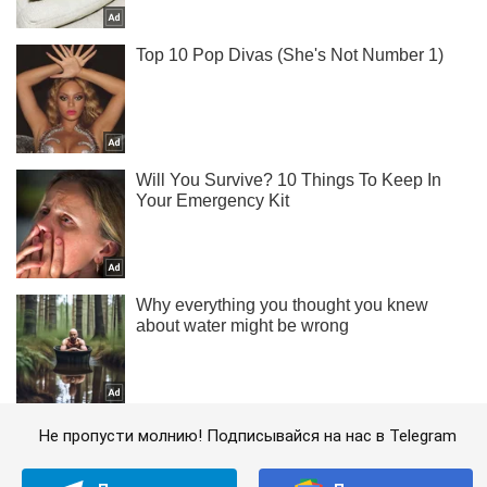
Не пропусти молнию! Подписывайся на нас в Telegram