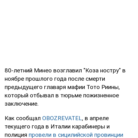
80-летний Минео возглавил "Коза ностру" в
ноябре прошлого года после смерти
предыдущего главаря мафии Тото Риины,
который отбывал в тюрьме пожизненное
заключение.
Как сообщал
OBOZREVATEL
, в апреле
текущего года в Италии карабинеры и
полиция
провели в сицилийской провинции