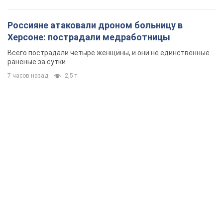
Россияне атаковали дроном больницу в
Херсоне: пострадали медработницы
Всего пострадали четыре женщины, и они не единственные
раненые за сутки
7 часов назад
2,5 т.