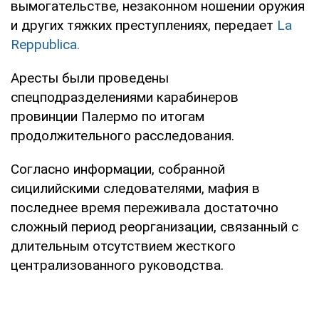
вымогательстве, незаконном ношении оружия
и других тяжких преступлениях, передает
La
Reppublica.
Аресты были проведены
спецподразделениями карабинеров
провинции Палермо по итогам
продолжительного расследования.
Согласно информации, собранной
сицилийскими следователями, мафия в
последнее время переживала достаточно
сложный период реорганизации, связанный с
длительным отсутствием жесткого
централизованного руководства.