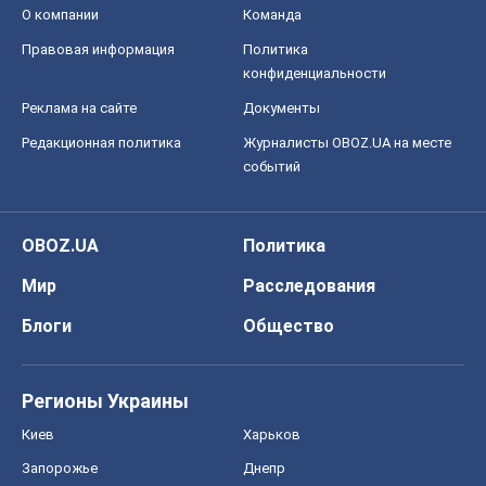
О компании
Команда
Правовая информация
Политика
конфиденциальности
Реклама на сайте
Документы
Редакционная политика
Журналисты OBOZ.UA на месте
событий
OBOZ.UA
Политика
Мир
Расследования
Блоги
Общество
Регионы Украины
Киев
Харьков
Запорожье
Днепр