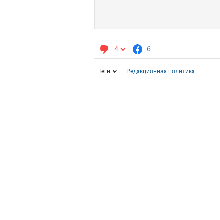
4
6
Теги
Редакционная политика