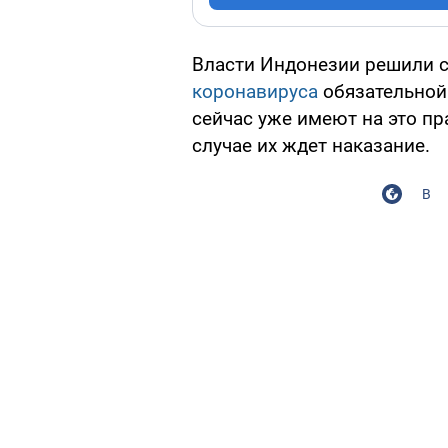
Власти Индонезии решили 
коронавируса
обязательной 
сейчас уже имеют на это пр
случае их ждет наказание.
В