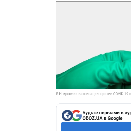
Будьте первыми в ку
OBOZ.UA в Google