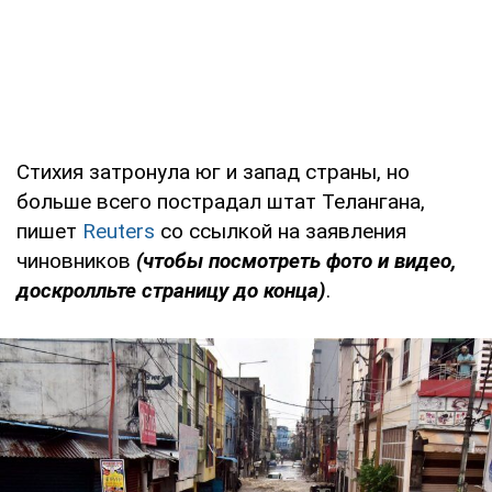
Стихия затронула юг и запад страны, но
больше всего пострадал штат Телангана,
пишет
Reuters
со ссылкой на заявления
чиновников
(чтобы посмотреть фото и видео,
доскролльте страницу до конца)
.