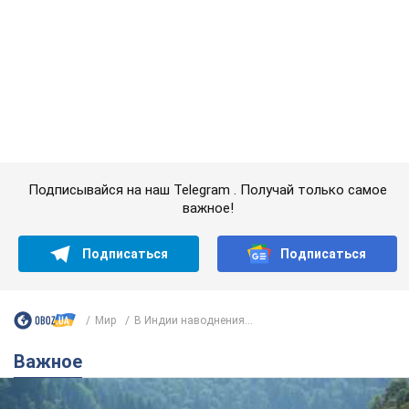
Подписывайся на наш Telegram . Получай только самое
важное!
Подписаться
Подписаться
Мир
В Индии наводнения...
Важное