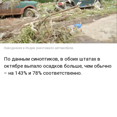
По данным синоптиков, в обоих штатах в
октябре выпало осадков больше, чем обычно
– на 143% и 78% соответственно.