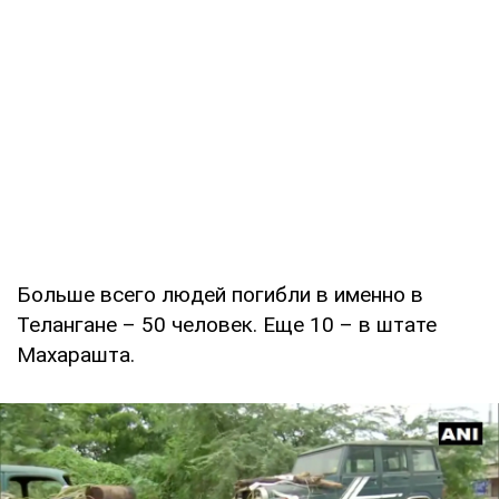
Больше всего людей погибли в именно в
Телангане – 50 человек. Еще 10 – в штате
Махарашта.