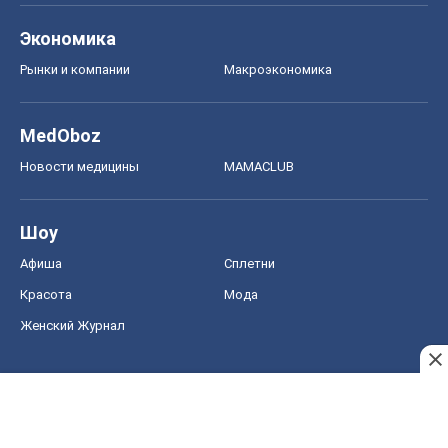
Шоу
Афиша
Сплетни
Красота
Мода
Женский Журнал