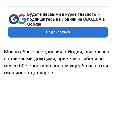
Будьте первыми в курсе главного –
подпишитесь на Новини на OBOZ.UA в
Google
Подписаться
Масштабные наводнения в Индии, вызванные
проливными дождями, привели к гибели не
менее 60 человек и нанесли ущерба на сотни
миллионов долларов.