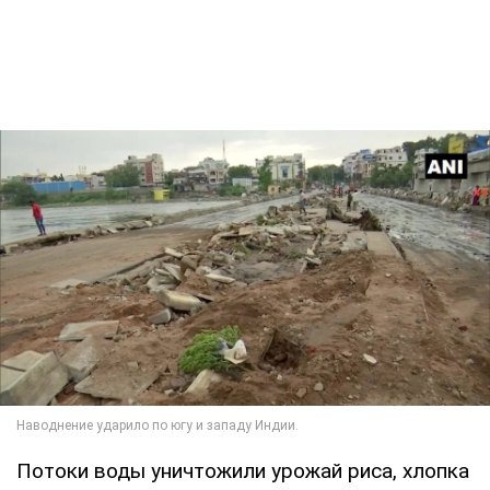
Потоки воды уничтожили урожай риса, хлопка