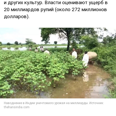
и других культур. Власти оценивают ущерб в
20 миллиардов рупий (около 272 миллионов
долларов).