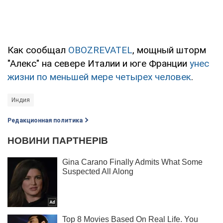
Как сообщал
OBOZREVATEL
, мощный шторм
"Алекс" на севере Италии и юге Франции
унес
жизни по меньшей мере четырех человек
.
Индия
Редакционная политика