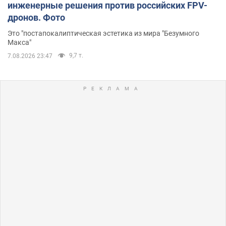
инженерные решения против российских FPV-
дронов. Фото
Это "постапокалиптическая эстетика из мира "Безумного
Макса"
9,7 т.
7.08.2026 23:47