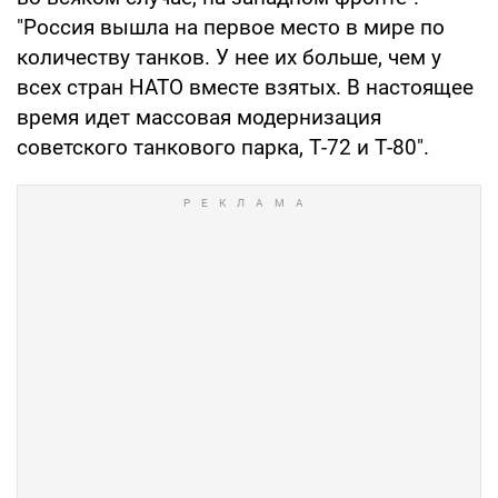
"Россия вышла на первое место в мире по
количеству танков. У нее их больше, чем у
всех стран НАТО вместе взятых. В настоящее
время идет массовая модернизация
советского танкового парка, Т-72 и Т-80".