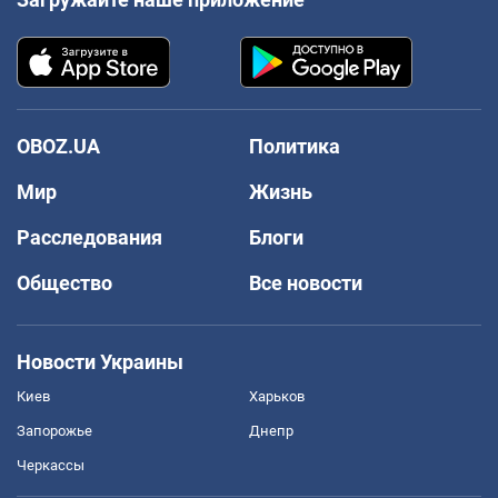
OBOZ.UA
Политика
Мир
Жизнь
Расследования
Блоги
Общество
Все новости
Новости Украины
Киев
Харьков
Запорожье
Днепр
Черкассы