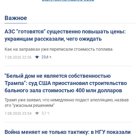
Важное
АЗС "готовятся" существенно повышать цены:
украинцам рассказали, чего ожидать
Как на заправках уже переписали стоимость топлива
23,6 т.
7.08.2026 22:56
"Белый дом не является собственностью
Трампа": суд США приостановил строительство
бального зала стоимостью 400 млн долларов
Трамп уже заявил, что немедленно подаст апелляцию, назвав
это "ужасным решением"
3,1 т.
7.08.2026 23:54
Война меняет не только тактику: в НГУ показали