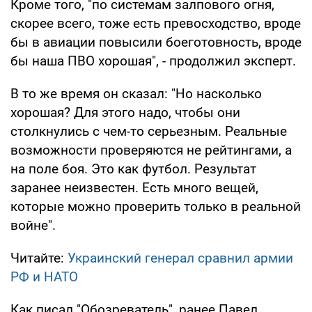
Кроме того, "по системам залпового огня,
скорее всего, тоже есть превосходство, вроде
бы в авиации повысили боеготовность, вроде
бы наша ПВО хорошая", - продолжил эксперт.
В то же время он сказал: "Но насколько
хорошая? Для этого надо, чтобы они
столкнулись с чем-то серьезным. Реальные
возможности проверяются не рейтингами, а
на поле боя. Это как футбол. Результат
заранее неизвестен. Есть много вещей,
которые можно проверить только в реальной
войне".
Читайте:
Украинский генерал сравнил армии
РФ и НАТО
Как писал "Обозреватель", ранее Павел