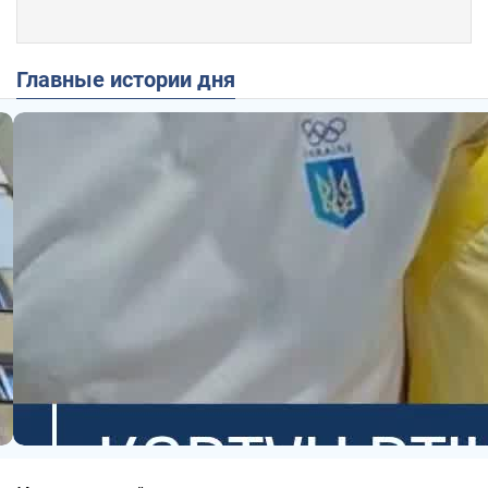
Главные истории дня