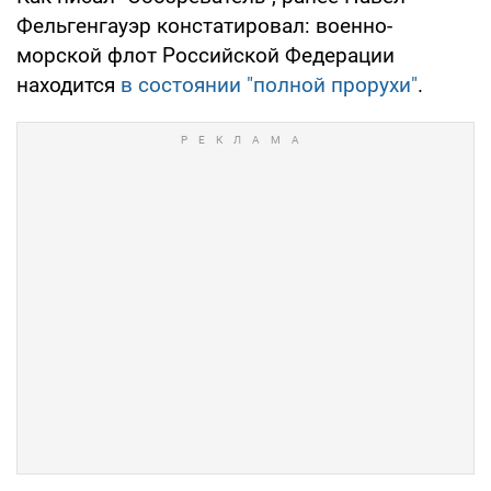
Фельгенгауэр констатировал: военно-
морской флот Российской Федерации
находится
в состоянии "полной прорухи"
.