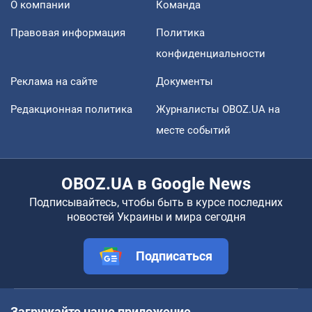
О компании
Команда
Правовая информация
Политика
конфиденциальности
Реклама на сайте
Документы
Редакционная политика
Журналисты OBOZ.UA на
месте событий
OBOZ.UA в Google News
Подписывайтесь, чтобы быть в курсе последних
новостей Украины и мира сегодня
Подписаться
Загружайте наше приложение