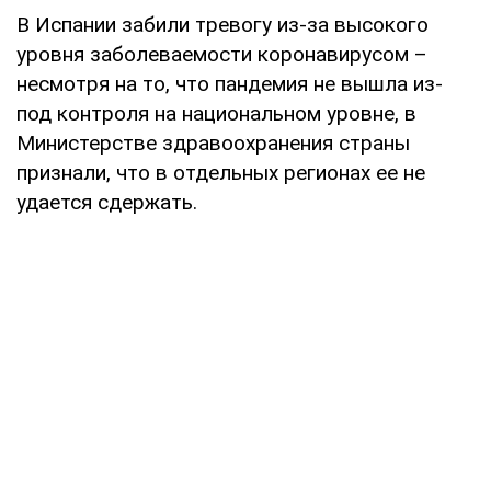
В Испании забили тревогу из-за высокого
уровня заболеваемости коронавирусом –
несмотря на то, что пандемия не вышла из-
под контроля на национальном уровне, в
Министерстве здравоохранения страны
признали, что в отдельных регионах ее не
удается сдержать.