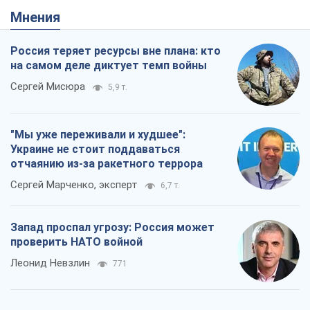
Украине не стоит поддаваться
отчаянию из-за ракетного террора
Сергей Марченко, эксперт
6,7 т.
Запад проспал угрозу: Россия может
проверить НАТО войной
Леонид Невзлин
771