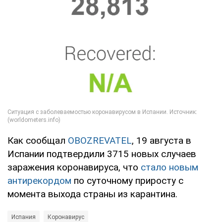
Как сообщал
OBOZREVATEL
, 19 августа в
Испании подтвердили 3715 новых случаев
заражения коронавируса, что
стало новым
антирекордом
по суточному приросту с
момента выхода страны из карантина.
Испания
Коронавирус