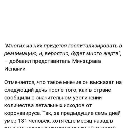
"Многих из них придется госпитализировать в
реанимацию, и, вероятно, будет много жертв",
– добавил представитель Минздрава
Испании.
Отмечается, что такое мнение он высказал на
следующий день после того, как в стране
сообщили о значительном увеличении
количества летальных исходов от
коронавируса. Так, за предыдущие семь дней
умер 131 человек, хотя еще месяц назад в