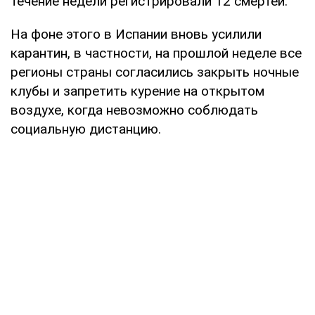
течение недели регистрировали 12 смертей.
На фоне этого в Испании вновь усилили
карантин, в частности, на прошлой неделе все
регионы страны согласились закрыть ночные
клубы и запретить курение на открытом
воздухе, когда невозможно соблюдать
социальную дистанцию.