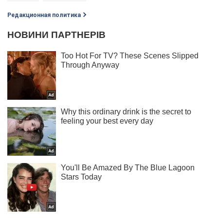
Редакционная политика