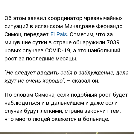
Об этом заявил координатор чрезвычайных
ситуаций в испанском Минздраве Фернандо
Симон, передает
El Pais
. Отметим, что за
минувшие сутки в стране обнаружили 7039
новых случаев COVID-19, а это наибольший
рост за последние месяцы.
"Не следует вводить себя в заблуждение, дела
идут не очень хорошо",
– сказал он.
По словам Симона, если подобный рост будет
наблюдаться и в дальнейшем и даже если
случаи будут легкими, страна закончит тем,
что много людей окажется в больнице.