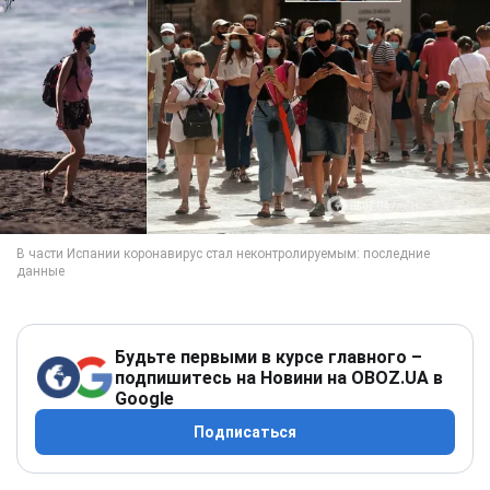
Будьте первыми в курсе главного –
подпишитесь на Новини на OBOZ.UA в
Google
Подписаться