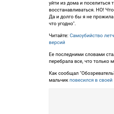
уйти из дома и поселиться т
восстанавливаться. НО! Чт
Да и долго бы я не прожила
что угодно".
Читайте:
Самоубийство летч
версий
Ее последними словами ста
перебрала все, что только 
Как сообщал "Обозреватель
мальчик
повесился в своей