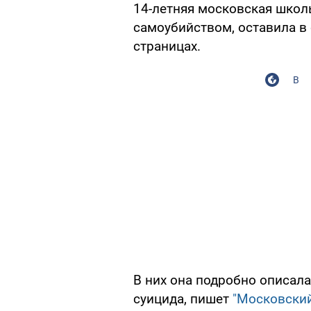
14-летняя московская школ
самоубийством, оставила в 
страницах.
В
В них она подробно описала
суицида, пишет
"Московски