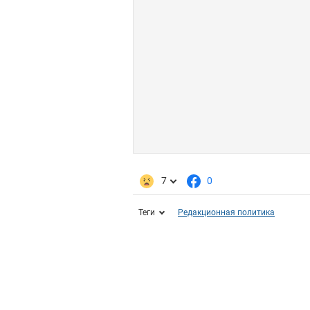
7
0
Теги
Редакционная политика