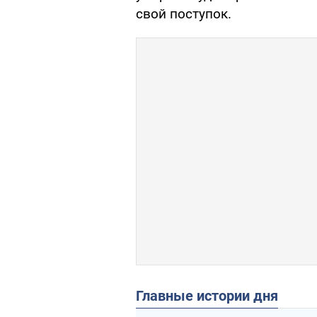
свой поступок.
Главные истории дня