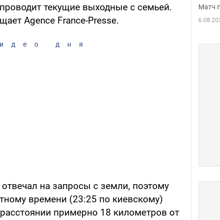
 проводит текущие выходные с семьей.
Матч 
щает Agence France-Presse.
6.08.20
идео дня
е отвечал на запросы с земли, поэтому
тному времени (23:25 по киевскому)
 расстоянии примерно 18 километров от