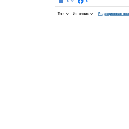
0
0
Теги
Источник
Редакционная пол