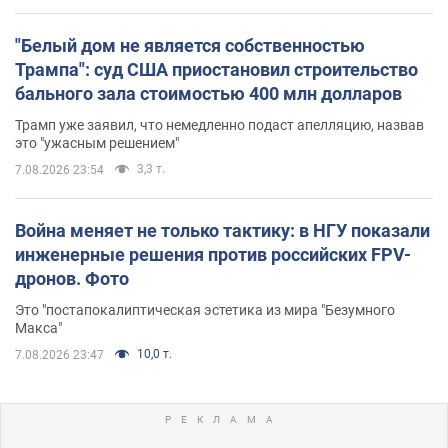
"Белый дом не является собственностью
Трампа": суд США приостановил строительство
бального зала стоимостью 400 млн долларов
Трамп уже заявил, что немедленно подаст апелляцию, назвав
это "ужасным решением"
3,3 т.
7.08.2026 23:54
Война меняет не только тактику: в НГУ показали
инженерные решения против российских FPV-
дронов. Фото
Это "постапокалиптическая эстетика из мира "Безумного
Макса"
10,0 т.
7.08.2026 23:47