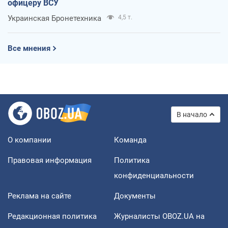
офицеру ВСУ
Украинская Бронетехника
4,5 т.
Все мнения
В начало
О компании
Команда
Правовая информация
Политика
конфиденциальности
Реклама на сайте
Документы
Редакционная политика
Журналисты OBOZ.UA на