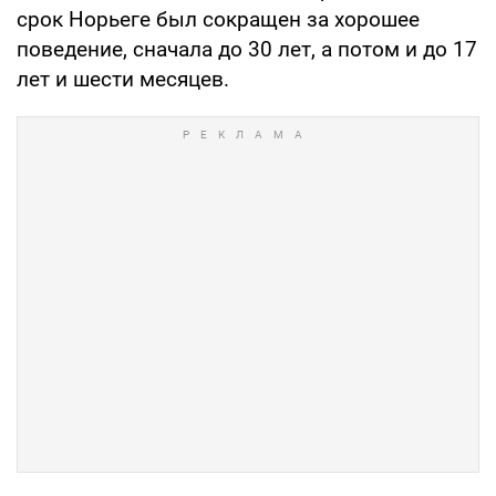
срок Норьеге был сокращен за хорошее
поведение, сначала до 30 лет, а потом и до 17
лет и шести месяцев.