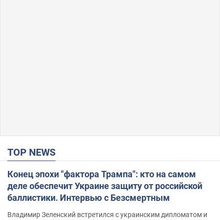
TOP NEWS
Конец эпохи "фактора Трампа": кто на самом
деле обеспечит Украине защиту от российской
баллистики. Интервью с Безсмертным
Владимир Зеленский встретился с украинским дипломатом и