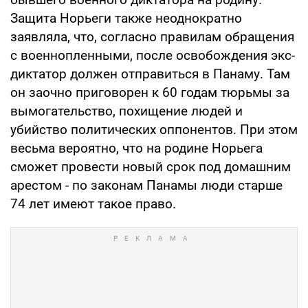
Защита Норьеги также неоднократно
заявляла, что, согласно правилам обращения
с военнопленными, после освобождения экс-
диктатор должен отправиться в Панаму. Там
он заочно приговорен к 60 годам тюрьмы за
вымогательство, похищение людей и
убийство политических оппонентов. При этом
весьма вероятно, что на родине Норьега
сможет провести новый срок под домашним
арестом - по законам Панамы люди старше
74 лет имеют такое право.