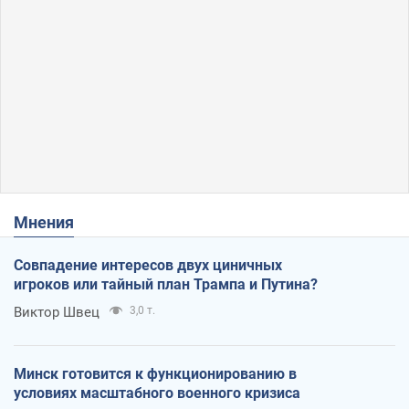
Мнения
Совпадение интересов двух циничных
игроков или тайный план Трампа и Путина?
Виктор Швец
3,0 т.
Минск готовится к функционированию в
условиях масштабного военного кризиса