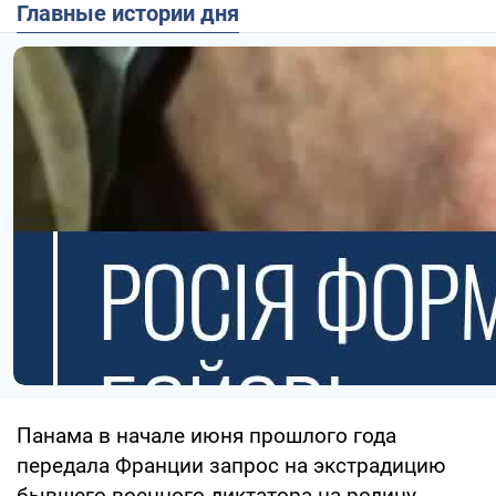
Главные истории дня
Панама в начале июня прошлого года
передала Франции запрос на экстрадицию
бывшего военного диктатора на родину.