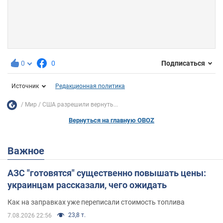
0
0
Подписаться
Источник
Редакционная политика
Мир
США разрешили вернуть...
Вернуться на главную OBOZ
Важное
АЗС "готовятся" существенно повышать цены:
украинцам рассказали, чего ожидать
Как на заправках уже переписали стоимость топлива
23,8 т.
7.08.2026 22:56