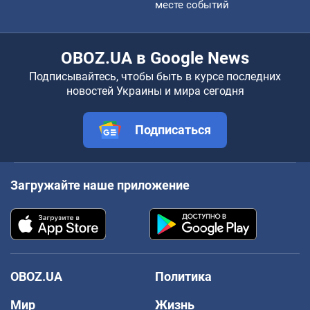
месте событий
OBOZ.UA в Google News
Подписывайтесь, чтобы быть в курсе последних
новостей Украины и мира сегодня
Подписаться
Загружайте наше приложение
OBOZ.UA
Политика
Мир
Жизнь