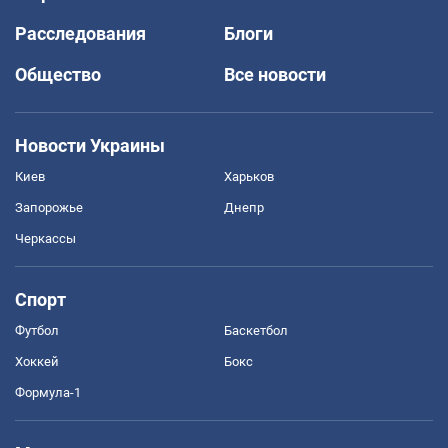
Расследования
Блоги
Общество
Все новости
Новости Украины
Киев
Харьков
Запорожье
Днепр
Черкассы
Спорт
Футбол
Баскетбол
Хоккей
Бокс
Формула-1