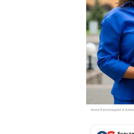
Будьте