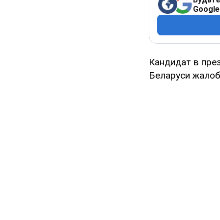
Google
Кандидат в пре
Беларуси жалоб