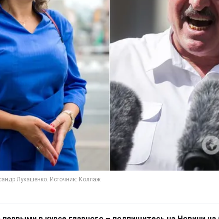
 первыми в курсе главного – подпишитесь на Новини на